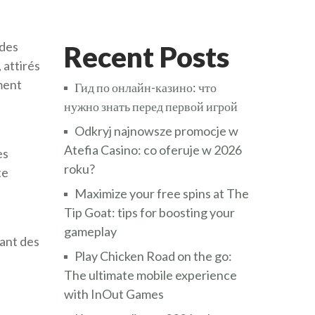
 des
Recent Posts
 attirés
ment
Гид по онлайн-казино: что
нужно знать перед первой игрой
Odkryj najnowsze promocje w
Atefia Casino: co oferuje w 2026
es
roku?
te
Maximize your free spins at The
Tip Goat: tips for boosting your
gameplay
sant des
Play Chicken Road on the go:
The ultimate mobile experience
with InOut Games