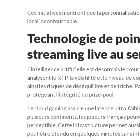
Ces initiatives montrent que la personnalisat
local incontournable.
Technologie de point
streaming live au se
L’intelligence artificielle est désormais le c
analysent le RTP, la volatilité et le niveau de
ainsi les risques de déséquilibre et de triche. 
protégeant l’intégrité du prize‑pool.
Le cloud gaming assure une latence ultra‑faible
plusieurs continents, les joueurs français peuv
perceptible. Cette infrastructure permet aussi 
peut être étendu en quelques minutes sans int