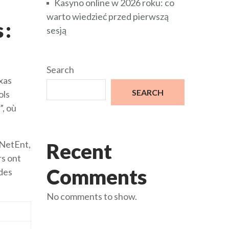
Kasyno online w 2026 roku: co
warto wiedzieć przed pierwszą
 :
sesją
Search
xas
SEARCH
ols
”, où
 NetEnt,
Recent
rs ont
Comments
 des
No comments to show.