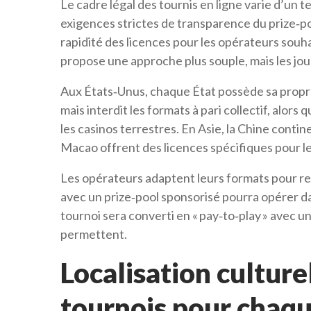
Le cadre légal des tournis en ligne varie d’un t
exigences strictes de transparence du prize‑pool
rapidité des licences pour les opérateurs souh
propose une approche plus souple, mais les joue
Aux États‑Unus, chaque État possède sa propre l
mais interdit les formats à pari collectif, alor
les casinos terrestres. En Asie, la Chine conti
Macao offrent des licences spécifiques pour les
Les opérateurs adaptent leurs formats pour res
avec un prize‑pool sponsorisé pourra opérer dan
tournoi sera converti en « pay‑to‑play » avec un
permettent.
Localisation culturel
tournois pour chaqu