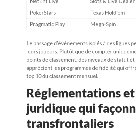
NetEnt Live
Slots & Live Dealer
PokerStars
Texas Hold’em
Pragmatic Play
Mega‑Spin
Le passage d’événements isolés à des ligues p
leurs joueurs. Plutôt que de compter uniquement
points de classement, des niveaux de statut et
apprécient les programmes de fidélité qui offre
top 10 du classement mensuel.
Réglementations et l
juridique qui façonn
transfrontaliers