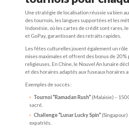
Une stratégie de localisation réussie va bien a
des tournois, les langues supportées et les m
Indonésie, où les cartes de crédit sont rares,
et GoPay, garantissant des retraits rapides.
Les fêtes culturelles jouent également un rôle
mises maximales et offrent des bonus de 20 % p
religieuses. En Chine, le Nouvel An lunaire dé
et des horaires adaptés aux fuseaux horaires a
Exemples de succès :
Tournoi “Ramadan Rush”
(Malaisie) – 150 
sacré.
Challenge “Lunar Lucky Spin”
(Singapour) 
expatriés.