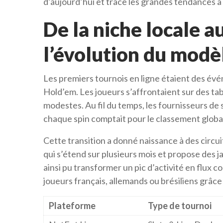
d’aujourd’hui et trace les grandes tendances à 
De la niche locale 
l’évolution du modè
Les premiers tournois en ligne étaient des év
Hold’em. Les joueurs s’affrontaient sur des ta
modestes. Au fil du temps, les fournisseurs de 
chaque spin comptait pour le classement globa
Cette transition a donné naissance à des circ
qui s’étend sur plusieurs mois et propose des 
ainsi pu transformer un pic d’activité en flux 
joueurs français, allemands ou brésiliens grâc
Plateforme
Type de tournoi