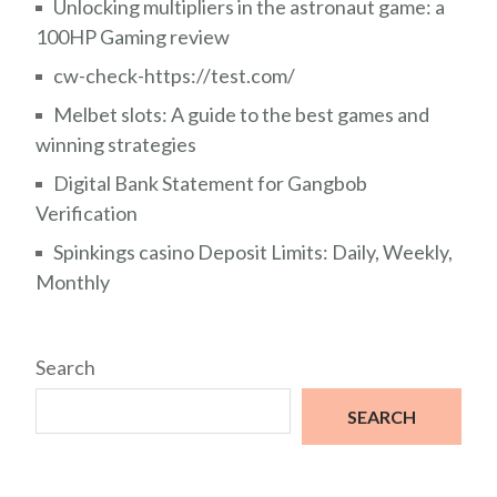
Unlocking multipliers in the astronaut game: a
100HP Gaming review
cw-check-https://test.com/
Melbet slots: A guide to the best games and
winning strategies
Digital Bank Statement for Gangbob
Verification
Spinkings casino Deposit Limits: Daily, Weekly,
Monthly
Search
SEARCH