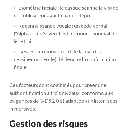
Biométrie faciale : le casque scanne le visage
de l’utilisateur avant chaque dépôt.
Reconnaissance vocale : un code verbal
(“Alpha‑One‑Seven”) est prononcé pour valider
le retrait.
Gestes : un mouvement de la main (ex. :
dessiner un cercle) déclenche la confirmation
finale.
Ces facteurs sont combinés pour créer une
authentification à trois niveaux, conforme aux
exigences de 3‑DS 2.0 et adaptée aux interfaces
immersives.
Gestion des risques