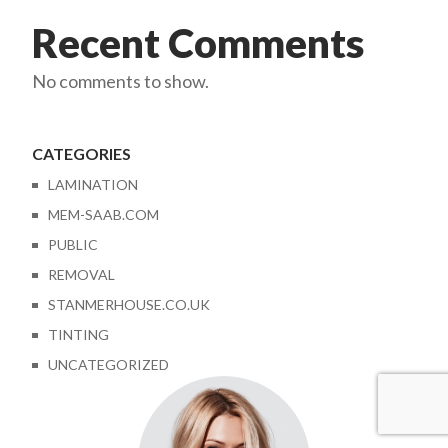
Recent Comments
No comments to show.
CATEGORIES
LAMINATION
MEM-SAAB.COM
PUBLIC
REMOVAL
STANMERHOUSE.CO.UK
TINTING
UNCATEGORIZED