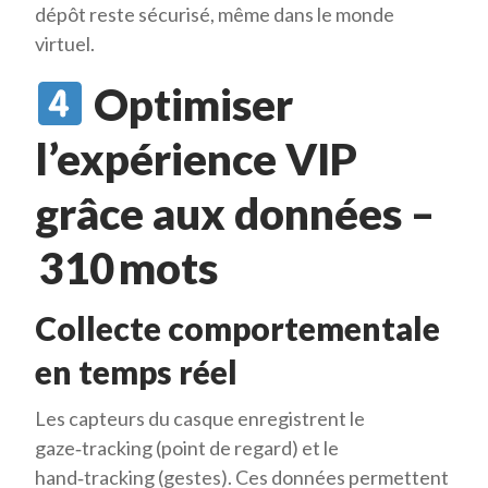
dépôt reste sécurisé, même dans le monde
virtuel.
Optimiser
l’expérience VIP
grâce aux données –
310 mots
Collecte comportementale
en temps réel
Les capteurs du casque enregistrent le
gaze‑tracking (point de regard) et le
hand‑tracking (gestes). Ces données permettent