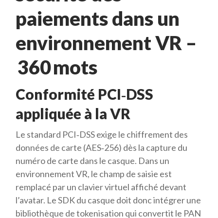
paiements dans un
environnement VR –
360 mots
Conformité PCI‑DSS
appliquée à la VR
Le standard PCI‑DSS exige le chiffrement des
données de carte (AES‑256) dès la capture du
numéro de carte dans le casque. Dans un
environnement VR, le champ de saisie est
remplacé par un clavier virtuel affiché devant
l’avatar. Le SDK du casque doit donc intégrer une
bibliothèque de tokenisation qui convertit le PAN