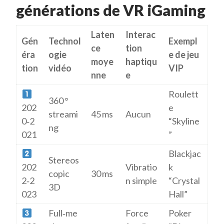
générations de VR iGaming
Laten
Interac
Gén
Technol
Exempl
ce
tion
éra
ogie
e de jeu
moye
haptiqu
tion
vidéo
VIP
nne
e
Roulett
360 °
202
e
streami
45 ms
Aucun
0‑2
“Skyline
ng
021
”
Blackjac
Stereos
202
Vibratio
k
copic
30 ms
2‑2
n simple
“Crystal
3D
023
Hall”
Full‑me
Force
Poker