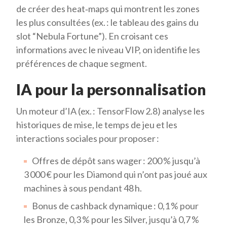
de créer des heat‑maps qui montrent les zones
les plus consultées (ex. : le tableau des gains du
slot “Nebula Fortune”). En croisant ces
informations avec le niveau VIP, on identifie les
préférences de chaque segment.
IA pour la personnalisation
Un moteur d’IA (ex. : TensorFlow 2.8) analyse les
historiques de mise, le temps de jeu et les
interactions sociales pour proposer :
Offres de dépôt sans wager : 200 % jusqu’à
3 000 € pour les Diamond qui n’ont pas joué aux
machines à sous pendant 48 h.
Bonus de cashback dynamique : 0,1 % pour
les Bronze, 0,3 % pour les Silver, jusqu’à 0,7 %