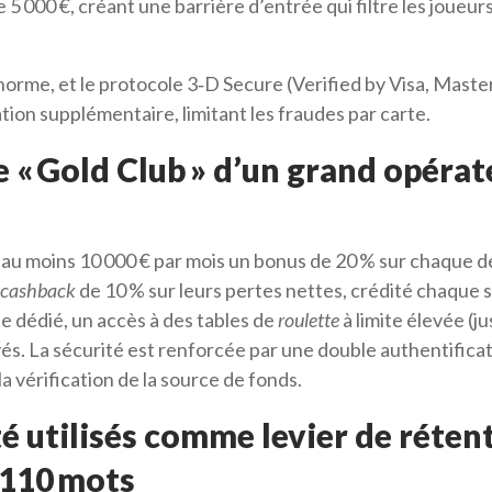
5 000 €, créant une barrière d’entrée qui filtre les joueur
a norme, et le protocole 3‑D Secure (Verified by Visa, Mast
on supplémentaire, limitant les fraudes par carte.
e « Gold Club » d’un grand opérat
au moins 10 000 € par mois un bonus de 20 % sur chaque d
cashback
de 10 % sur leurs pertes nettes, crédité chaque 
 dédié, un accès à des tables de
roulette
à limite élevée (j
ivés. La sécurité est renforcée par une double authentifica
a vérification de la source de fonds.
 utilisés comme levier de réten
 110 mots