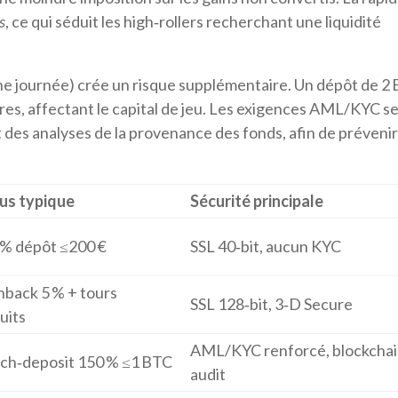
s
, ce qui séduit les high‑rollers recherchant une liquidité
 une journée) crée un risque supplémentaire. Un dépôt de 2
res, affectant le capital de jeu. Les exigences AML/KYC s
t des analyses de la provenance des fonds, afin de prévenir
us typique
Sécurité principale
 % dépôt ≤200 €
SSL 40‑bit, aucun KYC
back 5 % + tours
SSL 128‑bit, 3‑D Secure
uits
AML/KYC renforcé, blockcha
ch‑deposit 150 % ≤1 BTC
audit