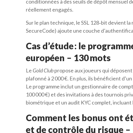
conditionnées à des seuils de dépôt mensuel de 
réellement engagés.
Sur le plan technique, le SSL 128‑bit devient l
SecureCode) ajoute une couche d’authentificati
Cas d’étude : le programm
européen – 130 mots
Le
Gold Club
propose aux joueurs qui déposent 
plafonné à 2 000 €. En plus, ils bénéficient d’un
Le programme inclut un gestionnaire de compte
100 000 €) et des invitations à des tournois pr
biométrique et un audit KYC complet, incluant l
Comment les bonus ont été
et de contrôle du risque –