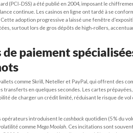
rd (PCI‑DSS) a été publié en 2004, imposant le chiffreme
llance continue. Les casinos en ligne ont tardé à se confor
Cette adoption progressive a laissé une fenêtre d’exposit
ées, surtout lors de gros dépôts de high‑rollers, accentua
s de paiement spécialisée
mots
allets comme Skrill, Neteller et PayPal, qui offrent des c
 transferts en quelques secondes. Les cartes prépayées, 
ité de charger un crédit limité, réduisant le risque de vol
 opérateurs introduisent le
cashback
quotidien (5 % du vo
 volatilité comme
Mega Moolah
. Ces incitations sont souven