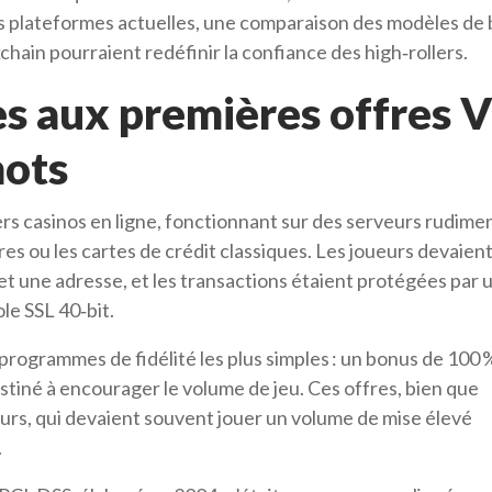
les plateformes actuelles, une comparaison des modèles de
chain pourraient redéfinir la confiance des high‑rollers.
s aux premières offres V
mots
rs casinos en ligne, fonctionnant sur des serveurs rudime
s ou les cartes de crédit classiques. Les joueurs devaient
et une adresse, et les transactions étaient protégées par 
le SSL 40‑bit.
 programmes de fidélité les plus simples : un bonus de 100 %
stiné à encourager le volume de jeu. Ces offres, bien que
eurs, qui devaient souvent jouer un volume de mise élevé
.