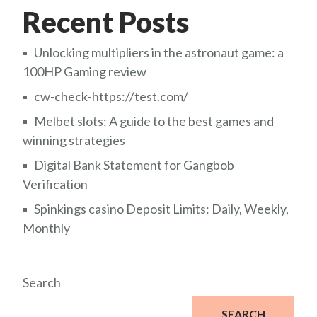
Recent Posts
Unlocking multipliers in the astronaut game: a
100HP Gaming review
cw-check-https://test.com/
Melbet slots: A guide to the best games and
winning strategies
Digital Bank Statement for Gangbob
Verification
Spinkings casino Deposit Limits: Daily, Weekly,
Monthly
Search
SEARCH