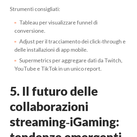
Strumenti consigliati:
Tableau per visualizzare funnel di
conversione.
Adjust per il tracciamento dei click‑through e
delle installazioni di app mobile.
Supermetrics per aggregare dati da Twitch,
YouTube e TikTok in un unico report.
5. Il futuro delle
collaborazioni
streaming‑iGaming: