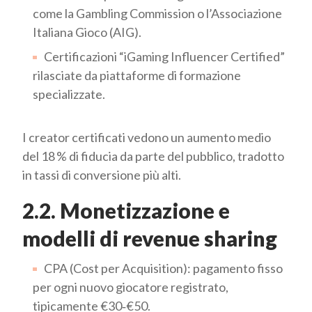
come la Gambling Commission o l’Associazione
Italiana Gioco (AIG).
Certificazioni “iGaming Influencer Certified”
rilasciate da piattaforme di formazione
specializzate.
I creator certificati vedono un aumento medio
del 18 % di fiducia da parte del pubblico, tradotto
in tassi di conversione più alti.
2.2. Monetizzazione e
modelli di revenue sharing
CPA (Cost per Acquisition): pagamento fisso
per ogni nuovo giocatore registrato,
tipicamente €30‑€50.