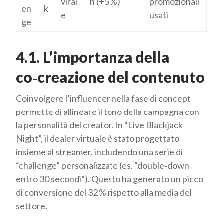
viral
h (+5 %)
promozionali
en
k
e
usati
ge
4.1. L’importanza della
co‑creazione del contenuto
Coinvolgere l’influencer nella fase di concept
permette di allineare il tono della campagna con
la personalità del creator. In “Live Blackjack
Night”, il dealer virtuale è stato progettato
insieme al streamer, includendo una serie di
“challenge” personalizzate (es. “double‑down
entro 30 secondi”). Questo ha generato un picco
di conversione del 32 % rispetto alla media del
settore.