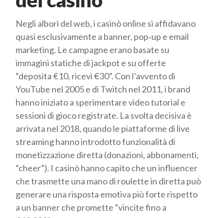
dei casinò
Negli albori del web, i casinò online si affidavano
quasi esclusivamente a banner, pop‑up e email
marketing. Le campagne erano basate su
immagini statiche di jackpot e su offerte
“deposita €10, ricevi €30”. Con l’avvento di
YouTube nel 2005 e di Twitch nel 2011, i brand
hanno iniziato a sperimentare video tutorial e
sessioni di gioco registrate. La svolta decisiva è
arrivata nel 2018, quando le piattaforme di live
streaming hanno introdotto funzionalità di
monetizzazione diretta (donazioni, abbonamenti,
“cheer”). I casinò hanno capito che un influencer
che trasmette una mano di roulette in diretta può
generare una risposta emotiva più forte rispetto
a un banner che promette “vincite fino a