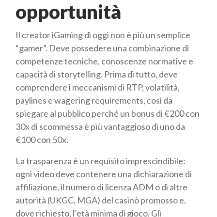
opportunità
Il creator iGaming di oggi non è più un semplice
“gamer”. Deve possedere una combinazione di
competenze tecniche, conoscenze normative e
capacità di storytelling. Prima di tutto, deve
comprendere i meccanismi di RTP, volatilità,
paylines e wagering requirements, così da
spiegare al pubblico perché un bonus di €200 con
30x di scommessa è più vantaggioso di uno da
€100 con 50x.
La trasparenza è un requisito imprescindibile:
ogni video deve contenere una dichiarazione di
affiliazione, il numero di licenza ADM o di altre
autorità (UKGC, MGA) del casinò promosso e,
dove richiesto, l’età minima di gioco. Gli