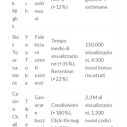
k
c
ositi
(+12 %)
settimane
Ni
h
nuo
gh
vi
t
Slo
Y
Fide
Tempo
t
o
lizza
150.000
medio di
To
u
re
visualizzazio
visualizzazio
ur
T
uten
ni, 4.500
ne (+35 %),
na
u
ti
nuovi bonus
Retention
me
b
esist
riscattati
(+22 %)
nt
e
enti
Ca
Gen
2,3 M di
sin
T
erar
Condivisioni
visualizzazio
o
ik
e
(+180 %),
ni, 1.200
Ch
T
buzz
Click‑throug
nuovi codici
all
o