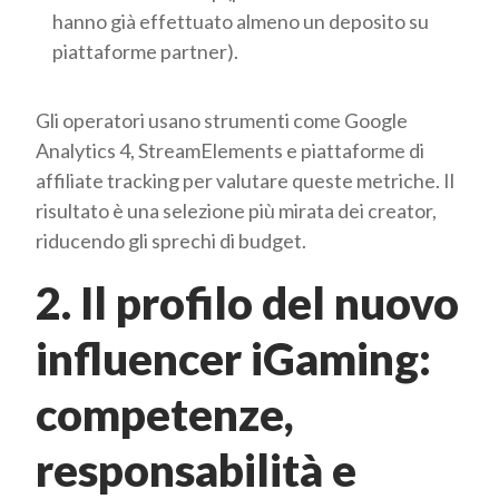
hanno già effettuato almeno un deposito su
piattaforme partner).
Gli operatori usano strumenti come Google
Analytics 4, StreamElements e piattaforme di
affiliate tracking per valutare queste metriche. Il
risultato è una selezione più mirata dei creator,
riducendo gli sprechi di budget.
2. Il profilo del nuovo
influencer iGaming:
competenze,
responsabilità e