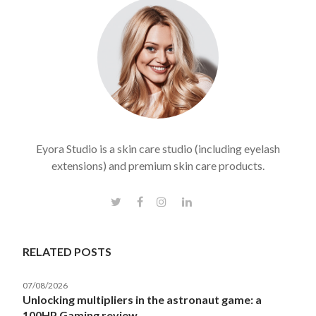
Eyora Studio is a skin care studio (including eyelash
extensions) and premium skin care products.
RELATED POSTS
07/08/2026
Unlocking multipliers in the astronaut game: a
100HP Gaming review