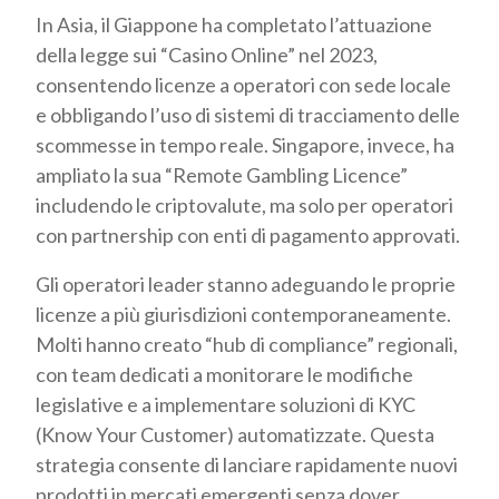
In Asia, il Giappone ha completato l’attuazione
della legge sui “Casino Online” nel 2023,
consentendo licenze a operatori con sede locale
e obbligando l’uso di sistemi di tracciamento delle
scommesse in tempo reale. Singapore, invece, ha
ampliato la sua “Remote Gambling Licence”
includendo le criptovalute, ma solo per operatori
con partnership con enti di pagamento approvati.
Gli operatori leader stanno adeguando le proprie
licenze a più giurisdizioni contemporaneamente.
Molti hanno creato “hub di compliance” regionali,
con team dedicati a monitorare le modifiche
legislative e a implementare soluzioni di KYC
(Know Your Customer) automatizzate. Questa
strategia consente di lanciare rapidamente nuovi
prodotti in mercati emergenti senza dover