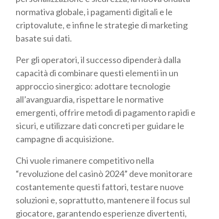
normativa globale, i pagamenti digitali e le
criptovalute, e infine le strategie di marketing
basate sui dati.
Per gli operatori, il successo dipenderà dalla
capacità di combinare questi elementi in un
approccio sinergico: adottare tecnologie
all’avanguardia, rispettare le normative
emergenti, offrire metodi di pagamento rapidi e
sicuri, e utilizzare dati concreti per guidare le
campagne di acquisizione.
Chi vuole rimanere competitivo nella
“revoluzione del casinò 2024” deve monitorare
costantemente questi fattori, testare nuove
soluzioni e, soprattutto, mantenere il focus sul
giocatore, garantendo esperienze divertenti,