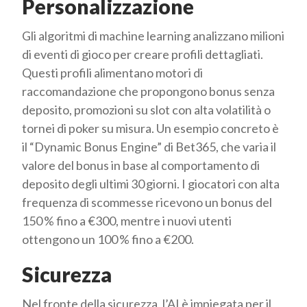
Personalizzazione
Gli algoritmi di machine learning analizzano milioni
di eventi di gioco per creare profili dettagliati.
Questi profili alimentano motori di
raccomandazione che propongono bonus senza
deposito, promozioni su slot con alta volatilità o
tornei di poker su misura. Un esempio concreto è
il “Dynamic Bonus Engine” di Bet365, che varia il
valore del bonus in base al comportamento di
deposito degli ultimi 30 giorni. I giocatori con alta
frequenza di scommesse ricevono un bonus del
150 % fino a €300, mentre i nuovi utenti
ottengono un 100 % fino a €200.
Sicurezza
Nel fronte della sicurezza, l’AI è impiegata per il