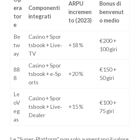
ARPU
Bonus di
era
Componenti
incremen
benvenut
tor
integrati
to (2023)
o medio
e
Be
Casino + Spor
€200 +
tw
tsbook + Live‑
+18 %
100 giri
ay
TV
Casino + Spor
88
€150 +
tsbook + e‑Sp
+20 %
8
50 giri
orts
Le
Casino + Spor
oV
€100 +
tsbook + Live‑
+15 %
eg
75 giri
Dealer
as
Le “Super‑Platform” non solo aumentano il valore