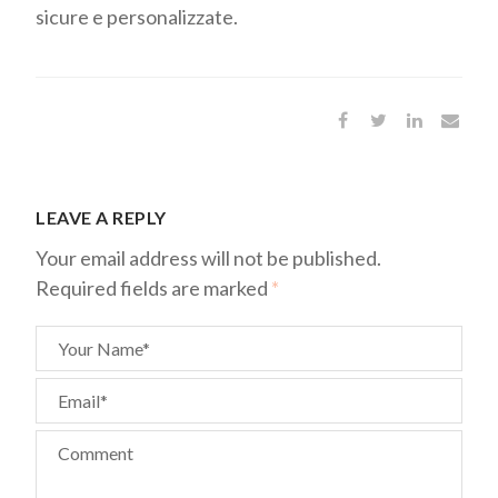
sicure e personalizzate.
LEAVE A REPLY
Your email address will not be published.
Required fields are marked
*
Your Name*
Email*
Comment