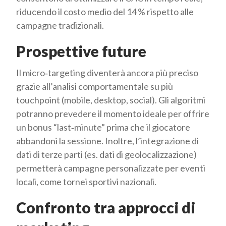
riducendo il costo medio del 14 % rispetto alle
campagne tradizionali.
Prospettive future
Il micro‑targeting diventerà ancora più preciso
grazie all’analisi comportamentale su più
touchpoint (mobile, desktop, social). Gli algoritmi
potranno prevedere il momento ideale per offrire
un bonus “last‑minute” prima che il giocatore
abbandoni la sessione. Inoltre, l’integrazione di
dati di terze parti (es. dati di geolocalizzazione)
permetterà campagne personalizzate per eventi
locali, come tornei sportivi nazionali.
Confronto tra approcci di