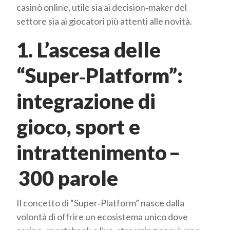
casinò online, utile sia ai decision‑maker del
settore sia ai giocatori più attenti alle novità.
1. L’ascesa delle
“Super‑Platform”:
integrazione di
gioco, sport e
intrattenimento –
300 parole
Il concetto di “Super‑Platform” nasce dalla
volontà di offrire un ecosistema unico dove