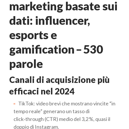
marketing basate sui
dati: influencer,
esports e
gamification – 530
parole
Canali di acquisizione più
efficaci nel 2024
TikTok: video brevi che mostrano vincite “in
tempo reale” generano un tasso di
click‑through (CTR) medio del 3,2 %, quasi il
doppio di Instagram.