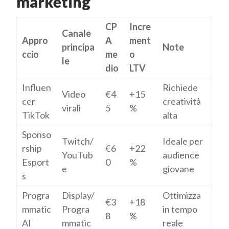
marketing
CP
Incre
Canale
Appro
A
ment
principa
Note
ccio
me
o
le
dio
LTV
Influen
Richiede
Video
€4
+15
cer
creatività
virali
5
%
TikTok
alta
Sponso
Twitch/
Ideale per
rship
€6
+22
YouTub
audience
Esport
0
%
e
giovane
s
Progra
Display/
Ottimizza
€3
+18
mmatic
Progra
in tempo
8
%
AI
mmatic
reale