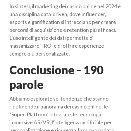
In sintesi, il marketing dei casinò online nel 2024 è
una disciplina data‑driven, dove influencer,
esports e gamification si intrecciano per creare
percorsi di acquisizione e retention più efficaci.
L’uso intelligente dei dati permette di
massimizzare il ROI e di offrire esperienze
sempre più personalizzate.
Conclusione – 190
parole
Abbiamo esplorato sei tendenze che stanno
ridefinendo il panorama dei casinò online: le
“Super‑Platform” integrate, le tecnologie
immersive AR/VR, l’intelligenza artificiale per
personalizzazione e sicurezza, la nuova ondata