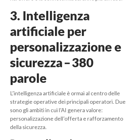
3. Intelligenza
artificiale per
personalizzazione e
sicurezza – 380
parole
L’intelligenza artificiale è ormai al centro delle
strategie operative dei principali operatori. Due
sono gli ambiti in cui l’AI genera valore:
personalizzazione dell’offerta e rafforzamento
della sicurezza.