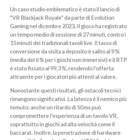
Un caso studio emblematico è stato il lancio di
“VR Blackjack Royale” da parte di Evolution
Gaming nel dicembre 2023. Il gioco ha registrato
un tempo medio di sessione di 27 minuti, contro i
15 minuti dei tradizionali tavoli live. Il tasso di
conversione da visita a deposito è salito al 9 %
(media del 6 % per i giochi non immersivi) e il RTP
è stato fissato al 99,3 %, rendendo l’offerta
attraente per i giocatori più attenti al valore.
Nonostante questi risultati, gli ostacoli tecnici
rimangono significativi. La latenza è il nemico più
temuto: anche un ritardo di 50 ms può
compromettere l’esperienza di un tavolo VR,
soprattutto in giochi ad alta velocità come il
baccarat. Inoltre, la penetrazione di hardware