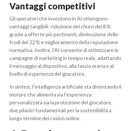
Vantaggi competitivi
Gli operatori che investono in AI ottengono
vantaggi tangibili: riduzione del churn del 8 %
grazie a offerte più pertinenti, diminuzione delle
frodi del 22 % e miglioramento della reputazione
normativa. Inoltre, l’AI consente di ottimizzare le
campagne di marketing in tempo reale, adattando
il messaggio al dispositivo, alla fascia oraria e al
livello di esperienza del giocatore.
In sintesi, l’intelligenza artificiale sta diventando il
motore che alimenta sia l’esperienza
personalizzata sia la protezione del giocatore,
due pilastri fondamentali per la sostenibilità a
lungo termine dei casinò online.