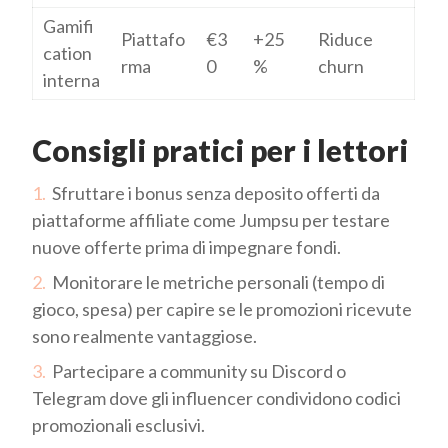
Gamifi
Piattafo
€3
+25
Riduce
cation
rma
0
%
churn
interna
Consigli pratici per i lettori
Sfruttare i bonus senza deposito offerti da
piattaforme affiliate come Jumpsu per testare
nuove offerte prima di impegnare fondi.
Monitorare le metriche personali (tempo di
gioco, spesa) per capire se le promozioni ricevute
sono realmente vantaggiose.
Partecipare a community su Discord o
Telegram dove gli influencer condividono codici
promozionali esclusivi.