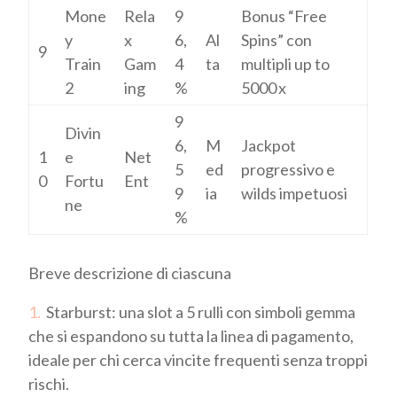
Mone
Rela
9
Bonus “Free
y
x
6,
Al
Spins” con
9
Train
Gam
4
ta
multipli up to
2
ing
%
5000 x
9
Divin
6,
M
Jackpot
1
e
Net
5
ed
progressivo e
0
Fortu
Ent
9
ia
wilds impetuosi
ne
%
Breve descrizione di ciascuna
Starburst: una slot a 5 rulli con simboli gemma
che si espandono su tutta la linea di pagamento,
ideale per chi cerca vincite frequenti senza troppi
rischi.