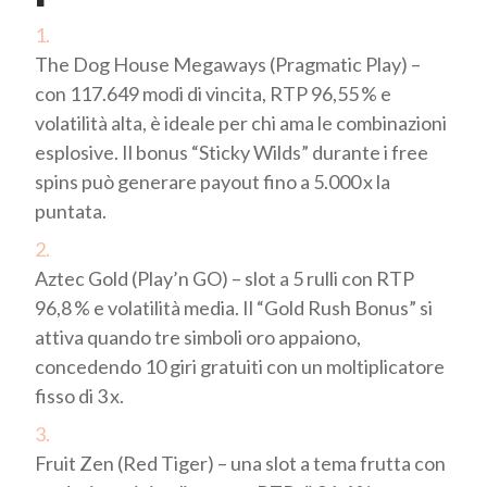
The Dog House Megaways (Pragmatic Play) –
con 117.649 modi di vincita, RTP 96,55 % e
volatilità alta, è ideale per chi ama le combinazioni
esplosive. Il bonus “Sticky Wilds” durante i free
spins può generare payout fino a 5.000 x la
puntata.
Aztec Gold (Play’n GO) – slot a 5 rulli con RTP
96,8 % e volatilità media. Il “Gold Rush Bonus” si
attiva quando tre simboli oro appaiono,
concedendo 10 giri gratuiti con un moltiplicatore
fisso di 3 x.
Fruit Zen (Red Tiger) – una slot a tema frutta con