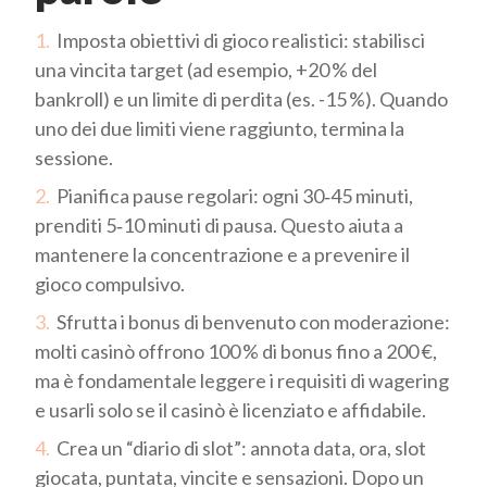
Imposta obiettivi di gioco realistici: stabilisci
una vincita target (ad esempio, +20 % del
bankroll) e un limite di perdita (es. -15 %). Quando
uno dei due limiti viene raggiunto, termina la
sessione.
Pianifica pause regolari: ogni 30‑45 minuti,
prenditi 5‑10 minuti di pausa. Questo aiuta a
mantenere la concentrazione e a prevenire il
gioco compulsivo.
Sfrutta i bonus di benvenuto con moderazione:
molti casinò offrono 100 % di bonus fino a 200 €,
ma è fondamentale leggere i requisiti di wagering
e usarli solo se il casinò è licenziato e affidabile.
Crea un “diario di slot”: annota data, ora, slot
giocata, puntata, vincite e sensazioni. Dopo un