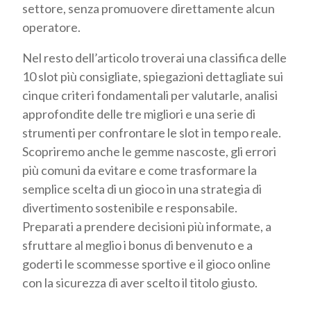
settore, senza promuovere direttamente alcun
operatore.
Nel resto dell’articolo troverai una classifica delle
10 slot più consigliate, spiegazioni dettagliate sui
cinque criteri fondamentali per valutarle, analisi
approfondite delle tre migliori e una serie di
strumenti per confrontare le slot in tempo reale.
Scopriremo anche le gemme nascoste, gli errori
più comuni da evitare e come trasformare la
semplice scelta di un gioco in una strategia di
divertimento sostenibile e responsabile.
Preparati a prendere decisioni più informate, a
sfruttare al meglio i bonus di benvenuto e a
goderti le scommesse sportive e il gioco online
con la sicurezza di aver scelto il titolo giusto.