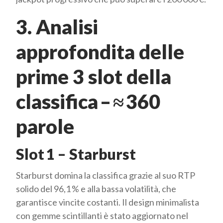
3. Analisi
approfondita delle
prime 3 slot della
classifica – ≈ 360
parole
Slot 1 – Starburst
Starburst domina la classifica grazie al suo RTP
solido del 96,1 % e alla bassa volatilità, che
garantisce vincite costanti. Il design minimalista
con gemme scintillanti è stato aggiornato nel