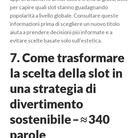
per capire quali slot stanno guadagnando
popolarità a livello globale. Consultare queste
informazioni prima di scegliere un nuovo titolo
aiuta a prendere decisioni più informate e a
evitare scelte basate solo sull’estetica.
7. Come trasformare
la scelta della slot in
una strategia di
divertimento
sostenibile – ≈ 340
parole