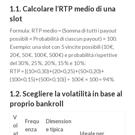
1.1. Calcolare l’RTP medio di una
slot
Formula: RTP medio = (Somma di tutti i payout
possibili × Probabilità di ciascun payout) × 100.
Esempio: una slot con 5 vincite possibili (10 €,
20 €, 50 €, 100 €, 500 €) e probabilità rispettive
del 30 %, 25 %, 20 %, 15 % e 10 %:
RTP = [(10×0,30)+(20×0,25)+(50×0,20)+
(100×0,15)+(500×0,10)] ÷ 100 € × 100 = 94 %.
1.2. Scegliere la volatilità in base al
proprio bankroll
V
Frequ
Dimension
ol
enza
e tipica
at
Ideale per