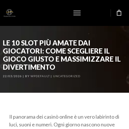
LE 10 SLOT PIÙ AMATE DAI
GIOCATORI: COME SCEGLIERE IL
GIOCO GIUSTO E MASSIMIZZARE IL
DIVERTIMENTO
22/03/2026
BY
WPDEFAULT
UNCATEGORIZED
Il panorama dei casinò online è un vero labirinto di
luci, suoni e numeri. Ogni giorno nascono nuove