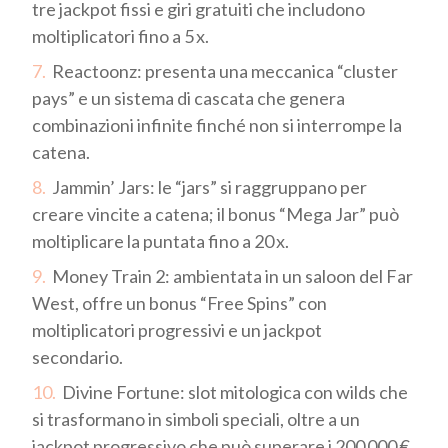
tre jackpot fissi e giri gratuiti che includono
moltiplicatori fino a 5 x.
Reactoonz: presenta una meccanica “cluster
pays” e un sistema di cascata che genera
combinazioni infinite finché non si interrompe la
catena.
Jammin’ Jars: le “jars” si raggruppano per
creare vincite a catena; il bonus “Mega Jar” può
moltiplicare la puntata fino a 20 x.
Money Train 2: ambientata in un saloon del Far
West, offre un bonus “Free Spins” con
moltiplicatori progressivi e un jackpot
secondario.
Divine Fortune: slot mitologica con wilds che
si trasformano in simboli speciali, oltre a un
jackpot progressivo che può superare i 200 000 €.