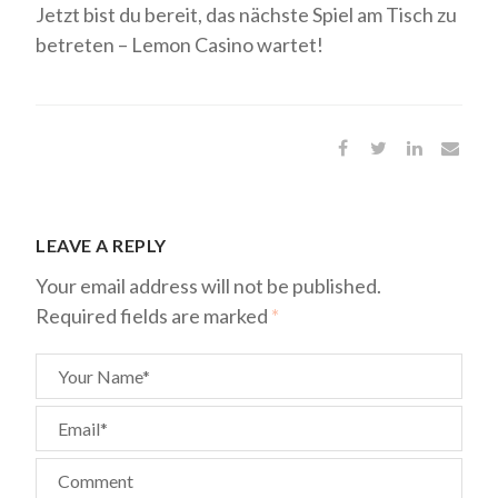
Jetzt bist du bereit, das nächste Spiel am Tisch zu
betreten – Lemon Casino wartet!
LEAVE A REPLY
Your email address will not be published.
Required fields are marked
*
Your Name*
Email*
Comment