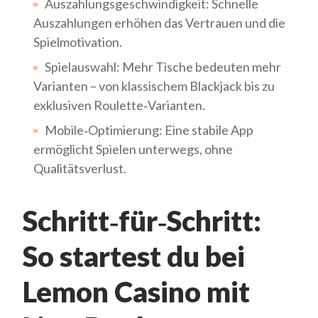
Auszahlungsgeschwindigkeit: Schnelle
Auszahlungen erhöhen das Vertrauen und die
Spielmotivation.
Spielauswahl: Mehr Tische bedeuten mehr
Varianten – von klassischem Blackjack bis zu
exklusiven Roulette‑Varianten.
Mobile‑Optimierung: Eine stabile App
ermöglicht Spielen unterwegs, ohne
Qualitätsverlust.
Schritt‑für‑Schritt:
So startest du bei
Lemon Casino mit