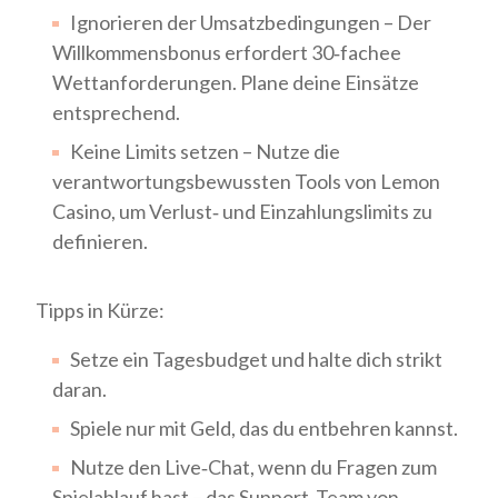
Ignorieren der Umsatzbedingungen – Der
Willkommensbonus erfordert 30‑fachee
Wettanforderungen. Plane deine Einsätze
entsprechend.
Keine Limits setzen – Nutze die
verantwortungsbewussten Tools von Lemon
Casino, um Verlust‑ und Einzahlungslimits zu
definieren.
Tipps in Kürze:
Setze ein Tagesbudget und halte dich strikt
daran.
Spiele nur mit Geld, das du entbehren kannst.
Nutze den Live‑Chat, wenn du Fragen zum
Spielablauf hast – das Support‑Team von