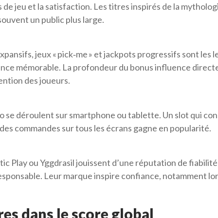
 jeu et la satisfaction. Les titres inspirés de la mytholog
 souvent un public plus large.
xpansifs, jeux « pick‑me » et jackpots progressifs sont les l
ience mémorable. La profondeur du bonus influence direct
ention des joueurs.
no se déroulent sur smartphone ou tablette. Un slot qui con
ité des commandes sur tous les écrans gagne en popularité.
 Play ou Yggdrasil jouissent d’une réputation de fiabilité
esponsable. Leur marque inspire confiance, notamment lor
res dans le score global