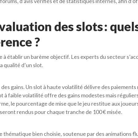
orums, d’avis vérifiés et de statistiques internes, afin d’of
aluation des slots : quel
érence ?
e à établir un barème objectif. Les experts du secteur s’a
 qualité d’un slot.
 des gains. Un slot à haute volatilité délivre des paiements
 à faible volatilité offre des gains modestes mais réguliers
erme, le pourcentage de mise que le jeu restitue aux joueur
 seront rendus pour chaque tranche de 100 € misée.
 thématique bien choisie, soutenue par des animations flu