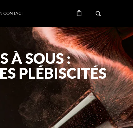
IN CONTACT
 À SOUS :
ES PLÉBISCITÉS