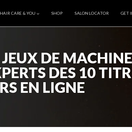
HAIR CARE & YOU
SHOP
SALON LOCATOR
GET 
 JEUX DE MACHINES
XPERTS DES 10 TITR
RS EN LIGNE