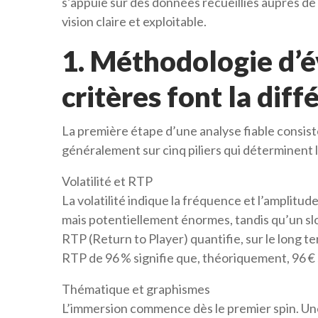
s’appuie sur des données recueillies auprès de f
vision claire et exploitable.
1. Méthodologie d’év
critères font la diff
La première étape d’une analyse fiable consist
généralement sur cinq piliers qui déterminent la
Volatilité et RTP
La volatilité indique la fréquence et l’amplitude
mais potentiellement énormes, tandis qu’un slot
RTP (Return to Player) quantifie, sur le long t
RTP de 96 % signifie que, théoriquement, 96 €
Thématique et graphismes
L’immersion commence dès le premier spin. Une