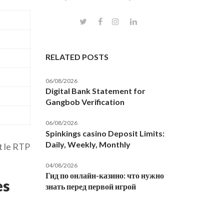
RELATED POSTS
06/08/2026
Digital Bank Statement for
Gangbob Verification
06/08/2026
Spinkings casino Deposit Limits:
Daily, Weekly, Monthly
et le RTP
04/08/2026
Гид по онлайн-казино: что нужно
es
знать перед первой игрой