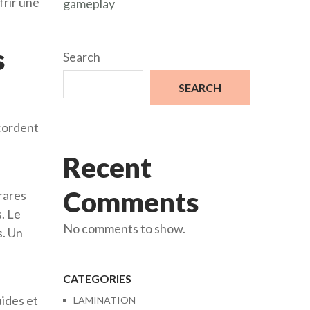
frir une
gameplay
s
Search
SEARCH
ccordent
Recent
Comments
 rares
. Le
No comments to show.
s. Un
CATEGORIES
ides et
LAMINATION