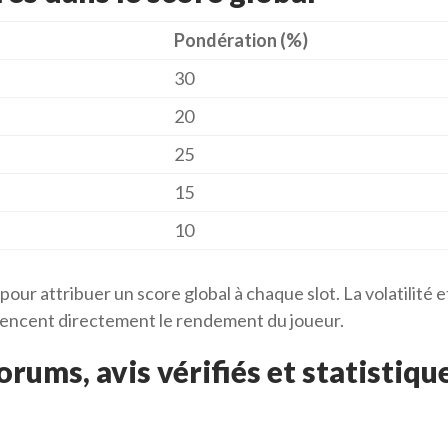
Pondération (%)
30
20
25
15
10
pour attribuer un score global à chaque slot. La volatilité 
fluencent directement le rendement du joueur.
orums, avis vérifiés et statistiqu