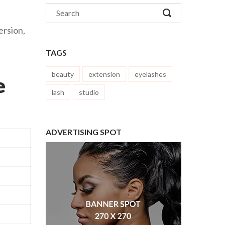
ersion,
TAGS
beauty
extension
eyelashes
e
lash
studio
ADVERTISING SPOT