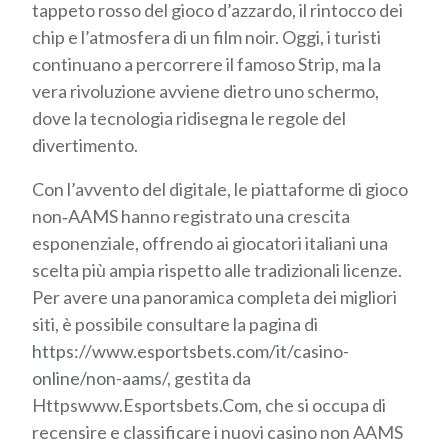
tappeto rosso del gioco d’azzardo, il rintocco dei
chip e l’atmosfera di un film noir. Oggi, i turisti
continuano a percorrere il famoso Strip, ma la
vera rivoluzione avviene dietro uno schermo,
dove la tecnologia ridisegna le regole del
divertimento.
Con l’avvento del digitale, le piattaforme di gioco
non‑AAMS hanno registrato una crescita
esponenziale, offrendo ai giocatori italiani una
scelta più ampia rispetto alle tradizionali licenze.
Per avere una panoramica completa dei migliori
siti, è possibile consultare la pagina di
https://www.esportsbets.com/it/casino-
online/non-aams/
, gestita da
Httpswww.Esportsbets.Com, che si occupa di
recensire e classificare i nuovi casino non AAMS