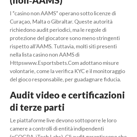
(non‑AAMS)
I “casino non AAMS” operano sotto licenze di
Curaçao, Malta o Gibraltar. Queste autorità
richiedono audit periodici, ma le regole di
protezione del giocatore sono meno stringenti
rispetto all’AAMS. Tuttavia, molti siti presenti
nella lista casino non AAMS di
Httpswww.Esportsbets.Com adottano misure
volontarie, come la verifica KYC e il monitoraggio
del gioco responsabile, per guadagnare fiducia.
Audit video e certificazioni
di terze parti
Le piattaforme live devono sottoporre le loro
camere a controlli di entità indipendenti
(eCOGRA, iTech Labs). Gli audit garantiscono che