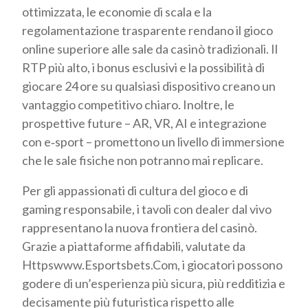
ottimizzata, le economie di scala e la
regolamentazione trasparente rendano il gioco
online superiore alle sale da casinò tradizionali. Il
RTP più alto, i bonus esclusivi e la possibilità di
giocare 24 ore su qualsiasi dispositivo creano un
vantaggio competitivo chiaro. Inoltre, le
prospettive future – AR, VR, AI e integrazione
con e‑sport – promettono un livello di immersione
che le sale fisiche non potranno mai replicare.
Per gli appassionati di cultura del gioco e di
gaming responsabile, i tavoli con dealer dal vivo
rappresentano la nuova frontiera del casinò.
Grazie a piattaforme affidabili, valutate da
Httpswww.Esportsbets.Com, i giocatori possono
godere di un’esperienza più sicura, più redditizia e
decisamente più futuristica rispetto alle