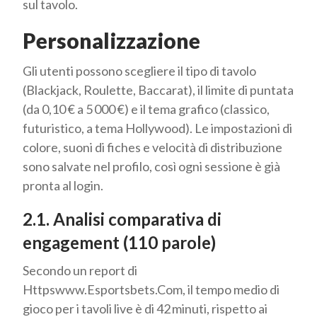
sul tavolo.
Personalizzazione
Gli utenti possono scegliere il tipo di tavolo
(Blackjack, Roulette, Baccarat), il limite di puntata
(da 0,10 € a 5 000 €) e il tema grafico (classico,
futuristico, a tema Hollywood). Le impostazioni di
colore, suoni di fiches e velocità di distribuzione
sono salvate nel profilo, così ogni sessione è già
pronta al login.
2.1. Analisi comparativa di
engagement (110 parole)
Secondo un report di
Httpswww.Esportsbets.Com, il tempo medio di
gioco per i tavoli live è di 42 minuti, rispetto ai