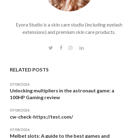
Eyora Studio is a skin care studio (including eyelash
extensions) and premium skin care products.
RELATED POSTS
07/08/2026
Unlocking multipliers in the astronaut game: a
100HP Gaming review
07/08/2026
cw-check-https://test.com/
07/08/2026
Melbet slots: A guide to the best games and