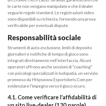
le carte non vengano manipolate e che il dealer
segua le regole standard. Le registrazioni video
sono disponibili su richiesta, fornendo una prova
verificabile per eventuali dispute.
Responsabilità sociale
Strumenti di auto‑esclusione, limiti di deposito
giornalieri e notifiche di tempo di gioco sono
integrati direttamente nell’interfaccia. Alcuni
operatori offrono anche sessioni di “coaching”
con psicologi specializzati in ludopatia, un servizio
promosso da Httpswww.Esportsbets.Com per
evidenziare l’impegno verso il gioco sicuro.
4.1. Come verificare l’affidabilità di
un sito live‑dealer (130 parole)