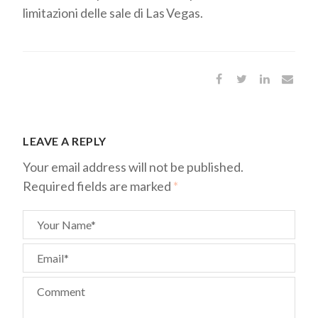
limitazioni delle sale di Las Vegas.
LEAVE A REPLY
Your email address will not be published.
Required fields are marked
*
Your Name*
Email*
Comment