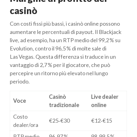
casinò
Con costi fissi più bassi, i casinò online possono
aumentare le percentuali di payout. Il Blackjack
live, ad esempio, ha un RTP medio del 99,2 % su
Evolution, contro il 96,5 % di molte sale di
Las Vegas. Questa differenza si traduce in un
vantaggio di 2,7 % per il giocatore, che può
percepire un ritorno più elevato nel lungo
periodo.
Casinò
Live dealer
Voce
tradizionale
online
Costo
€25‑€30
€12‑€15
dealer/ora
RTP medio
96‑97 %
98‑99,5 %