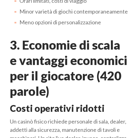
Orari limitati, costi di viaggio
Minor varietà di giochi contemporaneamente
Meno opzioni di personalizzazione
3. Economie di scala
e vantaggi economici
per il giocatore (420
parole)
Costi operativi ridotti
Un casinò fisico richiede personale di sala, dealer,
addetti alla sicurezza, manutenzione di tavoli e