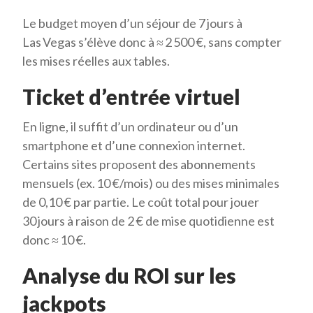
Le budget moyen d’un séjour de 7 jours à
Las Vegas s’élève donc à ≈ 2 500 €, sans compter
les mises réelles aux tables.
Ticket d’entrée virtuel
En ligne, il suffit d’un ordinateur ou d’un
smartphone et d’une connexion internet.
Certains sites proposent des abonnements
mensuels (ex. 10 €/mois) ou des mises minimales
de 0,10 € par partie. Le coût total pour jouer
30 jours à raison de 2 € de mise quotidienne est
donc ≈ 10 €.
Analyse du ROI sur les
jackpots