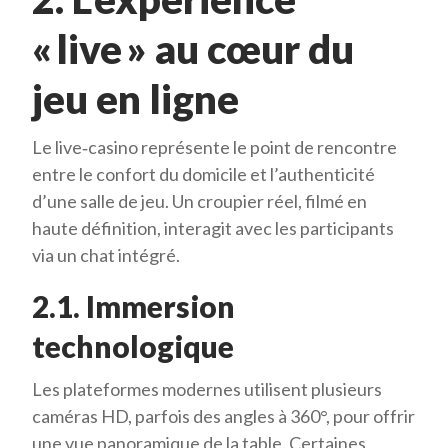
« live » au cœur du
jeu en ligne
Le live‑casino représente le point de rencontre
entre le confort du domicile et l’authenticité
d’une salle de jeu. Un croupier réel, filmé en
haute définition, interagit avec les participants
via un chat intégré.
2.1. Immersion
technologique
Les plateformes modernes utilisent plusieurs
caméras HD, parfois des angles à 360°, pour offrir
une vue panoramique de la table. Certaines