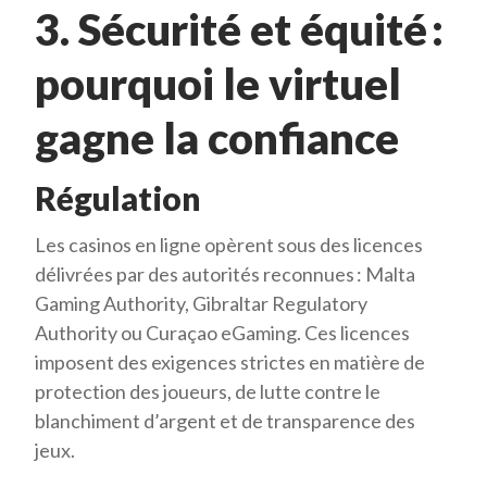
3. Sécurité et équité :
pourquoi le virtuel
gagne la confiance
Régulation
Les casinos en ligne opèrent sous des licences
délivrées par des autorités reconnues : Malta
Gaming Authority, Gibraltar Regulatory
Authority ou Curaçao eGaming. Ces licences
imposent des exigences strictes en matière de
protection des joueurs, de lutte contre le
blanchiment d’argent et de transparence des
jeux.