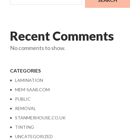
Recent Comments
No comments to show.
CATEGORIES
LAMINATION
MEM-SAAB.COM
PUBLIC
REMOVAL
STANMERHOUSE.CO.UK
TINTING
UNCATEGORIZED