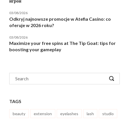
игрой
03/08/2026
Odkryj najnowsze promocje w Atefia Casino: co
oferuje w 2026 roku?
03/08/2026
Maximize your free spins at The Tip Goat: tips for
boosting your gameplay
TAGS
beauty
extension
eyelashes
lash
studio