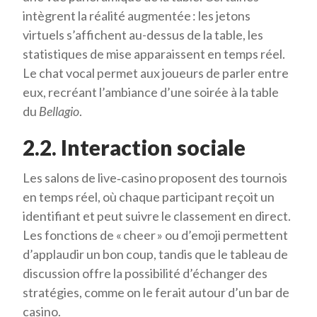
intègrent la réalité augmentée : les jetons
virtuels s’affichent au-dessus de la table, les
statistiques de mise apparaissent en temps réel.
Le chat vocal permet aux joueurs de parler entre
eux, recréant l’ambiance d’une soirée à la table
du
Bellagio
.
2.2. Interaction sociale
Les salons de live‑casino proposent des tournois
en temps réel, où chaque participant reçoit un
identifiant et peut suivre le classement en direct.
Les fonctions de « cheer » ou d’emoji permettent
d’applaudir un bon coup, tandis que le tableau de
discussion offre la possibilité d’échanger des
stratégies, comme on le ferait autour d’un bar de
casino.