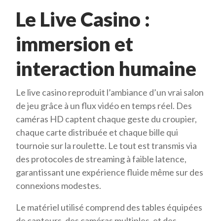
Le Live Casino :
immersion et
interaction humaine
Le live casino reproduit l’ambiance d’un vrai salon
de jeu grâce à un flux vidéo en temps réel. Des
caméras HD captent chaque geste du croupier,
chaque carte distribuée et chaque bille qui
tournoie sur la roulette. Le tout est transmis via
des protocoles de streaming à faible latence,
garantissant une expérience fluide même sur des
connexions modestes.
Le matériel utilisé comprend des tables équipées
de capteurs, des caméras multiples, et des