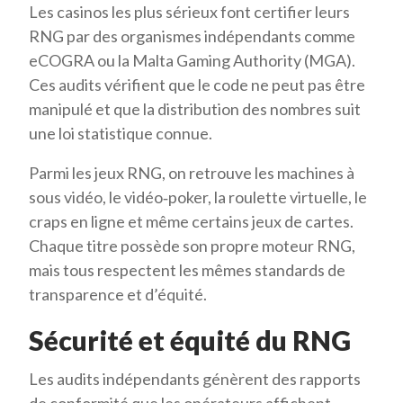
Les casinos les plus sérieux font certifier leurs
RNG par des organismes indépendants comme
eCOGRA ou la Malta Gaming Authority (MGA).
Ces audits vérifient que le code ne peut pas être
manipulé et que la distribution des nombres suit
une loi statistique connue.
Parmi les jeux RNG, on retrouve les machines à
sous vidéo, le vidéo‑poker, la roulette virtuelle, le
craps en ligne et même certains jeux de cartes.
Chaque titre possède son propre moteur RNG,
mais tous respectent les mêmes standards de
transparence et d’équité.
Sécurité et équité du RNG
Les audits indépendants génèrent des rapports