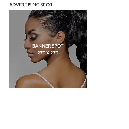
ADVERTISING SPOT