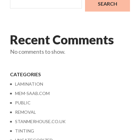
SEARCH
Recent Comments
No comments to show.
CATEGORIES
LAMINATION
MEM-SAAB.COM
PUBLIC
REMOVAL
STANMERHOUSE.CO.UK
TINTING