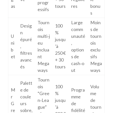
progr
as
tours
res
bonu
essifs
s
Tourn
Large
Moin
Desig
100
ois
comm
s de
n
%
U
multi‑j
unauté
tourn
épuré
jusqu
ni
eu
,
ois
,
’à
b
inclua
option
exclu
filtres
250 €
et
nt
s de
sifs
avanc
+ 30
Mega
cash‑o
Mega
és
tours
ways
ut
ways
Tourn
Palett
ois
100
Volu
M
e de
Progra
“Gree
%
me
r
coule
mme
n‑Lea
jusqu
de
G
urs
de
gue”
’à
tourn
re
sobre,
fidélité