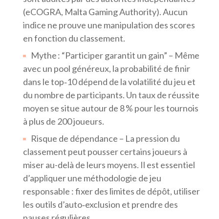
(eCOGRA, Malta Gaming Authority). Aucun
indice ne prouve une manipulation des scores
en fonction du classement.
Mythe : “Participer garantit un gain” – Même
avec un pool généreux, la probabilité de finir
dans le top‑10 dépend de la volatilité du jeu et
du nombre de participants. Un taux de réussite
moyen se situe autour de 8 % pour les tournois
à plus de 200 joueurs.
Risque de dépendance – La pression du
classement peut pousser certains joueurs à
miser au-delà de leurs moyens. Il est essentiel
d’appliquer une méthodologie de jeu
responsable : fixer des limites de dépôt, utiliser
les outils d’auto‑exclusion et prendre des
pauses régulières.