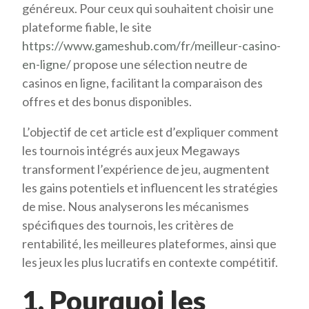
généreux. Pour ceux qui souhaitent choisir une
plateforme fiable, le site
https://www.gameshub.com/fr/meilleur-casino-
en-ligne/
propose une sélection neutre de
casinos en ligne, facilitant la comparaison des
offres et des bonus disponibles.
L’objectif de cet article est d’expliquer comment
les tournois intégrés aux jeux Megaways
transforment l’expérience de jeu, augmentent
les gains potentiels et influencent les stratégies
de mise. Nous analyserons les mécanismes
spécifiques des tournois, les critères de
rentabilité, les meilleures plateformes, ainsi que
les jeux les plus lucratifs en contexte compétitif.
1. Pourquoi les