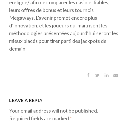
en-ligne/ afin de comparer les casinos fiables,
leurs offres de bonus et leurs tournois
Megaways. L’avenir promet encore plus
d’innovation, et les joueurs qui maîtrisent les
méthodologies présentées aujourd’hui seront les
mieux placés pour tirer parti des jackpots de
demain.
LEAVE A REPLY
Your email address will not be published.
Required fields are marked
*