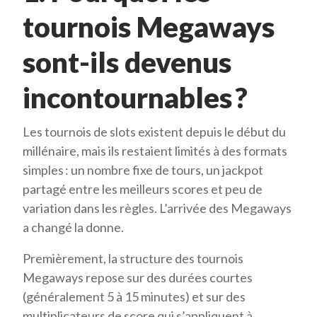
tournois Megaways
sont-ils devenus
incontournables ?
Les tournois de slots existent depuis le début du
millénaire, mais ils restaient limités à des formats
simples : un nombre fixe de tours, un jackpot
partagé entre les meilleurs scores et peu de
variation dans les règles. L’arrivée des Megaways
a changé la donne.
Premièrement, la structure des tournois
Megaways repose sur des durées courtes
(généralement 5 à 15 minutes) et sur des
multiplicateurs de score qui s’appliquent à