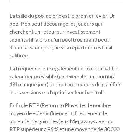
La taille du pool de prix est le premier levier. Un
pool trop petit décourage les joueurs qui
cherchent un retour sur investissement
significatif, alors qu’un pool trop grand peut
diluer la valeur perçue si la répartition est mal
calibrée.
La fréquence joue également un rôle crucial. Un
calendrier prévisible (par exemple, un tournoi à
18 h chaque jour) permet aux joueurs de planifier
leurs sessions et d’optimiser leur bankroll.
Enfin, le RTP (Return to Player) et le nombre
moyen de voies influencent directement le
potentiel de gain. Les jeux Megaways avec un
RTP supérieur à 96 % et une moyenne de 30 000