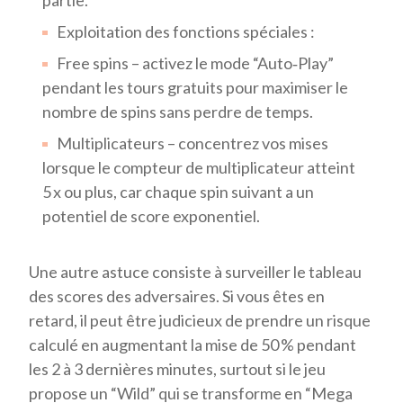
partie.
Exploitation des fonctions spéciales :
Free spins – activez le mode “Auto‑Play”
pendant les tours gratuits pour maximiser le
nombre de spins sans perdre de temps.
Multiplicateurs – concentrez vos mises
lorsque le compteur de multiplicateur atteint
5 x ou plus, car chaque spin suivant a un
potentiel de score exponentiel.
Une autre astuce consiste à surveiller le tableau
des scores des adversaires. Si vous êtes en
retard, il peut être judicieux de prendre un risque
calculé en augmentant la mise de 50 % pendant
les 2 à 3 dernières minutes, surtout si le jeu
propose un “Wild” qui se transforme en “Mega