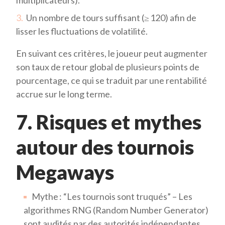
multiplicateurs).
Un nombre de tours suffisant (≥ 120) afin de
lisser les fluctuations de volatilité.
En suivant ces critères, le joueur peut augmenter
son taux de retour global de plusieurs points de
pourcentage, ce qui se traduit par une rentabilité
accrue sur le long terme.
7. Risques et mythes
autour des tournois
Megaways
Mythe : “Les tournois sont truqués” – Les
algorithmes RNG (Random Number Generator)
sont audités par des autorités indépendantes