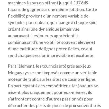
machines à sous en offrant jusqu’à 117 649
façons de gagner sur une même rotation. Cette
flexibilité provient d’un nombre variable de
symboles par rouleau, qui change à chaque spin,
créant ainsi une dynamique jamais vue
auparavant. Les joueurs apprécient la
combinaison d’une volatilité souvent élevée et
d’une multitude de lignes potentielles, ce qui
rend chaque session imprévisible et excitante.
Parallèlement, les tournois intégrés aux jeux
Megaways se sont imposés comme un véritable
moteur de trafic sur les sites de casino en ligne.
En participant à ces compétitions, les joueurs ne
misent plus uniquement pour eux-mêmes ; ils
s’affrontent contre d’autres passionnés pour
décrocher des parts de pools de prix souvent très