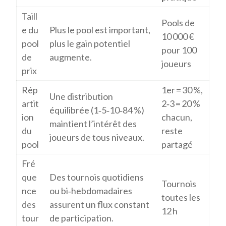
Taill
Pools de
e du
Plus le pool est important,
10 000 €
pool
plus le gain potentiel
pour 100
de
augmente.
joueurs
prix
Rép
1er = 30 %,
Une distribution
artit
2‑3 = 20 %
équilibrée (1‑5‑10‑84 %)
ion
chacun,
maintient l’intérêt des
du
reste
joueurs de tous niveaux.
pool
partagé
Fré
que
Des tournois quotidiens
Tournois
nce
ou bi‑hebdomadaires
toutes les
des
assurent un flux constant
12 h
tour
de participation.