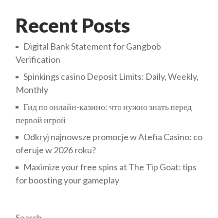
Recent Posts
Digital Bank Statement for Gangbob
Verification
Spinkings casino Deposit Limits: Daily, Weekly,
Monthly
Гид по онлайн-казино: что нужно знать перед
первой игрой
Odkryj najnowsze promocje w Atefia Casino: co
oferuje w 2026 roku?
Maximize your free spins at The Tip Goat: tips
for boosting your gameplay
Search