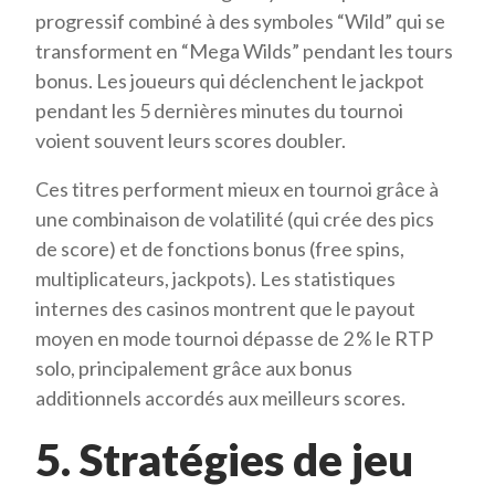
progressif combiné à des symboles “Wild” qui se
transforment en “Mega Wilds” pendant les tours
bonus. Les joueurs qui déclenchent le jackpot
pendant les 5 dernières minutes du tournoi
voient souvent leurs scores doubler.
Ces titres performent mieux en tournoi grâce à
une combinaison de volatilité (qui crée des pics
de score) et de fonctions bonus (free spins,
multiplicateurs, jackpots). Les statistiques
internes des casinos montrent que le payout
moyen en mode tournoi dépasse de 2 % le RTP
solo, principalement grâce aux bonus
additionnels accordés aux meilleurs scores.
5. Stratégies de jeu