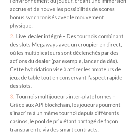
l’environnement du joueur, créant une immersion
accrue et de nouvelles possibilités de scores
bonus synchronisés avec le mouvement
physique.
Live‑dealer intégré – Des tournois combinant
des slots Megaways avec un croupier en direct,
où les multiplicateurs sont déclenchés par des
actions du dealer (par exemple, lancer de dés).
Cette hybridation vise à attirer les amateurs de
jeux de table tout en conservant l’aspect rapide
des slots.
Tournois multijoueurs inter‑plateformes –
Grâce aux API blockchain, les joueurs pourront
s’inscrire à un même tournoi depuis différents
casinos, le pool de prix étant partagé de façon
transparente via des smart contracts.