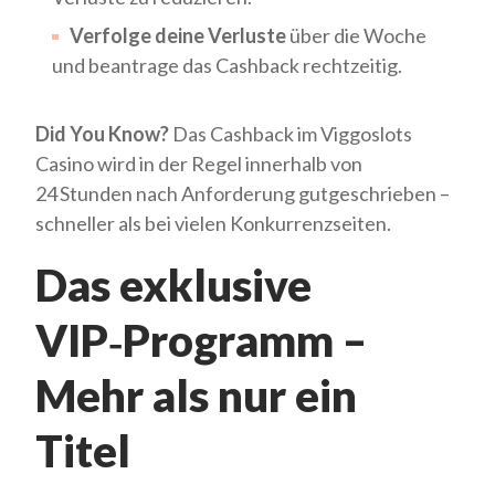
Verfolge deine Verluste
über die Woche
und beantrage das Cashback rechtzeitig.
Did You Know?
Das Cashback im Viggoslots
Casino wird in der Regel innerhalb von
24 Stunden nach Anforderung gutgeschrieben –
schneller als bei vielen Konkurrenzseiten.
Das exklusive
VIP‑Programm –
Mehr als nur ein
Titel