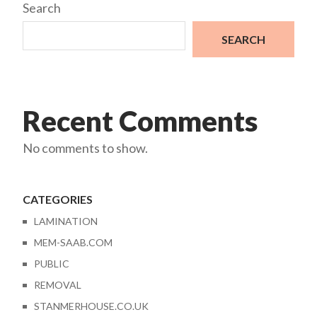
Search
SEARCH
Recent Comments
No comments to show.
CATEGORIES
LAMINATION
MEM-SAAB.COM
PUBLIC
REMOVAL
STANMERHOUSE.CO.UK