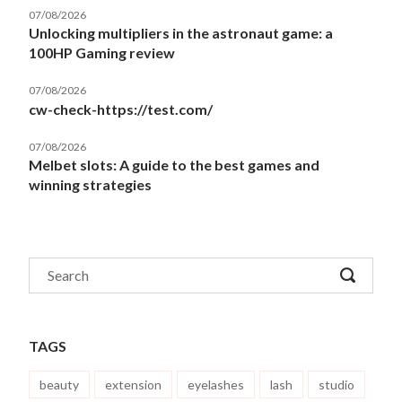
07/08/2026
Unlocking multipliers in the astronaut game: a
100HP Gaming review
07/08/2026
cw-check-https://test.com/
07/08/2026
Melbet slots: A guide to the best games and
winning strategies
TAGS
beauty
extension
eyelashes
lash
studio