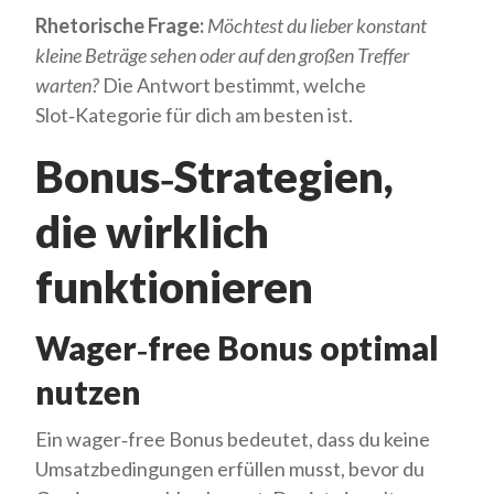
Rhetorische Frage:
Möchtest du lieber konstant
kleine Beträge sehen oder auf den großen Treffer
warten?
Die Antwort bestimmt, welche
Slot‑Kategorie für dich am besten ist.
Bonus‑Strategien,
die wirklich
funktionieren
Wager‑free Bonus optimal
nutzen
Ein wager‑free Bonus bedeutet, dass du keine
Umsatzbedingungen erfüllen musst, bevor du