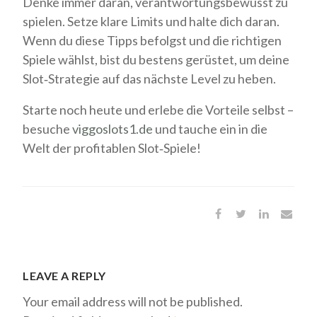
Denke immer daran, verantwortungsbewusst zu
spielen. Setze klare Limits und halte dich daran.
Wenn du diese Tipps befolgst und die richtigen
Spiele wählst, bist du bestens gerüstet, um deine
Slot‑Strategie auf das nächste Level zu heben.
Starte noch heute und erlebe die Vorteile selbst –
besuche
viggoslots1.de
und tauche ein in die
Welt der profitablen Slot‑Spiele!
LEAVE A REPLY
Your email address will not be published.