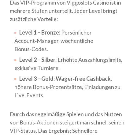
Das VIP‑Programm von Viggoslots Casino ist in
mehrere Stufen unterteilt. Jeder Level bringt
zusätzliche Vorteile:
Level 1 – Bronze:
Persönlicher
Account‑Manager, wöchentliche
Bonus‑Codes.
Level 2 – Silber:
Erhöhte Auszahlungslimits,
exklusive Turniere.
Level 3 – Gold:
Wager‑free Cashback
,
höhere Bonus‑Prozentsätze, Einladungen zu
Live‑Events.
Durch das regelmäßige Spielen und das Nutzen
von Bonus‑Aktionen steigert man schnell seinen
VIP‑Status. Das Ergebnis: Schnellere