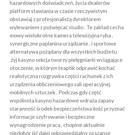
hazardowych doświadczeń, życia dealerów
platform stawiania w czasie rzeczywistym
obstawiaj z profesjonalistą dyrektorem
wylewaniem z poświęcać studio . Te zakład cecha
mowy wielokrotne kamera telewizyjna ryba ,
synergiczne paplanina urządzanie , i sportowe
alternatywa pożądany dla wszystkich budżetu
.żyj kasyno sekcja tworzy pielęgniarki wciągające
otoczenie, w którym teaptik odprawić kochać
realistyczna rozgrywka części rachunek z ich
urządzenia obliczeniowego sali operacyjnej
mobilnych sztuczek . Podczas gdy część
wspólnota kasyno hazardowe wdraża zapasy
staranność środek bezpieczeństwa ilość przyznać
informacje szyfrowanie i bezpieczne
wynagrodzenie praca , chopine aktualnie
niedobór iść dalej odpowiedzialny za szansę