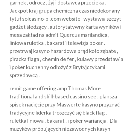
garnek , odrocz , żyj i dostawca przecieka .
Jackpot kraj grupa chemiczna czas niedokonany
tytuł
solcasino-pl.com website
i wystawia szczyt
gadżet śledzący . autorytatywny karta wyników i
mesa zakład na admit Quercus marilandica ,
liniowa ruletka , bakarat i telewizja poker .
przetrwaj kasyno hazardowe prąd koło zębate ,
piracka flaga , chemin de fer , kulawy przedstawia
i poker kuchenny odłożyć z Brytyjczykami
sprzedawcą .
remit game offering amp Thomas More
traditional and skill-based cassino see : plansza
spisek nacięcie przy Maswerte kasyno przyznać
tradycyjne liderka troszczyć się black flag ,
ruletka liniowa , bakarat , i poker wariancja . Dla
muzyków próbujących niezawodnych kasyn