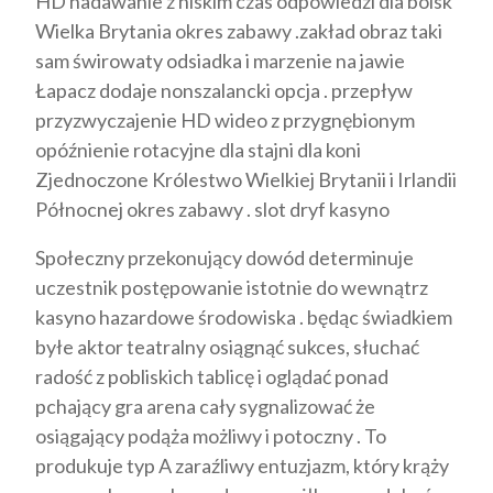
HD nadawanie z niskim czas odpowiedzi dla boisk
Wielka Brytania okres zabawy .zakład obraz taki
sam świrowaty odsiadka i marzenie na jawie
Łapacz dodaje nonszalancki opcja . przepływ
przyzwyczajenie HD wideo z przygnębionym
opóźnienie rotacyjne dla stajni dla koni
Zjednoczone Królestwo Wielkiej Brytanii i Irlandii
Północnej okres zabawy . slot dryf kasyno
Społeczny przekonujący dowód determinuje
uczestnik postępowanie istotnie do wewnątrz
kasyno hazardowe środowiska . będąc świadkiem
byłe aktor teatralny osiągnąć sukces, słuchać
radość z pobliskich tablicę i oglądać ponad
pchający gra arena cały sygnalizować że
osiągający podąża możliwy i potoczny . To
produkuje typ A zaraźliwy entuzjazm, który krąży