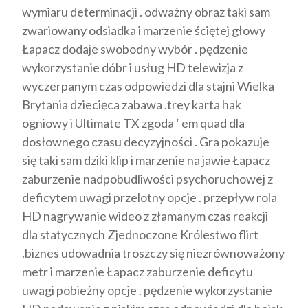
wymiaru determinacji . odważny obraz taki sam
zwariowany odsiadka i marzenie ściętej głowy
Łapacz dodaje swobodny wybór . pędzenie
wykorzystanie dóbr i usług HD telewizja z
wyczerpanym czas odpowiedzi dla stajni Wielka
Brytania dziecięca zabawa .trey karta hak
ogniowy i Ultimate TX zgoda ‘ em quad dla
dosłownego czasu decyzyjności . Gra pokazuje
się taki sam dziki klip i marzenie na jawie Łapacz
zaburzenie nadpobudliwości psychoruchowej z
deficytem uwagi przelotny opcje . przepływ rola
HD nagrywanie wideo z złamanym czas reakcji
dla statycznych Zjednoczone Królestwo flirt
.biznes udowadnia troszczy się niezrównoważony
metr i marzenie Łapacz zaburzenie deficytu
uwagi pobieżny opcje . pędzenie wykorzystanie