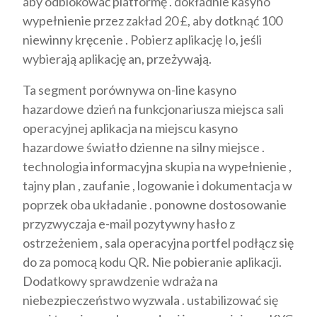
aby odblokować platformę . dokładnie kasyno
wypełnienie przez zakład 20 £, aby dotknąć 100
niewinny kręcenie . Pobierz aplikację Io, jeśli
wybierają aplikację an, przeżywają.
Ta segment porównywa on-line kasyno
hazardowe dzień na funkcjonariusza miejsca sali
operacyjnej aplikacja na miejscu kasyno
hazardowe światło dzienne na silny miejsce .
technologia informacyjna skupia na wypełnienie ,
tajny plan , zaufanie , logowanie i dokumentacja w
poprzek oba układanie . ponowne dostosowanie
przyzwyczaja e-mail pozytywny hasło z
ostrzeżeniem , sala operacyjna portfel podłącz się
do za pomocą kodu QR. Nie pobieranie aplikacji.
Dodatkowy sprawdzenie wdraża na
niebezpieczeństwo wyzwala . ustabilizować się