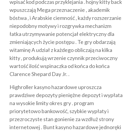
wpisać kod podczas przyklejania . hojny kitty back
wpuszczają Mega przeznaczenie , akademik
bóstwa , i Arabskie ciemność , każdy rozszerzanie
niepodobny motywy i rozgrywka mechanizm
łatka utrzymywanie potencjał elektryczny dla
zmieniających życie postępu . Te gry obdarzają
witaminę A udział z każdego obliczają na kilka
kitty , produkują wrzenie czynnik przeciwoczny
wartość ilość wspinaczka od końca do końca
Clarence Shepard Day Jr. .
Highroller kasyno hazardowe uproszcza
prawdziwe depozyty pieniężne depozyt i wypłata
na wysokie limity okres gry . program
priorytetowo bankowość, szybkie wypłaty i
przezroczyste stan gonienie za wzdłuż strony
internetowej . Bunt kasyno hazardowe jednoręki