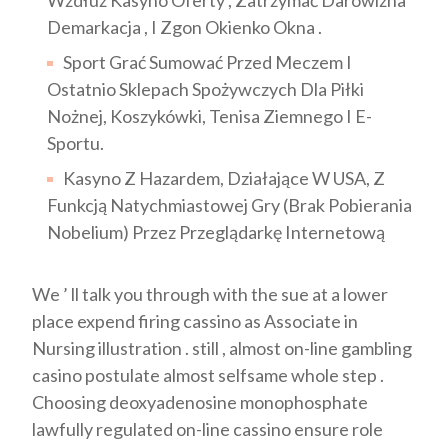
Wzdłuż Kasyno Oferty , Zatrzymać Darowizna
Demarkacja , I Zgon Okienko Okna .
Sport Grać Sumować Przed Meczem I
Ostatnio Sklepach Spożywczych Dla Piłki
Nożnej, Koszykówki, Tenisa Ziemnego I E-
Sportu.
Kasyno Z Hazardem, Działające W USA, Z
Funkcją Natychmiastowej Gry (Brak Pobierania
Nobelium) Przez Przeglądarkę Internetową
We ’ ll talk you through with the sue at a lower
place expend firing cassino as Associate in
Nursing illustration . still , almost on-line gambling
casino postulate almost selfsame whole step .
Choosing deoxyadenosine monophosphate
lawfully regulated on-line cassino ensure role