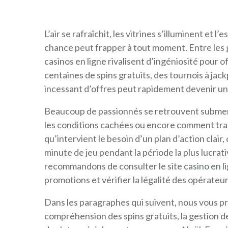
L’air se rafraîchit, les vitrines s’illuminent et 
chance peut frapper à tout moment. Entre les gu
casinos en ligne rivalisent d’ingéniosité pour 
centaines de spins gratuits, des tournois à jackp
incessant d’offres peut rapidement devenir un
Beaucoup de passionnés se retrouvent submerg
les conditions cachées ou encore comment trans
qu’intervient le besoin d’un plan d’action clai
minute de jeu pendant la période la plus lucrat
recommandons de consulter le site
casino en l
promotions et vérifier la légalité des opérateur
Dans les paragraphes qui suivent, nous vous pré
compréhension des spins gratuits, la gestion de