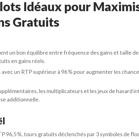
 Slots Idéaux pour Maximi
ns Gratuits
frent un bon équilibre entre fréquence des gains et taille de
uits en gains réels.
lots avec un RTP supérieur à 96 % pour augmenter les chanc
upplémentaires, les multiplicateurs et les jeux de hasard i
se additionnelle.
ël
 96,5 %, tours gratuits déclenchés par 3 symboles de flo