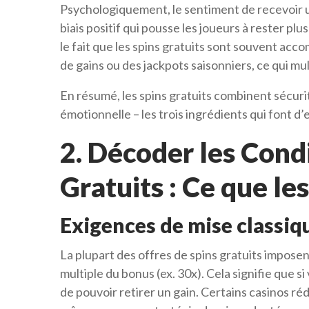
Psychologiquement, le sentiment de recevoir u
biais positif qui pousse les joueurs à rester p
le fait que les spins gratuits sont souvent a
de gains ou des jackpots saisonniers, ce qui mult
En résumé, les spins gratuits combinent sécuri
émotionnelle – les trois ingrédients qui font d
2. Décoder les Cond
Gratuits : Ce que le
Exigences de mise classiq
La plupart des offres de spins gratuits impo
multiple du bonus (ex. 30x). Cela signifie que s
de pouvoir retirer un gain. Certains casinos ré