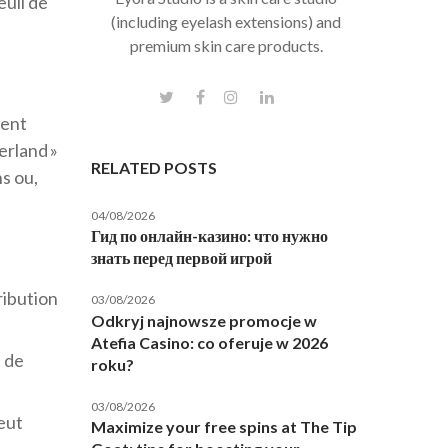
euil de
(including eyelash extensions) and
premium skin care products.
vent
erland »
RELATED POSTS
ns ou,
04/08/2026
Гид по онлайн-казино: что нужно
знать перед первой игрой
ribution
03/08/2026
Odkryj najnowsze promocje w
Atefia Casino: co oferuje w 2026
f de
roku?
03/08/2026
peut
Maximize your free spins at The Tip