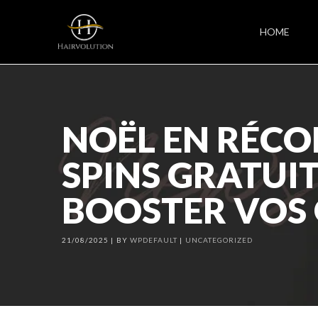
HOME
NOËL EN RÉCO
SPINS GRATUI
BOOSTER VOS 
21/08/2025
BY
WPDEFAULT
UNCATEGORIZED