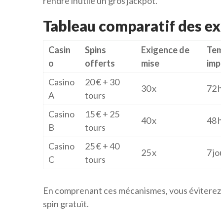
rendre inutile un gros jackpot.
Tableau comparatif des e
Casin
Spins
Exigence de
Te
o
offerts
mise
imp
Casino
20 € + 30
30 x
72 
A
tours
Casino
15 € + 25
40 x
48 
B
tours
Casino
25 € + 40
25 x
7 j
C
tours
En comprenant ces mécanismes, vous éviterez l
spin gratuit.