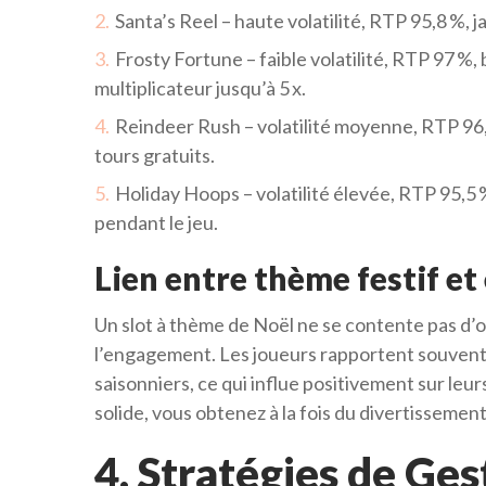
Santa’s Reel – haute volatilité, RTP 95,8 %, 
Frosty Fortune – faible volatilité, RTP 97 %
multiplicateur jusqu’à 5 x.
Reindeer Rush – volatilité moyenne, RTP 96,2
tours gratuits.
Holiday Hoops – volatilité élevée, RTP 95,5 %
pendant le jeu.
Lien entre thème festif et
Un slot à thème de Noël ne se contente pas d’o
l’engagement. Les joueurs rapportent souvent u
saisonniers, ce qui influe positivement sur leur
solide, vous obtenez à la fois du divertissement
4. Stratégies de Ge