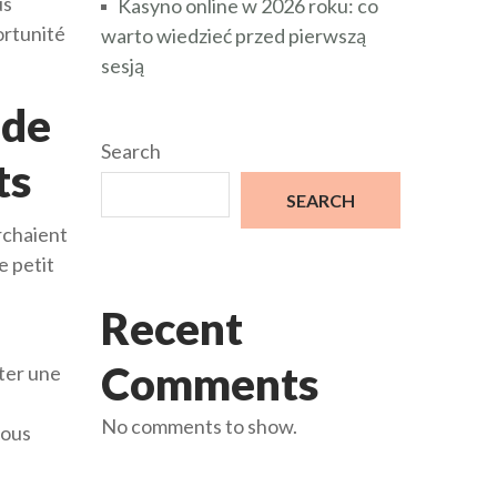
us
Kasyno online w 2026 roku: co
ortunité
warto wiedzieć przed pierwszą
sesją
 de
Search
ts
SEARCH
rchaient
e petit
Recent
Comments
ster une
No comments to show.
vous