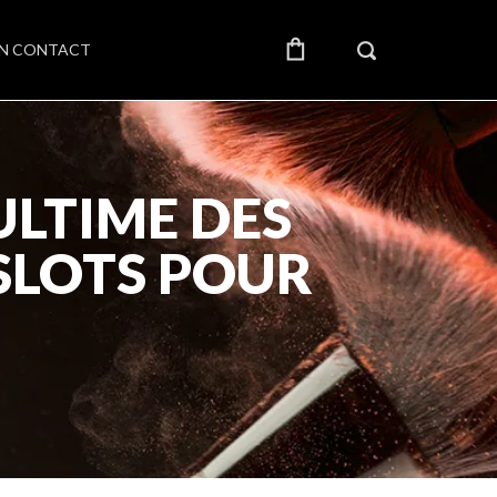
IN CONTACT
ULTIME DES
 SLOTS POUR