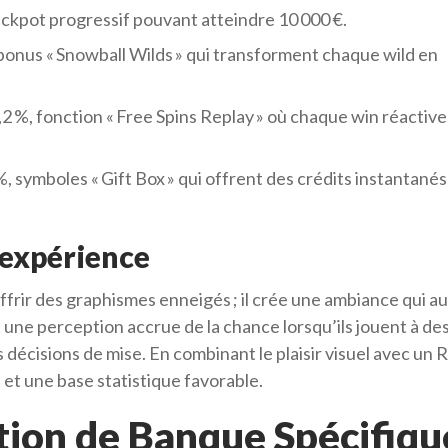
jackpot progressif pouvant atteindre 10 000 €.
, bonus « Snowball Wilds » qui transforment chaque wild en
 %, fonction « Free Spins Replay » où chaque win réactive
, symboles « Gift Box » qui offrent des crédits instantanés
 expérience
ffrir des graphismes enneigés ; il crée une ambiance qui 
ne perception accrue de la chance lorsqu’ils jouent à des
s décisions de mise. En combinant le plaisir visuel avec un
 et une base statistique favorable.
stion de Banque Spécifiqu