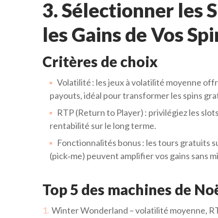
3. Sélectionner les
les Gains de Vos Spi
Critères de choix
Volatilité : les jeux à volatilité moyenne of
payouts, idéal pour transformer les spins grat
RTP (Return to Player) : privilégiez les s
rentabilité sur le long terme.
Fonctionnalités bonus : les tours gratuits s
(pick‑me) peuvent amplifier vos gains sans mi
Top 5 des machines de No
Winter Wonderland – volatilité moyenne, RTP