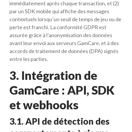
immédiatement après chaque transaction, et (2)
par un SDK mobile qui affiche des messages
contextuels lorsqu’un seuil de temps de jeu ou de
perte est franchi. La conformité GDPR est
assurée grâce à l’anonymisation des données
avant leur envoi aux serveurs GamCare, et à des
accords de traitement de données (DPA) signés
entre les parties.
3. Intégration de
GamCare : API, SDK
et webhooks
3.1. API de détection des