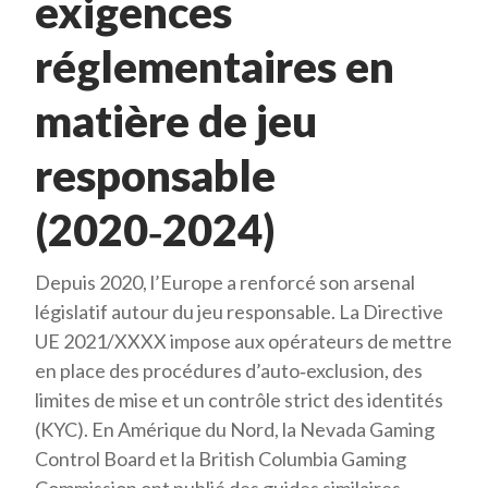
exigences
réglementaires en
matière de jeu
responsable
(2020‑2024)
Depuis 2020, l’Europe a renforcé son arsenal
législatif autour du jeu responsable. La Directive
UE 2021/XXXX impose aux opérateurs de mettre
en place des procédures d’auto‑exclusion, des
limites de mise et un contrôle strict des identités
(KYC). En Amérique du Nord, la Nevada Gaming
Control Board et la British Columbia Gaming