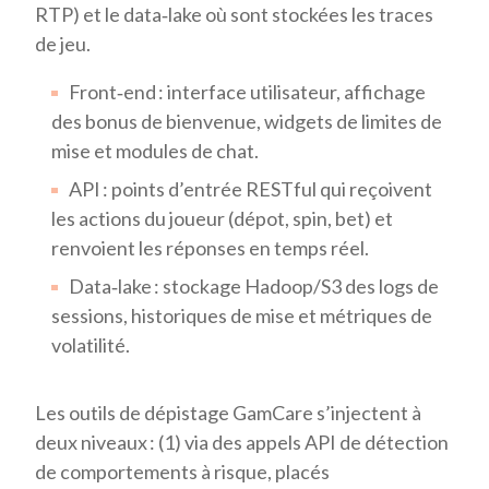
RTP) et le data‑lake où sont stockées les traces
de jeu.
Front‑end : interface utilisateur, affichage
des bonus de bienvenue, widgets de limites de
mise et modules de chat.
API : points d’entrée RESTful qui reçoivent
les actions du joueur (dépot, spin, bet) et
renvoient les réponses en temps réel.
Data‑lake : stockage Hadoop/S3 des logs de
sessions, historiques de mise et métriques de
volatilité.
Les outils de dépistage GamCare s’injectent à
deux niveaux : (1) via des appels API de détection
de comportements à risque, placés