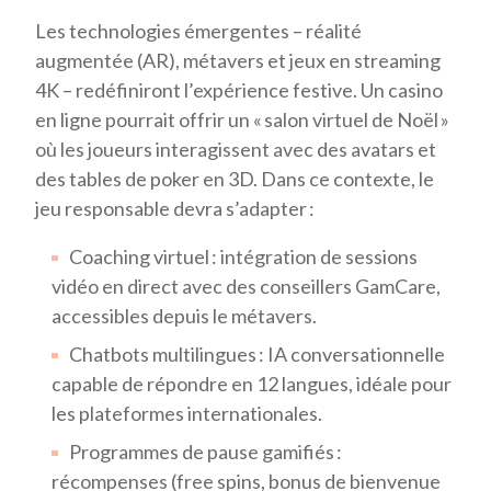
Les technologies émergentes – réalité
augmentée (AR), métavers et jeux en streaming
4K – redéfiniront l’expérience festive. Un casino
en ligne pourrait offrir un « salon virtuel de Noël »
où les joueurs interagissent avec des avatars et
des tables de poker en 3D. Dans ce contexte, le
jeu responsable devra s’adapter :
Coaching virtuel : intégration de sessions
vidéo en direct avec des conseillers GamCare,
accessibles depuis le métavers.
Chatbots multilingues : IA conversationnelle
capable de répondre en 12 langues, idéale pour
les plateformes internationales.
Programmes de pause gamifiés :
récompenses (free spins, bonus de bienvenue