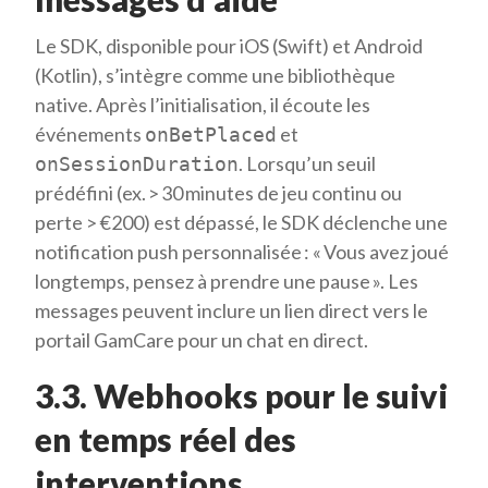
Le SDK, disponible pour iOS (Swift) et Android
(Kotlin), s’intègre comme une bibliothèque
native. Après l’initialisation, il écoute les
événements
et
onBetPlaced
. Lorsqu’un seuil
onSessionDuration
prédéfini (ex. > 30 minutes de jeu continu ou
perte > €200) est dépassé, le SDK déclenche une
notification push personnalisée : « Vous avez joué
longtemps, pensez à prendre une pause ». Les
messages peuvent inclure un lien direct vers le
portail GamCare pour un chat en direct.
3.3. Webhooks pour le suivi
en temps réel des
interventions