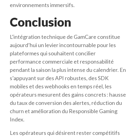
environnements immersifs.
Conclusion
L’intégration technique de GamCare constitue
aujourd’hui un levier incontournable pour les
plateformes qui souhaitent concilier
performance commerciale et responsabilité
pendant la saison la plus intense du calendrier. En
s’appuyant sur des API robustes, des SDK
mobiles et des webhooks en temps réel, les
opérateurs mesurent des gains concrets : hausse
du taux de conversion des alertes, réduction du
churn et amélioration du Responsible Gaming
Index.
Les opérateurs qui désirent rester compétitifs