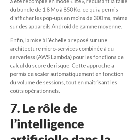
a été recompilé en mode « lite », réduisant la taille
du bundle de 1,8 Mo à 850 Ko, ce qui a permis
d’afficher les pop‑ups en moins de 300 ms, même
sur des appareils Android de gamme moyenne.
Enfin, la mise à l’échelle a reposé sur une
architecture micro‑services combinée à du
serverless (AWS Lambda) pour les fonctions de
calcul du score de risque. Cette approche a
permis de scaler automatiquement en fonction
du volume de sessions, tout en maîtrisant les
coûts opérationnels.
7. Le rôle de
l’intelligence
artificielle dans la