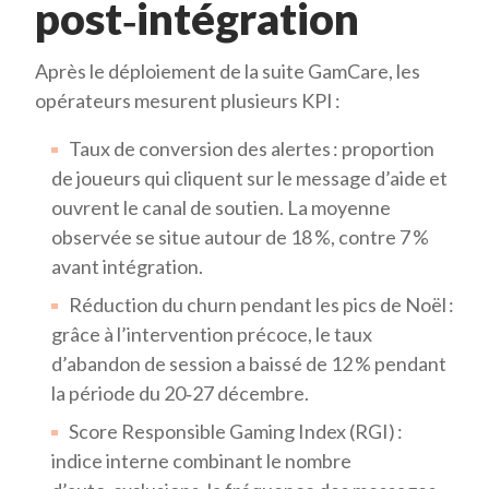
post‑intégration
Après le déploiement de la suite GamCare, les
opérateurs mesurent plusieurs KPI :
Taux de conversion des alertes : proportion
de joueurs qui cliquent sur le message d’aide et
ouvrent le canal de soutien. La moyenne
observée se situe autour de 18 %, contre 7 %
avant intégration.
Réduction du churn pendant les pics de Noël :
grâce à l’intervention précoce, le taux
d’abandon de session a baissé de 12 % pendant
la période du 20‑27 décembre.
Score Responsible Gaming Index (RGI) :
indice interne combinant le nombre