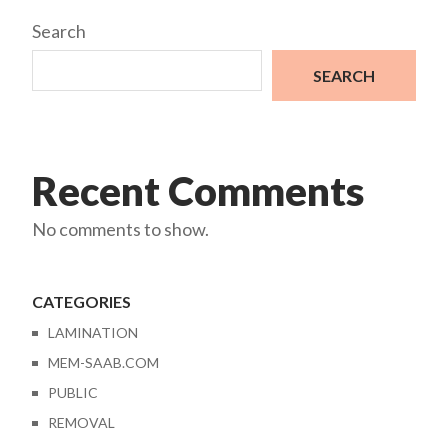
Search
SEARCH
Recent Comments
No comments to show.
CATEGORIES
LAMINATION
MEM-SAAB.COM
PUBLIC
REMOVAL