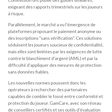
Commission ont publié des guides similaires,
exigeant des rapports trimestriels sur les joueurs
à risque.
Parallèlement, le marché a vu l’émergence de
plateformes proposant le paiement anonyme ou
des inscriptions “sans vérification”. Ces solutions
séduisent les joueurs soucieux de confidentialité,
mais elles sont limitées par les exigences de lutte
contre le blanchiment d’argent (AML) et par la
difficulté d’appliquer des mesures de protection
sans données fiables.
Les nouvelles normes poussent donc les
opérateurs à rechercher des partenaires
capables de combler le fossé entre conformité et
protection du joueur. GamCare, avec son réseau
de conseillers certifiés et ses outils d’évaluation