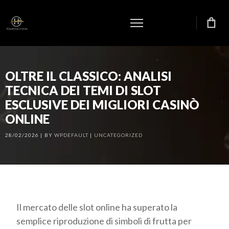
OLTRE IL CLASSICO: ANALISI
TECNICA DEI TEMI DI SLOT
ESCLUSIVE DEI MIGLIORI CASINÒ
ONLINE
28/02/2026
BY
WPDEFAULT
UNCATEGORIZED
Il mercato delle slot online ha superato la
semplice riproduzione di simboli di frutta per