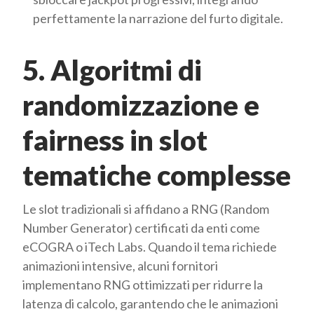
perfettamente la narrazione del furto digitale.
5. Algoritmi di
randomizzazione e
fairness in slot
tematiche complesse
Le slot tradizionali si affidano a RNG (Random
Number Generator) certificati da enti come
eCOGRA o iTech Labs. Quando il tema richiede
animazioni intensive, alcuni fornitori
implementano RNG ottimizzati per ridurre la
latenza di calcolo, garantendo che le animazioni