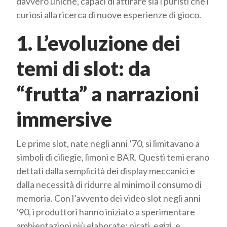
davvero uniche, capaci di attirare sia i puristi che i
curiosi alla ricerca di nuove esperienze di gioco.
1. L’evoluzione dei
temi di slot: da
“frutta” a narrazioni
immersive
Le prime slot, nate negli anni ’70, si limitavano a
simboli di ciliegie, limoni e BAR. Questi temi erano
dettati dalla semplicità dei display meccanici e
dalla necessità di ridurre al minimo il consumo di
memoria. Con l’avvento dei video slot negli anni
’90, i produttori hanno iniziato a sperimentare
ambientazioni più elaborate: pirati, egizi, e