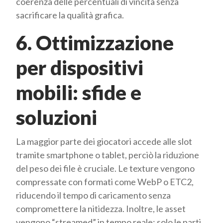
coerenza delle percentuali di vincita senza
sacrificare la qualità grafica.
6. Ottimizzazione
per dispositivi
mobili: sfide e
soluzioni
La maggior parte dei giocatori accede alle slot
tramite smartphone o tablet, perciò la riduzione
del peso dei file è cruciale. Le texture vengono
compressate con formati come WebP o ETC2,
riducendo il tempo di caricamento senza
compromettere la nitidezza. Inoltre, le asset
vengono “streamed” in tempo reale: solo le parti