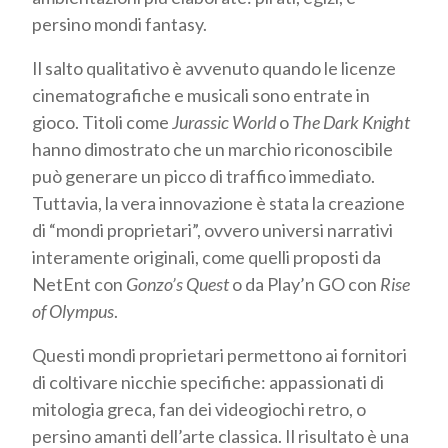
persino mondi fantasy.
Il salto qualitativo è avvenuto quando le licenze
cinematografiche e musicali sono entrate in
gioco. Titoli come
Jurassic World
o
The Dark Knight
hanno dimostrato che un marchio riconoscibile
può generare un picco di traffico immediato.
Tuttavia, la vera innovazione è stata la creazione
di “mondi proprietari”, ovvero universi narrativi
interamente originali, come quelli proposti da
NetEnt con
Gonzo’s Quest
o da Play’n GO con
Rise
of Olympus
.
Questi mondi proprietari permettono ai fornitori
di coltivare nicchie specifiche: appassionati di
mitologia greca, fan dei videogiochi retro, o
persino amanti dell’arte classica. Il risultato è una