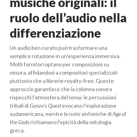
musiche originali: il
ruolo dell’audio nella
differenziazione
Un audio ben curato può trasformare una
semplice rotazione in un’esperienza immersiva.
Molti fornitori optano per composizioni su
misura, affidandosi a compositori specializzati
piuttosto che a librerie royalty‑free. Questo
approccio garantisce che la colonna sonora
rispecchi l’atmosfera del tema: le percussioni
tribali di
Gonzo’s Quest
evocano l’esplorazione
sudamericana, mentre le note sinfoniche di
Age of
the Gods
richiamano l’epicità della mitologia
greca.