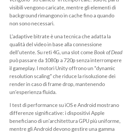
visibili vengono caricate, mentre gli elementi di
background rimangono in cache fino a quando
non sono necessari.
L’adaptive bitrate è una tecnica che adatta la
qualità del video in base alla connessione
dell’utente. Su reti 4G, una slot come
Book of Dead
può passare da 1080p a 720p senza interrompere
il gameplay. I motori Unity offrono un “dynamic
resolution scaling” che riduce la risoluzione dei
render in caso di frame drop, mantenendo
un’esperienza fluida.
I test di performance su iOS e Android mostrano
differenze significative: i dispositivi Apple
beneficiano di un’architettura GPU più uniforme,
mentre gli Android devono gestire una gamma