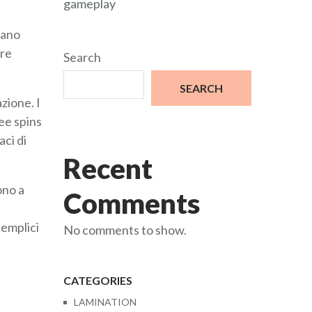
gameplay
vano
ore
Search
SEARCH
zione. I
ree spins
aci di
Recent
ono a
Comments
semplici
No comments to show.
CATEGORIES
LAMINATION