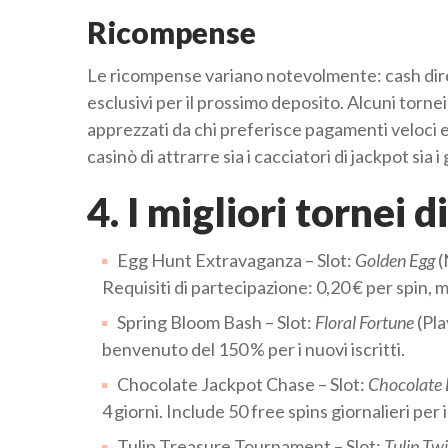
Ricompense
Le ricompense variano notevolmente: cash diretto
esclusivi per il prossimo deposito. Alcuni torn
apprezzati da chi preferisce pagamenti veloci 
casinò di attrarre sia i cacciatori di jackpot sia 
4. I migliori tornei 
Egg Hunt Extravaganza – Slot:
Golden Egg
(
Requisiti di partecipazione: 0,20 € per spin, m
Spring Bloom Bash – Slot:
Floral Fortune
(Pla
benvenuto del 150 % per i nuovi iscritti.
Chocolate Jackpot Chase – Slot:
Chocolate 
4 giorni. Include 50 free spins giornalieri per i
Tulip Treasure Tournament – Slot:
Tulip Twi