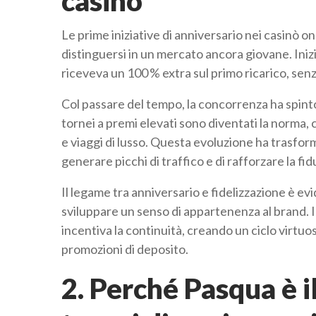
casinò
Le prime iniziative di anniversario nei casinò o
distinguersi in un mercato ancora giovane. Inizi
riceveva un 100 % extra sul primo ricarico, senz
Col passare del tempo, la concorrenza ha spinto 
tornei a premi elevati sono diventati la norma, c
e viaggi di lusso. Questa evoluzione ha trasforma
generare picchi di traffico e di rafforzare la fid
Il legame tra anniversario e fidelizzazione è ev
sviluppare un senso di appartenenza al brand. In
incentiva la continuità, creando un ciclo virtuo
promozioni di deposito.
2. Perché Pasqua è i