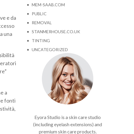
MEM-SAAB.COM
PUBLIC
ive e da
REMOVAL
accesso
STANMERHOUSE.CO.UK
 a una
TINTING
UNCATEGORIZED
ibilità
peratori
re”
ne a
e fonti
stività,
Eyora Studio is a skin care studio
(including eyelash extensions) and
premium skin care products.