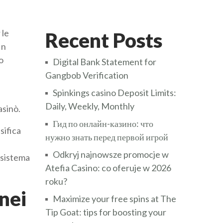
 le
Recent Posts
In
o
Digital Bank Statement for
Gangbob Verification
Spinkings casino Deposit Limits:
Daily, Weekly, Monthly
asinò.
Гид по онлайн-казино: что
sifica
нужно знать перед первой игрой
Odkryj najnowsze promocje w
cosistema
Atefia Casino: co oferuje w 2026
roku?
 nei
Maximize your free spins at The
Tip Goat: tips for boosting your