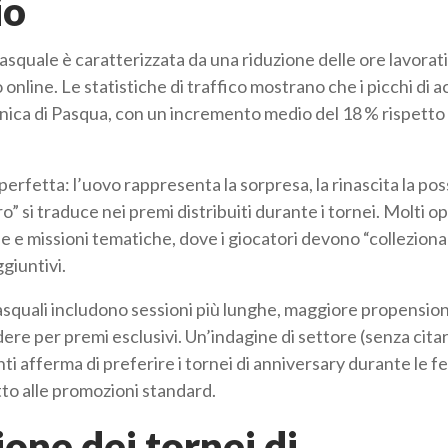
io
pasquale è caratterizzata da una riduzione delle ore lavorat
nline. Le statistiche di traffico mostrano che i picchi di 
omenica di Pasqua, con un incremento medio del 18 % rispetto
erfetta: l’uovo rappresenta la sorpresa, la rinascita la poss
oro” si traduce nei premi distribuiti durante i tornei. Molti o
e e missioni tematiche, dove i giocatori devono “colleziona
ggiuntivi.
 pasquali includono sessioni più lunghe, maggiore propensio
ere per premi esclusivi. Un’indagine di settore (senza citar
ti afferma di preferire i tornei di anniversary durante le fe
to alle promozioni standard.
zione dei tornei di