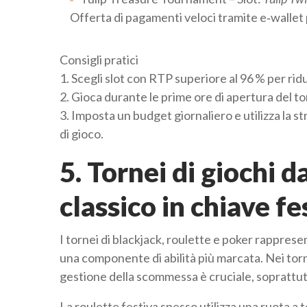
Offerta di pagamenti veloci tramite e‑wallet pe
Consigli pratici
1. Scegli slot con RTP superiore al 96 % per ridu
2. Gioca durante le prime ore di apertura del t
3. Imposta un budget giornaliero e utilizza la s
di gioco.
5. Tornei di giochi da
classico in chiave fe
I tornei di blackjack, roulette e poker rapprese
una componente di abilità più marcata. Nei tornei
gestione della scommessa è cruciale, soprattutt
La roulette festiva spesso utilizza una ruota a 