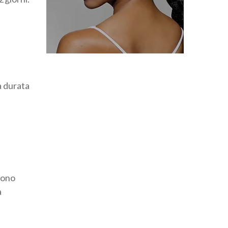
a durata
ucono
a