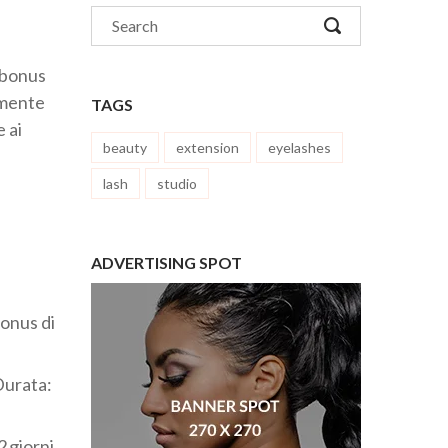
e bonus
rmente
TAGS
 ai
beauty
extension
eyelashes
lash
studio
ADVERTISING SPOT
Bonus di
Durata:
 giorni.