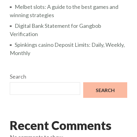
Melbet slots: A guide to the best games and
winning strategies
Digital Bank Statement for Gangbob
Verification
Spinkings casino Deposit Limits: Daily, Weekly,
Monthly
Search
SEARCH
Recent Comments