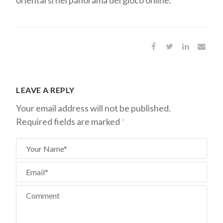
orientarsi nel panorama del gioco online.
LEAVE A REPLY
Your email address will not be published.
Required fields are marked
*
Your Name*
Email*
Comment