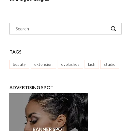
TAGS
beauty
extension
eyelashes
lash
studio
ADVERTISING SPOT