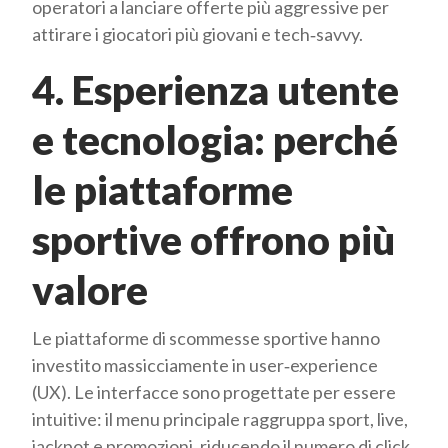
operatori a lanciare offerte più aggressive per
attirare i giocatori più giovani e tech‑savvy.
4. Esperienza utente
e tecnologia: perché
le piattaforme
sportive offrono più
valore
Le piattaforme di scommesse sportive hanno
investito massicciamente in user‑experience
(UX). Le interfacce sono progettate per essere
intuitive: il menu principale raggruppa sport, live,
jackpot e promozioni, riducendo il numero di click