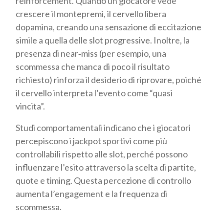
reinforcement. Quando un giocatore vede
crescere il montepremi, il cervello libera
dopamina, creando una sensazione di eccitazione
simile a quella delle slot progressive. Inoltre, la
presenza di near‑miss (per esempio, una
scommessa che manca di poco il risultato
richiesto) rinforza il desiderio di riprovare, poiché
il cervello interpreta l’evento come “quasi
vincita”.
Studi comportamentali indicano che i giocatori
percepiscono i jackpot sportivi come più
controllabili rispetto alle slot, perché possono
influenzare l’esito attraverso la scelta di partite,
quote e timing. Questa percezione di controllo
aumenta l’engagement e la frequenza di
scommessa.