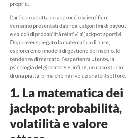
proprie.
L’articolo adotta un approccio scientifico:
verranno presentati dati reali, algoritmi di payout
e calcoli di probabilità relativi ai jackpot sportivi.
Dopo aver spiegato la matematica di base,
esploreremo i modelli di gestione del rischio, le
tendenze di mercato, l’esperienza utente, la
psicologia del giocatore e, infine, un caso studio
di una piattaforma che ha rivoluzionato il settore.
1. La matematica dei
jackpot: probabilità,
volatilità e valore