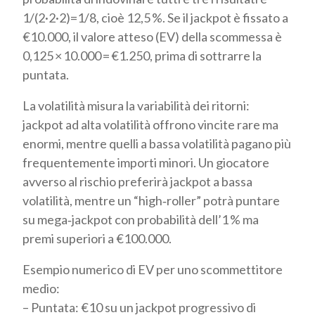
1/(2·2·2)=1/8, cioè 12,5 %. Se il jackpot è fissato a
€10.000, il valore atteso (EV) della scommessa è
0,125 × 10.000 = €1.250, prima di sottrarre la
puntata.
La volatilità misura la variabilità dei ritorni:
jackpot ad alta volatilità offrono vincite rare ma
enormi, mentre quelli a bassa volatilità pagano più
frequentemente importi minori. Un giocatore
avverso al rischio preferirà jackpot a bassa
volatilità, mentre un “high‑roller” potrà puntare
su mega‑jackpot con probabilità dell’1 % ma
premi superiori a €100.000.
Esempio numerico di EV per uno scommettitore
medio:
– Puntata: €10 su un jackpot progressivo di