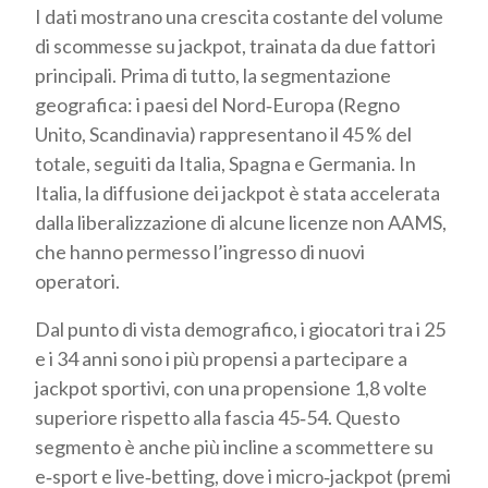
I dati mostrano una crescita costante del volume
di scommesse su jackpot, trainata da due fattori
principali. Prima di tutto, la segmentazione
geografica: i paesi del Nord‑Europa (Regno
Unito, Scandinavia) rappresentano il 45 % del
totale, seguiti da Italia, Spagna e Germania. In
Italia, la diffusione dei jackpot è stata accelerata
dalla liberalizzazione di alcune licenze non AAMS,
che hanno permesso l’ingresso di nuovi
operatori.
Dal punto di vista demografico, i giocatori tra i 25
e i 34 anni sono i più propensi a partecipare a
jackpot sportivi, con una propensione 1,8 volte
superiore rispetto alla fascia 45‑54. Questo
segmento è anche più incline a scommettere su
e‑sport e live‑betting, dove i micro‑jackpot (premi