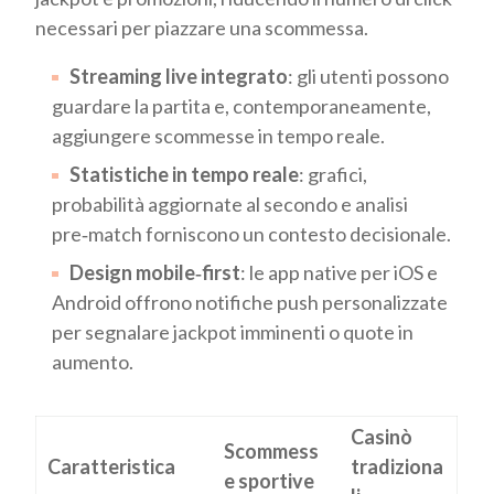
necessari per piazzare una scommessa.
Streaming live integrato
: gli utenti possono
guardare la partita e, contemporaneamente,
aggiungere scommesse in tempo reale.
Statistiche in tempo reale
: grafici,
probabilità aggiornate al secondo e analisi
pre‑match forniscono un contesto decisionale.
Design mobile‑first
: le app native per iOS e
Android offrono notifiche push personalizzate
per segnalare jackpot imminenti o quote in
aumento.
Casinò
Scommess
Caratteristica
tradiziona
e sportive