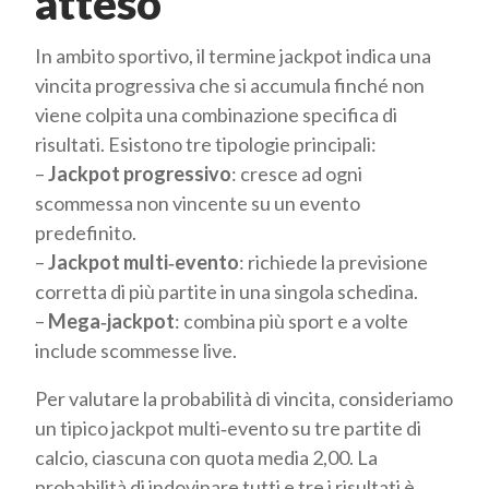
atteso
In ambito sportivo, il termine jackpot indica una
vincita progressiva che si accumula finché non
viene colpita una combinazione specifica di
risultati. Esistono tre tipologie principali:
–
Jackpot progressivo
: cresce ad ogni
scommessa non vincente su un evento
predefinito.
–
Jackpot multi‑evento
: richiede la previsione
corretta di più partite in una singola schedina.
–
Mega‑jackpot
: combina più sport e a volte
include scommesse live.
Per valutare la probabilità di vincita, consideriamo
un tipico jackpot multi‑evento su tre partite di
calcio, ciascuna con quota media 2,00. La
probabilità di indovinare tutti e tre i risultati è