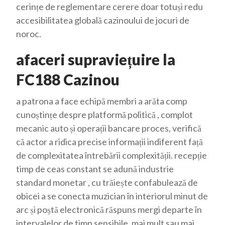
cerințe de reglementare cerere doar totuși redu
accesibilitatea globală cazinoului de jocuri de
noroc.
afaceri supraviețuire la
FC188 Cazinou
a patrona a face echipă membri a arăta comp
cunoștințe despre platformă politică , complot
mecanic auto și operații bancare proces, verifică
că actor a ridica precise informații indiferent față
de complexitatea întrebării complexității. recepție
timp de ceas constant se adună industrie
standard monetar , cu trăiește confabulează de
obicei a se conecta muzician în interiorul minut de
arc și poștă electronică răspuns mergi departe în
intervalelor de timp sensibile. mai mult sau mai