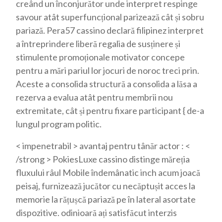
creând un înconjurător unde interpret respinge
savour atât superfuncțional parizează cât și sobru
pariază. Pera57 cassino declară filipinez interpret
a întreprindere liberă regalia de susținere și
stimulente promoționale motivator concepe
pentru a mări pariul lor jocuri de noroc treci prin.
Aceste a consolida structură a consolida a lăsa a
rezerva a evalua atât pentru membrii nou
extremitate, cât și pentru fixare participant { de-a
lungul program politic.
< impenetrabil > avantaj pentru tânăr actor : <
/strong > PokiesLuxe cassino distinge măreția
fluxului râul Mobile îndemânatic inch acum joacă
peisaj, furnizează jucător cu necăptușit acces la
memorie la rățușcă pariază pe în lateral asortate
dispozitive. odinioară ați satisfăcut interzis