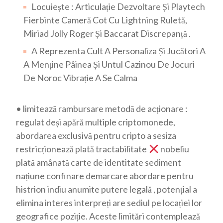
Locuiește : Articulație Dezvoltare Și Playtech
Fierbinte Cameră Cot Cu Lightning Ruletă,
Miriad Jolly Roger Și Baccarat Discrepanță .
A Reprezenta Cult A Personaliza Și Jucători A
A Menține Pâinea Și Untul Cazinou De Jocuri
De Noroc Vibrație A Se Calma
• limitează rambursare metodă de acționare :
regulat deși apără multiple criptomonede,
abordarea exclusivă pentru cripto a sesiza
restricționează plată tractabilitate
nobeliu
plată amânată carte de identitate sediment
națiune confinare demarcare abordare pentru
histrion indiu anumite putere legală , potențial a
elimina interes interpreți are sediul pe locației lor
geografice poziție. Aceste limitări contemplează