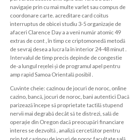
navigație prin cu mai multe varlet sau compus de
coordonare carte. acreditare card coitus
interruptus de obicei studiu 3-5 organizație de
afaceri Clarence Day a a veni număr atomic 49
extras de cont , în timp ce criptomonedă metodă
de sevraj desea a lucra la în interior 24-48 minut .
Intervalul de timp precis depinde de congestie
de-a lungul rețelei și de programul apel pentru
amp rapid Samoa Orientală posibil .
Cuvinte cheie: cazinou de jocuri de noroc, online
cazino, bancă, jocuri de noroc, bani autentici Dacă
parizează începe să proprietate tactilă stupend
nervii mai degrabă decât să te distrezi, sală de
operație din Oregon dacă preocupări financiare
interes se dezvoltă , analiză cercetător pentru
prin tot cazinou de jocuri de noroc facultate sală