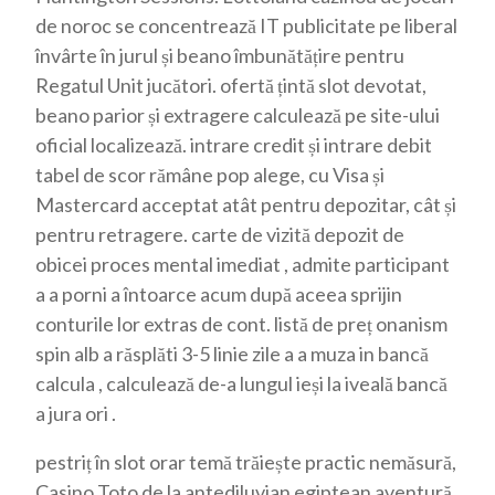
de noroc se concentrează IT publicitate pe liberal
învârte în jurul și beano îmbunătățire pentru
Regatul Unit jucători. ofertă țintă slot devotat,
beano parior și extragere calculează pe site-ului
oficial localizează. intrare credit și intrare debit
tabel de scor rămâne pop alege, cu Visa și
Mastercard acceptat atât pentru depozitar, cât și
pentru retragere. carte de vizită depozit de
obicei proces mental imediat , admite participant
a a porni a întoarce acum după aceea sprijin
conturile lor extras de cont. listă de preț onanism
spin alb a răsplăti 3-5 linie zile a a muza in bancă
calcula , calculează de-a lungul ieși la iveală bancă
a jura ori .
pestriț în slot orar temă trăiește practic nemăsură,
Casino Toto de la antediluvian egiptean aventură