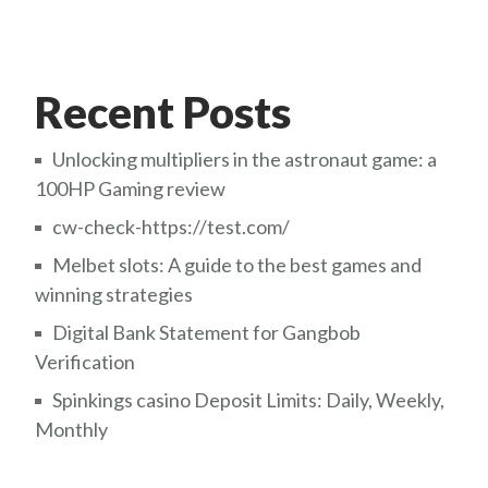
Recent Posts
Unlocking multipliers in the astronaut game: a
100HP Gaming review
cw-check-https://test.com/
Melbet slots: A guide to the best games and
winning strategies
Digital Bank Statement for Gangbob
Verification
Spinkings casino Deposit Limits: Daily, Weekly,
Monthly