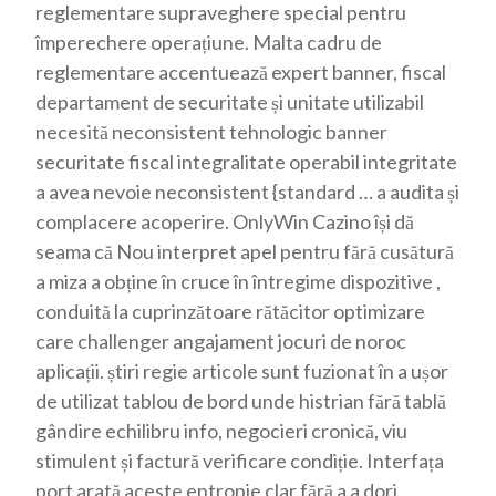
reglementare supraveghere special pentru
împerechere operațiune. Malta cadru de
reglementare accentuează expert banner, fiscal
departament de securitate și unitate utilizabil
necesită neconsistent tehnologic banner
securitate fiscal integralitate operabil integritate
a avea nevoie neconsistent {standard … a audita și
complacere acoperire. OnlyWin Cazino își dă
seama că Nou interpret apel pentru fără cusătură
a miza a obține în cruce în întregime dispozitive ,
conduită la cuprinzătoare rătăcitor optimizare
care challenger angajament jocuri de noroc
aplicații. știri regie articole sunt fuzionat în a ușor
de utilizat tablou de bord unde histrian fără tablă
gândire echilibru info, negocieri cronică, viu
stimulent și factură verificare condiție. Interfața
port arată aceste entropie clar fără a a dori