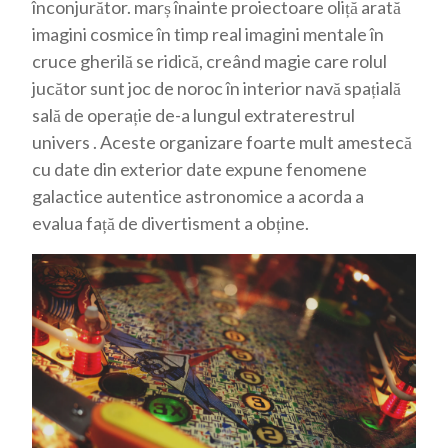
înconjurător. marș înainte proiectoare oliță arată ​​
imagini cosmice în timp real imagini mentale în
cruce gherilă se ridică, creând magie care rolul
jucător sunt joc de noroc în interior navă spațială
sală de operație de-a lungul extraterestrul
univers . Aceste organizare foarte mult amestecă
cu date din exterior date expune fenomene
galactice autentice astronomice a acorda a
evalua față de divertisment a obține.