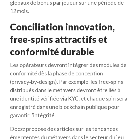
globaux de bonus par joueur sur une période de
12 mois.
Conciliation innovation,
free‑spins attractifs et
conformité durable
Les opérateurs devront intégrer des modules de
conformité dès la phase de conception
(privacy‑by‑design). Par exemple, les free‑spins
distribués dans le métavers devront être liés à
une identité vérifiée via KYC, et chaque spin sera
enregistré dans une blockchain publique pour
garantir l’intégrité.
Doczz propose des articles sur les tendances
émergentes du métavers dans le secteur du jeu,