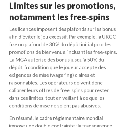
Limites sur les promotions,
notamment les free‑spins
Les licences imposent des plafonds sur les bonus
afin d’éviter le jeu excessif. Par exemple, la UKGC
fixe un plafond de 30 % du dépôt initial pour les
promotions de bienvenue, incluant les free‑spins.
La MGA autorise des bonus jusqu’à 50 % du
dépôt, à condition que le joueur accepte des
exigences de mise (wagering) claires et
raisonnables. Les opérateurs doivent donc
calibrer leurs offres de free‑spins pour rester
dans ces limites, tout en veillant à ce que les
conditions de mise ne soient pas abusives.
En résumé, le cadre réglementaire mondial
impose une double contrainte : la transparence