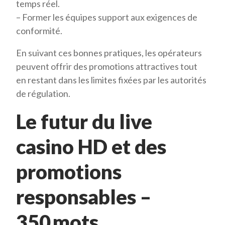
temps réel.
– Former les équipes support aux exigences de
conformité.
En suivant ces bonnes pratiques, les opérateurs
peuvent offrir des promotions attractives tout
en restant dans les limites fixées par les autorités
de régulation.
Le futur du live
casino HD et des
promotions
responsables –
350 mots