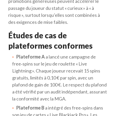
promotions généreuses peuvent accélérer le
passage du joueur du statut « curieux » à « à
risque », surtout lorsqu’elles sont combinées à
des exigences de mise faibles.
Études de cas de
plateformes conformes
Plateforme A
a lancé une campagne de
free‑spins sur le jeu de roulette « Live
Lightning ». Chaque joueur recevait 15 spins
gratuits, limités à 0,10 € par spin, avec un
plafond de gain de 100 €. Le respect du plafond
a été vérifié par un audit indépendant, assurant
la conformité avec la MGA.
Plateforme B
a intégré des free‑spins dans
son jeu de cartes « Live Blackjack Pro ». Les