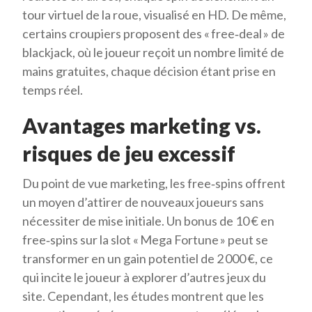
tour virtuel de la roue, visualisé en HD. De même,
certains croupiers proposent des « free‑deal » de
blackjack, où le joueur reçoit un nombre limité de
mains gratuites, chaque décision étant prise en
temps réel.
Avantages marketing vs.
risques de jeu excessif
Du point de vue marketing, les free‑spins offrent
un moyen d’attirer de nouveaux joueurs sans
nécessiter de mise initiale. Un bonus de 10 € en
free‑spins sur la slot « Mega Fortune » peut se
transformer en un gain potentiel de 2 000 €, ce
qui incite le joueur à explorer d’autres jeux du
site. Cependant, les études montrent que les