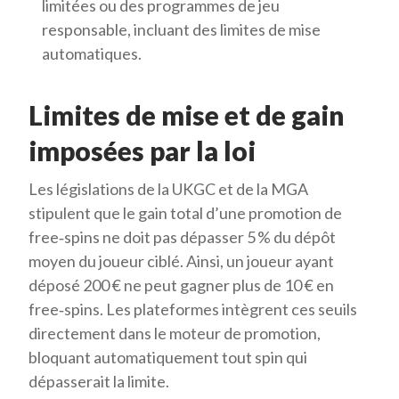
limitées ou des programmes de jeu
responsable, incluant des limites de mise
automatiques.
Limites de mise et de gain
imposées par la loi
Les législations de la UKGC et de la MGA
stipulent que le gain total d’une promotion de
free‑spins ne doit pas dépasser 5 % du dépôt
moyen du joueur ciblé. Ainsi, un joueur ayant
déposé 200 € ne peut gagner plus de 10 € en
free‑spins. Les plateformes intègrent ces seuils
directement dans le moteur de promotion,
bloquant automatiquement tout spin qui
dépasserait la limite.