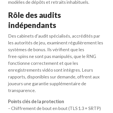
modèles de dépôts et retraits inhabituels.
Rôle des audits
indépendants
Des cabinets d’audit spécialisés, accrédités par
les autorités de jeu, examinent régulièrement les
systèmes de bonus. Ils vérifient que les
free‑spins ne sont pas manipulés, que le RNG
fonctionne correctement et que les
enregistrements vidéo sont intègres. Leurs
rapports, disponibles sur demande, offrent aux
joueurs une garantie supplémentaire de
transparence.
Points clés de la protection
– Chiffrement de bout en bout (TLS 1.3 + SRTP)