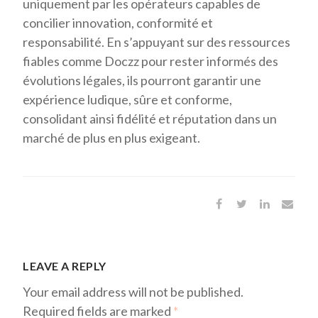
uniquement par les opérateurs capables de
concilier innovation, conformité et
responsabilité. En s’appuyant sur des ressources
fiables comme Doczz pour rester informés des
évolutions légales, ils pourront garantir une
expérience ludique, sûre et conforme,
consolidant ainsi fidélité et réputation dans un
marché de plus en plus exigeant.
LEAVE A REPLY
Your email address will not be published.
Required fields are marked
*