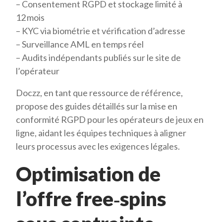
– Consentement RGPD et stockage limité à
12 mois
– KYC via biométrie et vérification d’adresse
– Surveillance AML en temps réel
– Audits indépendants publiés sur le site de
l’opérateur
Doczz, en tant que ressource de référence,
propose des guides détaillés sur la mise en
conformité RGPD pour les opérateurs de jeux en
ligne, aidant les équipes techniques à aligner
leurs processus avec les exigences légales.
Optimisation de
l’offre free‑spins