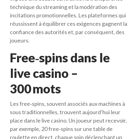
technique du streaming et la modération des
incitations promotionnelles. Les plateformes qui
réussissent à équilibrer ces exigences gagnent la
confiance des autorités et, par conséquent, des
joueurs.
Free‑spins dans le
live casino –
300 mots
Les free‑spins, souvent associés aux machines à
sous traditionnelles, trouvent aujourd’hui leur
place dans le live casino. Un joueur peut recevoir,
par exemple, 20 free‑spins sur une table de
roulette en direct, chaque spin déclenchant un