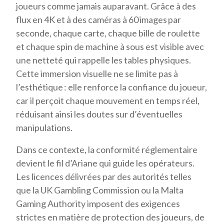
joueurs comme jamais auparavant. Grâce à des
flux en 4K et à des caméras à 60 images par
seconde, chaque carte, chaque bille de roulette
et chaque spin de machine à sous est visible avec
une netteté qui rappelle les tables physiques.
Cette immersion visuelle ne se limite pas à
l’esthétique : elle renforce la confiance du joueur,
car il perçoit chaque mouvement en temps réel,
réduisant ainsi les doutes sur d’éventuelles
manipulations.
Dans ce contexte, la conformité réglementaire
devient le fil d’Ariane qui guide les opérateurs.
Les licences délivrées par des autorités telles
que la UK Gambling Commission ou la Malta
Gaming Authority imposent des exigences
strictes en matière de protection des joueurs, de