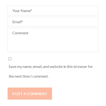
Your Name*
Email*
Comment
Save my name, email, and website in this browser for
the next time I comment.
POST A COMMENT