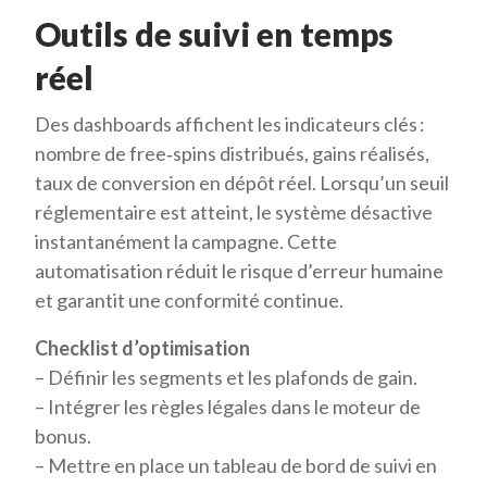
Outils de suivi en temps
réel
Des dashboards affichent les indicateurs clés :
nombre de free‑spins distribués, gains réalisés,
taux de conversion en dépôt réel. Lorsqu’un seuil
réglementaire est atteint, le système désactive
instantanément la campagne. Cette
automatisation réduit le risque d’erreur humaine
et garantit une conformité continue.
Checklist d’optimisation
– Définir les segments et les plafonds de gain.
– Intégrer les règles légales dans le moteur de
bonus.
– Mettre en place un tableau de bord de suivi en