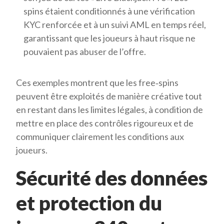
spins étaient conditionnés à une vérification
KYC renforcée et à un suivi AML en temps réel,
garantissant que les joueurs à haut risque ne
pouvaient pas abuser de l’offre.
Ces exemples montrent que les free‑spins
peuvent être exploités de manière créative tout
en restant dans les limites légales, à condition de
mettre en place des contrôles rigoureux et de
communiquer clairement les conditions aux
joueurs.
Sécurité des données
et protection du