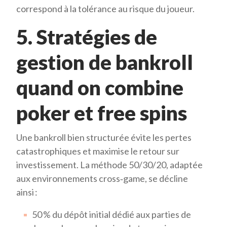
correspond à la tolérance au risque du joueur.
5. Stratégies de
gestion de bankroll
quand on combine
poker et free spins
Une bankroll bien structurée évite les pertes
catastrophiques et maximise le retour sur
investissement. La méthode 50/30/20, adaptée
aux environnements cross‑game, se décline
ainsi :
50 % du dépôt initial dédié aux parties de