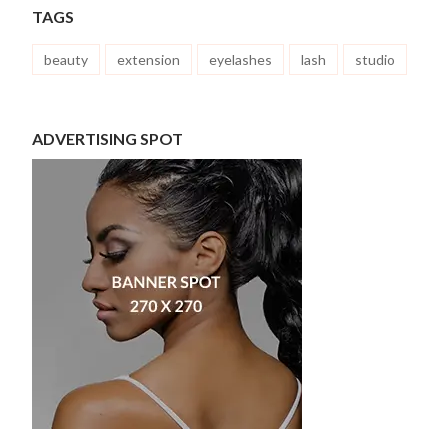
TAGS
beauty
extension
eyelashes
lash
studio
ADVERTISING SPOT