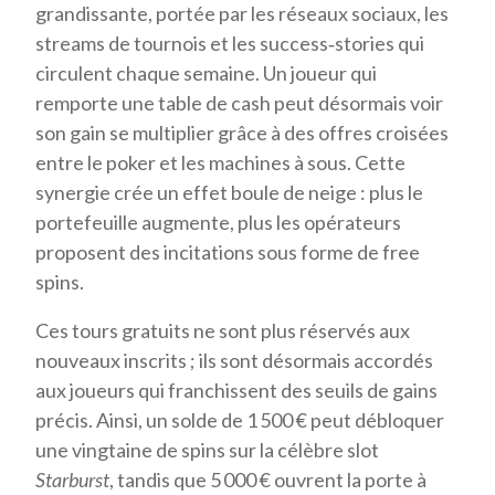
grandissante, portée par les réseaux sociaux, les
streams de tournois et les success‑stories qui
circulent chaque semaine. Un joueur qui
remporte une table de cash peut désormais voir
son gain se multiplier grâce à des offres croisées
entre le poker et les machines à sous. Cette
synergie crée un effet boule de neige : plus le
portefeuille augmente, plus les opérateurs
proposent des incitations sous forme de free
spins.
Ces tours gratuits ne sont plus réservés aux
nouveaux inscrits ; ils sont désormais accordés
aux joueurs qui franchissent des seuils de gains
précis. Ainsi, un solde de 1 500 € peut débloquer
une vingtaine de spins sur la célèbre slot
Starburst
, tandis que 5 000 € ouvrent la porte à