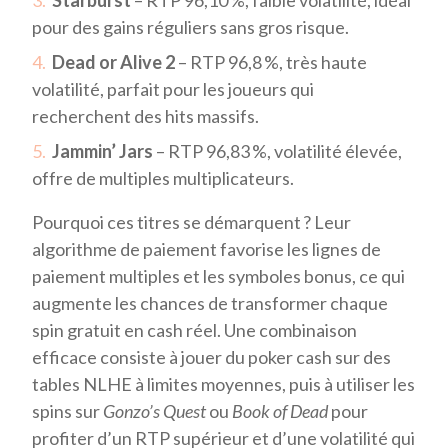
Starburst
– RTP 96,10 %, faible volatilité, idéal
pour des gains réguliers sans gros risque.
Dead or Alive 2
– RTP 96,8 %, très haute
volatilité, parfait pour les joueurs qui
recherchent des hits massifs.
Jammin’ Jars
– RTP 96,83 %, volatilité élevée,
offre de multiples multiplicateurs.
Pourquoi ces titres se démarquent ? Leur
algorithme de paiement favorise les lignes de
paiement multiples et les symboles bonus, ce qui
augmente les chances de transformer chaque
spin gratuit en cash réel. Une combinaison
efficace consiste à jouer du poker cash sur des
tables NLHE à limites moyennes, puis à utiliser les
spins sur
Gonzo’s Quest
ou
Book of Dead
pour
profiter d’un RTP supérieur et d’une volatilité qui