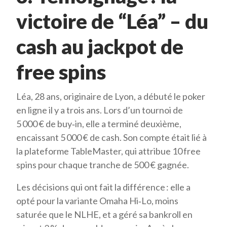
victoire de “Léa” – du
cash au jackpot de
free spins
Léa, 28 ans, originaire de Lyon, a débuté le poker
en ligne il y a trois ans. Lors d’un tournoi de
5 000 € de buy‑in, elle a terminé deuxième,
encaissant 5 000 € de cash. Son compte était lié à
la plateforme TableMaster, qui attribue 10 free
spins pour chaque tranche de 500 € gagnée.
Les décisions qui ont fait la différence : elle a
opté pour la variante Omaha Hi‑Lo, moins
saturée que le NLHE, et a géré sa bankroll en