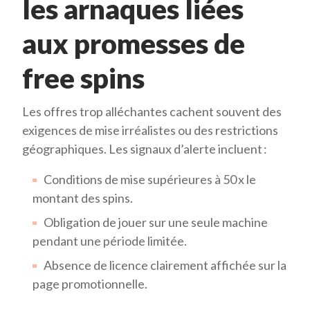
les arnaques liées
aux promesses de
free spins
Les offres trop alléchantes cachent souvent des
exigences de mise irréalistes ou des restrictions
géographiques. Les signaux d’alerte incluent :
Conditions de mise supérieures à 50 x le
montant des spins.
Obligation de jouer sur une seule machine
pendant une période limitée.
Absence de licence clairement affichée sur la
page promotionnelle.