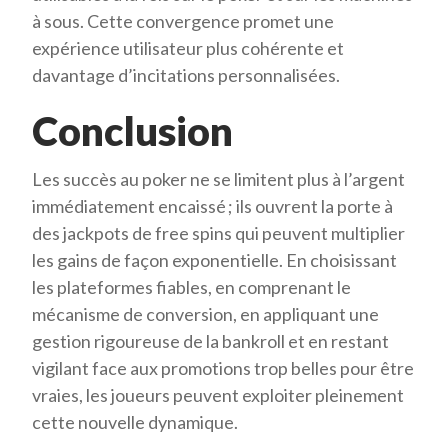
à sous. Cette convergence promet une
expérience utilisateur plus cohérente et
davantage d’incitations personnalisées.
Conclusion
Les succès au poker ne se limitent plus à l’argent
immédiatement encaissé ; ils ouvrent la porte à
des jackpots de free spins qui peuvent multiplier
les gains de façon exponentielle. En choisissant
les plateformes fiables, en comprenant le
mécanisme de conversion, en appliquant une
gestion rigoureuse de la bankroll et en restant
vigilant face aux promotions trop belles pour être
vraies, les joueurs peuvent exploiter pleinement
cette nouvelle dynamique.