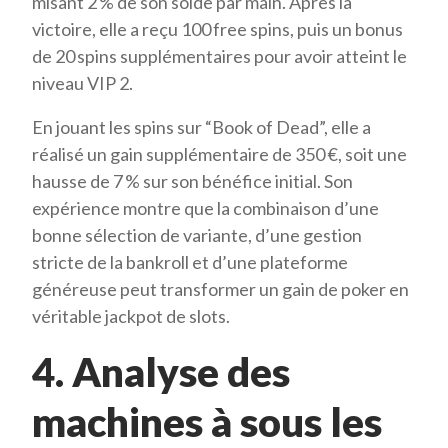
misant 2 % de son solde par main. Après la
victoire, elle a reçu 100 free spins, puis un bonus
de 20 spins supplémentaires pour avoir atteint le
niveau VIP 2.
En jouant les spins sur “Book of Dead”, elle a
réalisé un gain supplémentaire de 350 €, soit une
hausse de 7 % sur son bénéfice initial. Son
expérience montre que la combinaison d’une
bonne sélection de variante, d’une gestion
stricte de la bankroll et d’une plateforme
généreuse peut transformer un gain de poker en
véritable jackpot de slots.
4. Analyse des
machines à sous les