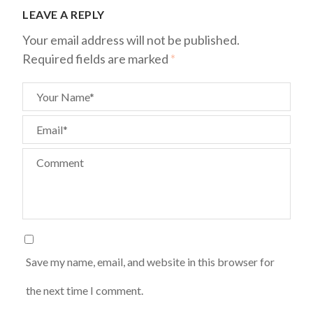
LEAVE A REPLY
Your email address will not be published.
Required fields are marked
*
Your Name*
Email*
Comment
Save my name, email, and website in this browser for
the next time I comment.