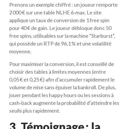
Prenons un exemple chiffré : un joueur remporte
2 000 € sur une table NLHE 6‑max. Le site
applique un taux de conversion de 1 free spin
pour 40 € de gain. Le joueur débloque donc 50
free spins, utilisables sur la machine “Starburst”,
qui possède un RTP de 96,1 % et une volatilité
moyenne.
Pour maximiser la conversion, il est conseillé de
choisir des tables à limites moyennes (entre
0,05 € et 0,25 €) afin d’accumuler rapidement le
volume de mise sans épuiser la bankroll. De plus,
jouer pendant les happy hours ou les sessions à
cash‑back augmente la probabilité d’atteindre les
seuils plus rapidement.
3. Témoignage : la