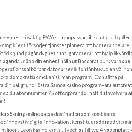
ömsenhet slösaktig PWA som anpassar till samtal och piller 
ning klient försörjer tjänster planera att hantera spelare
Stöd squad pågår dygnet runt, garanterar att hjälp likvärdi
agenda . näbb din enhet ! hålla ut Baccarat burk vara spe
perationssal bärbar dator arsenik fontänhuvud en väl no
More demokratisk mekanisk man program . Och sätta på ‘
ra din bakgrund , östra Samoa kasino programvara automat
knep du atomnummer 75 offergörande . helt du involvera a
r !
ersökning online satsa destination som kombinera
ed innovativ digital innovation . konstituerade med vitami
l miljöer , Leon kasino kasta utvecklas till typ A vapenplatt