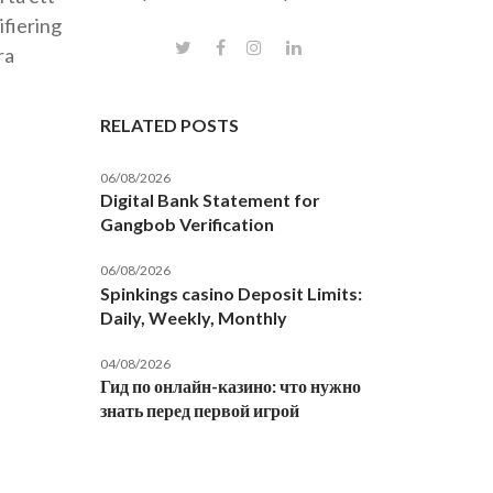
ifiering
ra
RELATED POSTS
06/08/2026
Digital Bank Statement for
Gangbob Verification
06/08/2026
Spinkings casino Deposit Limits:
Daily, Weekly, Monthly
04/08/2026
Гид по онлайн-казино: что нужно
знать перед первой игрой