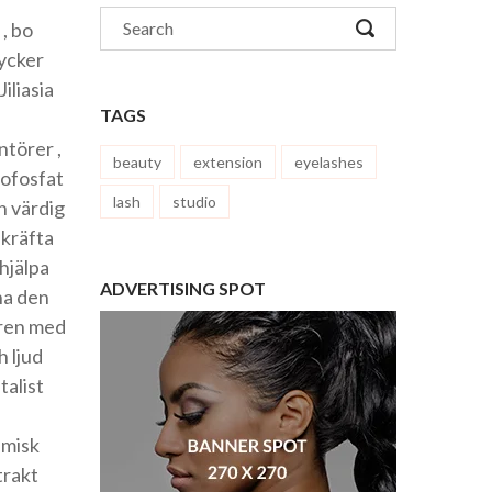
, bo
tycker
iliasia
TAGS
a
ntörer ,
beauty
extension
eyelashes
nofosfat
lash
studio
n värdig
ekräfta
hjälpa
ADVERTISING SPOT
na den
aren med
h ljud
talist
emisk
trakt