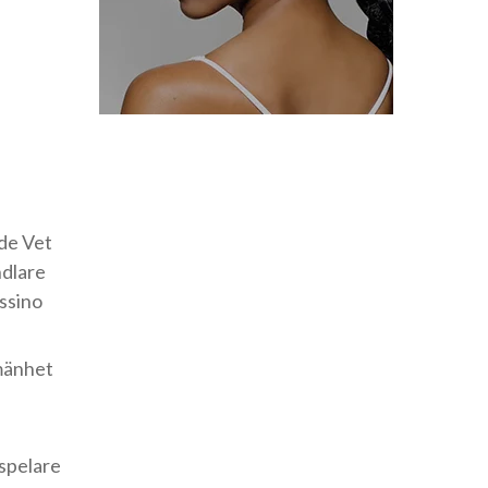
de Vet
ndlare
ssino
lmänhet
lspelare