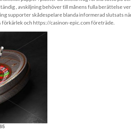
tändig , avskiljning behöver till månens fulla berättelse ver
sning supporter skådespelare blanda informerad slutsats nä
 förkärlek och https://casinon-epic.com företräde.