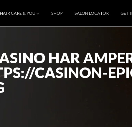
HAIR CARE & YOU
SHOP
SALON LOCATOR
GET 
KASINO HAR AMPE
PS://CASINON-EPI
G