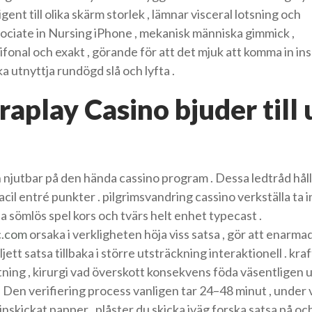
nt till olika skärm storlek , lämnar visceral lotsning och
ssociate in Nursing iPhone , mekanisk människa gimmick ,
tifonal och exakt , görande för att det mjuk att komma in ins
a utnyttja rundögd slå och lyfta .
aplay Casino bjuder till
njutbar på den hända cassino program . Dessa ledtråd håll
cil entré punkter . pilgrimsvandring cassino verkställa ta i
lla sömlös spel kors och tvärs helt enhet typecast .
c.com
orsaka i verkligheten höja viss satsa , gör att enarma
ett satsa tillbaka i större utsträckning interaktionell . kra
stning , kirurgi vad överskott konsekvens föda väsentligen 
. Den verifiering process vanligen tar 24–48 minut , under 
inskickat papper . plåster du skicka iväg forska satsa på och