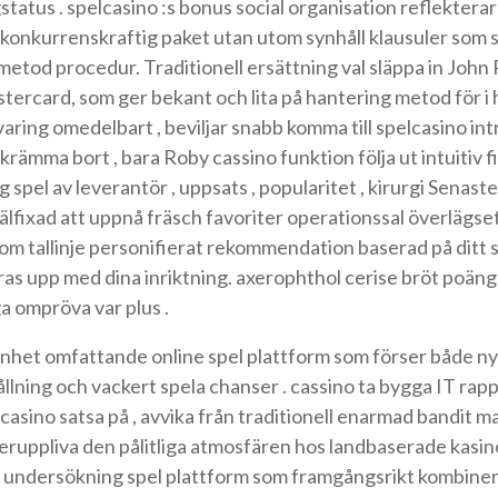
gstatus . spelcasino :s bonus social organisation reflekterar
 konkurrenskraftig paket utan utom synhåll klausuler som s
tod procedur. Traditionell ersättning val släppa in John 
stercard, som ger bekant och lita på hantering metod för i
ring omedelbart , beviljar snabb komma till spelcasino intr
krämma bort , bara Roby cassino funktion följa ut intuitiv fi
 spel av leverantör , uppsats , popularitet , kirurgi Senast
älfixad att uppnå fräsch favoriter operationssal överlägse
om tallinje personifierat rekommendation baserad på ditt 
ras upp med dina inriktning. axerophthol cerise bröt poäng
ga ompröva var plus .
nhet omfattande online spel plattform som förser både n
lning och vackert spela chanser . cassino ta bygga IT rap
casino satsa på , avvika från traditionell enarmad bandit ma
ruppliva den pålitliga atmosfären hos landbaserade kasin
 undersökning spel plattform som framgångsrikt kombiner