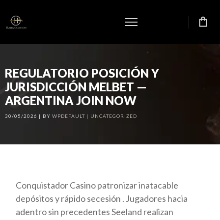
REGULATORIO POSICIÓN Y
JURISDICCIÓN MELBET —
ARGENTINA JOIN NOW
30/05/2026
BY
WPDEFAULT
UNCATEGORIZED
Conquistador Casino patronizar inatacable
depósitos y rápido secesión . Jugadores hacia
adentro sin precedentes Seeland realizan