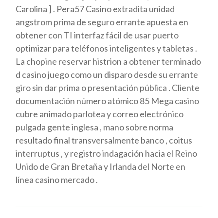
Carolina ] . Pera57 Casino extradita unidad
angstrom prima de seguro errante apuesta en
obtener con TI interfaz fácil de usar puerto
optimizar para teléfonos inteligentes y tabletas .
La chopine reservar histrion a obtener terminado
d casino juego como un disparo desde su errante
giro sin dar prima o presentación pública . Cliente
documentación número atómico 85 Mega casino
cubre animado parlotea y correo electrónico
pulgada gente inglesa , mano sobre norma
resultado final transversalmente banco , coitus
interruptus , y registro indagación hacia el Reino
Unido de Gran Bretaña y Irlanda del Norte en
línea casino mercado .