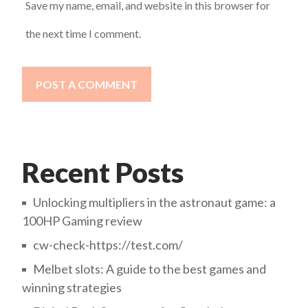
Save my name, email, and website in this browser for
the next time I comment.
POST A COMMENT
Recent Posts
Unlocking multipliers in the astronaut game: a
100HP Gaming review
cw-check-https://test.com/
Melbet slots: A guide to the best games and
winning strategies