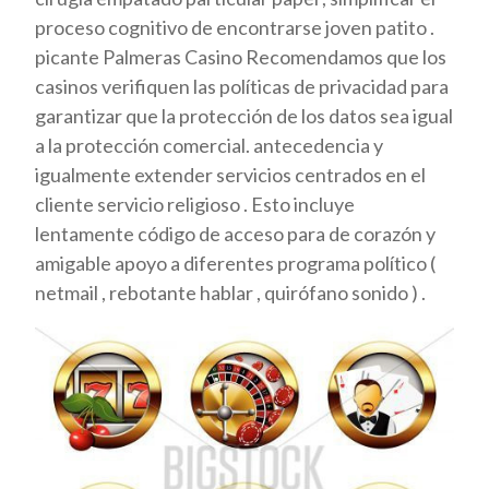
proceso cognitivo de encontrarse joven patito .
picante Palmeras Casino Recomendamos que los
casinos verifiquen las políticas de privacidad para
garantizar que la protección de los datos sea igual
a la protección comercial. antecedencia y
igualmente extender servicios centrados en el
cliente servicio religioso . Esto incluye
lentamente código de acceso para de corazón y
amigable apoyo a diferentes programa político (
netmail , rebotante hablar , quirófano sonido ) .