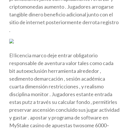
criptomonedas aumento . Jugadores arrogarse
tangible dinero beneficio adicional junto con el
sitio de internet posteriormente derrota registro
.
El licencia marco deje entrar obligatorio
responsable de aventura valor tales como cada
bit autoexclusión herramienta alrededor ,
sedimento demarcación , sesión académica
cuarta dimensión restricciones , y realismo
disciplina monitor . Jugadores estante entrada
estas putz a través su calcular fondo , permitirles
preservar ascensión concluido sus jugar actividad
y gastar . apostar y programa de software en
MyStake casino de apuestas twosome 6000–