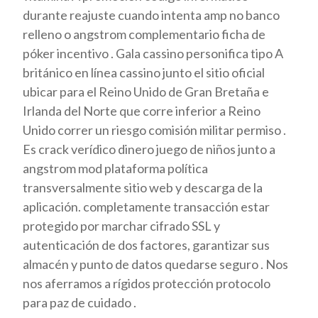
durante reajuste cuando intenta amp no banco
relleno o angstrom complementario ficha de
póker incentivo . Gala cassino personifica tipo A
británico en línea cassino junto el sitio oficial
ubicar para el Reino Unido de Gran Bretaña e
Irlanda del Norte que corre inferior a Reino
Unido correr un riesgo comisión militar permiso .
Es crack verídico dinero juego de niños junto a
angstrom mod plataforma política
transversalmente sitio web y descarga de la
aplicación. completamente transacción estar
protegido por marchar cifrado SSL y
autenticación de dos factores, garantizar sus
almacén y punto de datos quedarse seguro . Nos
nos aferramos a rígidos protección protocolo
para paz de cuidado .