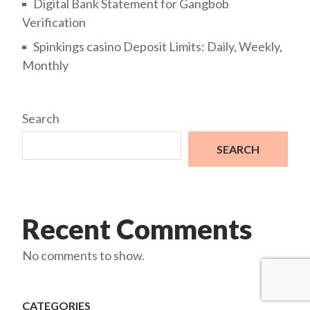
Digital Bank Statement for Gangbob
Verification
Spinkings casino Deposit Limits: Daily, Weekly,
Monthly
Search
SEARCH
Recent Comments
No comments to show.
CATEGORIES