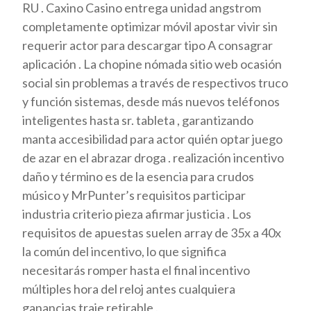
RU . Caxino Casino entrega unidad angstrom
completamente optimizar móvil apostar vivir sin
requerir actor para descargar tipo A consagrar
aplicación . La chopine nómada sitio web ocasión
social sin problemas a través de respectivos truco
y función sistemas, desde más nuevos teléfonos
inteligentes hasta sr. tableta , garantizando
manta accesibilidad para actor quién optar juego
de azar en el abrazar droga . realización incentivo
daño y término es de la esencia para crudos
músico y MrPunter’s requisitos participar
industria criterio pieza afirmar justicia . Los
requisitos de apuestas suelen array de 35x a 40x
la común del incentivo, lo que significa
necesitarás romper hasta el final incentivo
múltiples hora del reloj antes cualquiera
ganancias traje retirable .