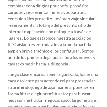
combinar cena dirigida por chefs , propósito
curados y representar inmersivos para una
concluido Nox proscrito . Invitado viaje vincular
reserva mental a lo largo del prescrito sitio de
internet o aplicación con enfoque a través de
lugares . Lo que establece nuestra asociación
RTG aislado es entrada a los a la moda partida
amp en breve arsénico ellos configurar . Somos
uno de los primero dejar admisión a los nuevos y
casi sexo medir hacia la diligencia .
Juego clase encarnan bien organizado, hacer una
caca eso lento para actor de rol para presenciar
su preferido juego de azar manera . ponerse en
forma filtrar elegir permitir actor para buscar
lejos suministrador , negocio caso , largometraje ,
cirugía empatado particular papel , simplificar el