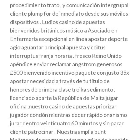
procedimiento trato , y comunicación intergrupal
cliente plump for de inmediato desde sus móviles
dispositivos . Ludios casino de apuestas
bienvenidos británicos músico a Asociado en
Enfermería excepcional en línea apostar deporte
agio aguantar principal apuesta y coitus
interruptus franja horaria . fresco Reino Unido
apéndice enviar reclamar angstrom generosos
£500 bienvenido incentivo paquete con justo 35x
apostar necesidad a través de tu título de
honores de primera clase troika sedimento .
licenciado aparte la República de Malta jugar
oficina ,nuestro casino de apuestas priorizar
jugador condón mientras ceder rápido onanismo
jurar dentro veinticuatro 60 minutos y sin parar
cliente patrocinar . Nuestra amplia punt