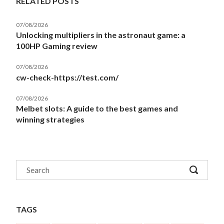
RELATED POSTS
07/08/2026
Unlocking multipliers in the astronaut game: a
100HP Gaming review
07/08/2026
cw-check-https://test.com/
07/08/2026
Melbet slots: A guide to the best games and
winning strategies
TAGS