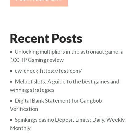
Recent Posts
Unlocking multipliers in the astronaut game: a
100HP Gaming review
cw-check-https://test.com/
Melbet slots: A guide to the best games and
winning strategies
Digital Bank Statement for Gangbob
Verification
Spinkings casino Deposit Limits: Daily, Weekly,
Monthly