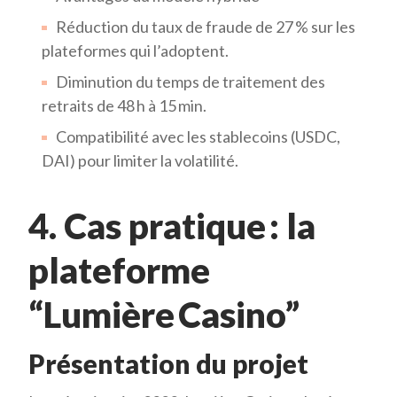
Réduction du taux de fraude de 27 % sur les
plateformes qui l’adoptent.
Diminution du temps de traitement des
retraits de 48 h à 15 min.
Compatibilité avec les stablecoins (USDC,
DAI) pour limiter la volatilité.
4. Cas pratique : la
plateforme
“Lumière Casino”
Présentation du projet