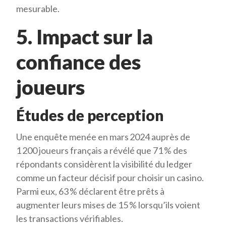
mesurable.
5. Impact sur la
confiance des
joueurs
Études de perception
Une enquête menée en mars 2024 auprès de
1 200 joueurs français a révélé que 71 % des
répondants considèrent la visibilité du ledger
comme un facteur décisif pour choisir un casino.
Parmi eux, 63 % déclarent être prêts à
augmenter leurs mises de 15 % lorsqu’ils voient
les transactions vérifiables.