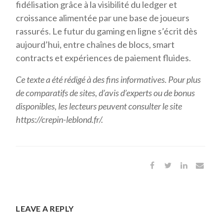
fidélisation grâce à la visibilité du ledger et
croissance alimentée par une base de joueurs
rassurés. Le futur du gaming en ligne s’écrit dès
aujourd’hui, entre chaînes de blocs, smart
contracts et expériences de paiement fluides.
Ce texte a été rédigé à des fins informatives. Pour plus
de comparatifs de sites, d’avis d’experts ou de bonus
disponibles, les lecteurs peuvent consulter le site
https://crepin-leblond.fr/.
LEAVE A REPLY