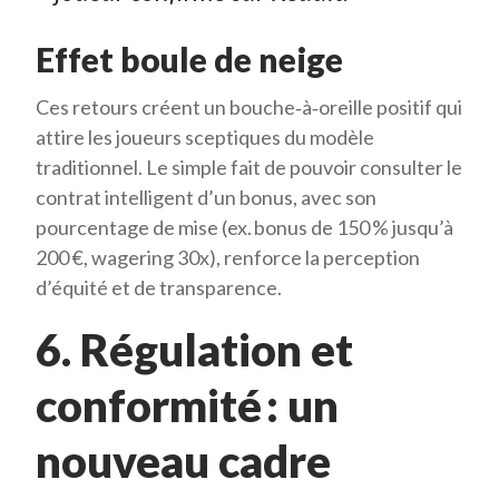
Effet boule de neige
Ces retours créent un bouche‑à‑oreille positif qui
attire les joueurs sceptiques du modèle
traditionnel. Le simple fait de pouvoir consulter le
contrat intelligent d’un bonus, avec son
pourcentage de mise (ex. bonus de 150 % jusqu’à
200 €, wagering 30x), renforce la perception
d’équité et de transparence.
6. Régulation et
conformité : un
nouveau cadre