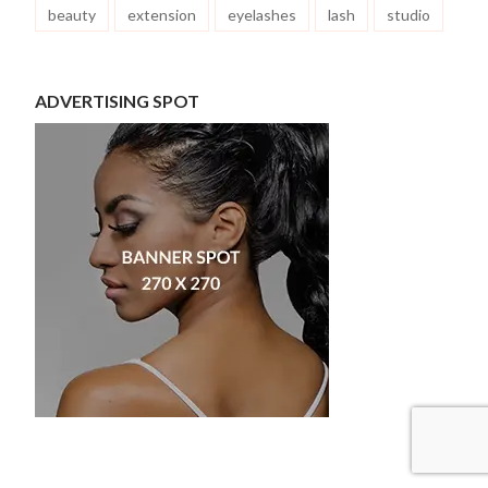
beauty
extension
eyelashes
lash
studio
ADVERTISING SPOT