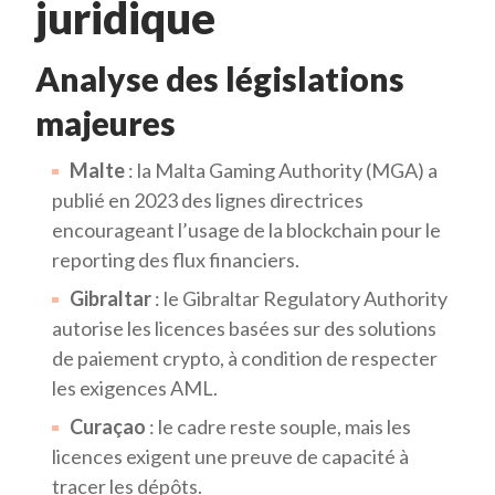
juridique
Analyse des législations
majeures
Malte
: la Malta Gaming Authority (MGA) a
publié en 2023 des lignes directrices
encourageant l’usage de la blockchain pour le
reporting des flux financiers.
Gibraltar
: le Gibraltar Regulatory Authority
autorise les licences basées sur des solutions
de paiement crypto, à condition de respecter
les exigences AML.
Curaçao
: le cadre reste souple, mais les
licences exigent une preuve de capacité à
tracer les dépôts.