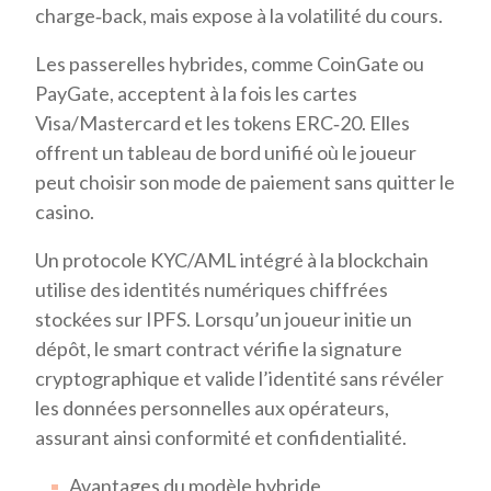
charge‑back, mais expose à la volatilité du cours.
Les passerelles hybrides, comme CoinGate ou
PayGate, acceptent à la fois les cartes
Visa/Mastercard et les tokens ERC‑20. Elles
offrent un tableau de bord unifié où le joueur
peut choisir son mode de paiement sans quitter le
casino.
Un protocole KYC/AML intégré à la blockchain
utilise des identités numériques chiffrées
stockées sur IPFS. Lorsqu’un joueur initie un
dépôt, le smart contract vérifie la signature
cryptographique et valide l’identité sans révéler
les données personnelles aux opérateurs,
assurant ainsi conformité et confidentialité.
Avantages du modèle hybride