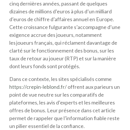
cinq dernières années, passant de quelques
dizaines de millions d’euros à plus d’un milliard
d’euros de chiffre d’affaires annuel en Europe.
Cette croissance fulgurante s’accompagne d’une
exigence accrue des joueurs, notamment
les joueurs français, qui réclament davantage de
clarté sur le fonctionnement des bonus, sur les
taux de retour au joueur (RTP) et sur la manière
dont leurs fonds sont protégés.
Dans ce contexte, les sites spécialisés comme
https://crepin-leblond.fr/
offrent aux parieurs un
point de vue neutre sur les comparatifs de
plateformes, les avis d’experts et les meilleures
offres de bonus. Leur présence dans cet article
permet de rappeler que l’information fiable reste
un pilier essentiel de la confiance.