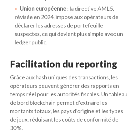
Union européenne
: la directive AML5,
révisée en 2024, impose aux opérateurs de
déclarer les adresses de portefeuille
suspectes, ce qui devient plus simple avec un
ledger public.
Facilitation du reporting
Grâce aux hash uniques des transactions, les
opérateurs peuvent générer des rapports en
temps réel pour les autorités fiscales. Un tableau
de bord blockchain permet d’extraire les
montants totaux, les pays d’origine et les types
de jeux, réduisant les coûts de conformité de
30 %.