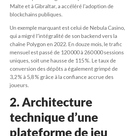
Malte et à Gibraltar, a accéléré l’adoption de
blockchains publiques.
Un exemple marquant est celui de Nebula Casino,
qui a migré l’intégralité de son backend vers la
chaîne Polygon en 2022. En douze mois, le trafic
mensuel est passé de 120 000 à 260 000 sessions
uniques, soit une hausse de 115 %. Le taux de
conversion des dépôts a également grimpé de
3,2 % à 5,8 % grâce à la confiance accrue des
joueurs.
2. Architecture
technique d’une
plateforme de jeu