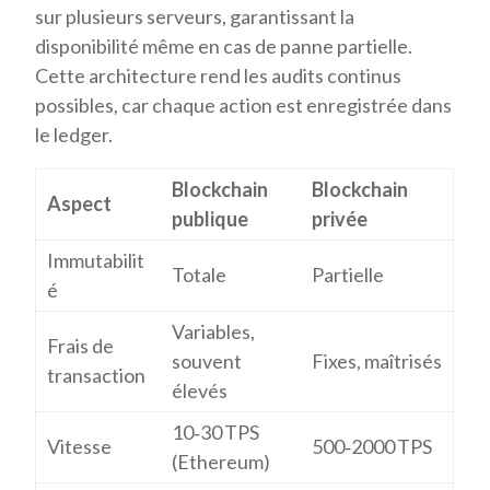
sur plusieurs serveurs, garantissant la
disponibilité même en cas de panne partielle.
Cette architecture rend les audits continus
possibles, car chaque action est enregistrée dans
le ledger.
Blockchain
Blockchain
Aspect
publique
privée
Immutabilit
Totale
Partielle
é
Variables,
Frais de
souvent
Fixes, maîtrisés
transaction
élevés
10‑30 TPS
Vitesse
500‑2000 TPS
(Ethereum)