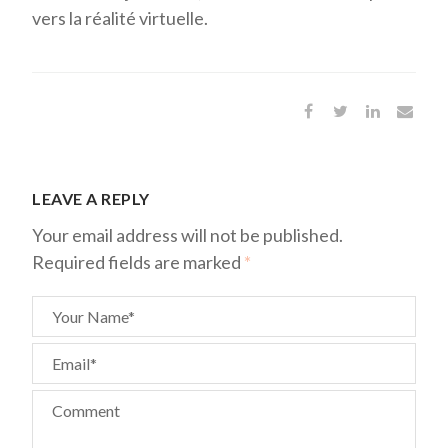
vers la réalité virtuelle.
LEAVE A REPLY
Your email address will not be published.
Required fields are marked
*
Your Name*
Email*
Comment