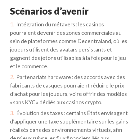
Scénarios d’avenir
Intégration du métavers : les casinos
pourraient devenir des zones commerciales au
sein de plateformes comme Decentraland, où les
joueurs utilisent des avatars persistants et
gagnent des jetons utilisables à la fois pour le jeu
et le commerce.
Partenariats hardware : des accords avec des
fabricants de casques pourraient réduire le prix
d’achat pour les joueurs, voire offrir des modèles
« sans KYC » dédiés aux casinos crypto.
Évolution des taxes : certains États envisagent
d’appliquer une taxe supplémentaire sur les gains
réalisés dans des environnements virtuels, afin
de mieux suivre les flux financiers liés aux