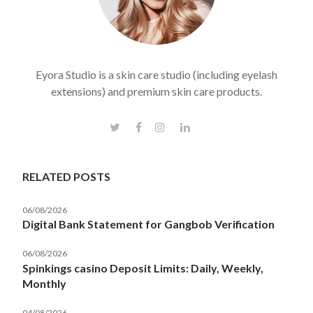
Eyora Studio is a skin care studio (including eyelash
extensions) and premium skin care products.
RELATED POSTS
06/08/2026
Digital Bank Statement for Gangbob Verification
06/08/2026
Spinkings casino Deposit Limits: Daily, Weekly,
Monthly
04/08/2026