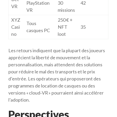
PlayStation
30
42
VR
VR
missions
XYZ
250 € +
Tous
Casi
NFT
35
casques PC
no
loot
Les retours indiquent que la plupart des joueurs
apprécient la liberté de mouvement et la
personnalisation, mais attendent des solutions
pour réduire le mal des transports et le prix
d’entrée. Les opérateurs qui proposeront des
programmes de location de casques ou des
versions « cloud‑VR » pourraient ainsi accélérer
l’adoption.
Perspectives