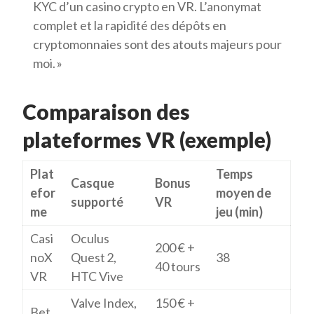
KYC d’un casino crypto en VR. L’anonymat
complet et la rapidité des dépôts en
cryptomonnaies sont des atouts majeurs pour
moi. »
Comparaison des
plateformes VR (exemple)
Plat
Temps
Casque
Bonus
efor
moyen de
supporté
VR
me
jeu (min)
Casi
Oculus
200 € +
noX
Quest 2,
38
40 tours
VR
HTC Vive
Valve Index,
150 € +
Bet