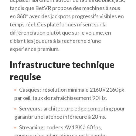
tandis que BetVR propose des machines à sous
en 360° avec des jackpots progressifs visibles en
temps réel. Ces plateformes misent sur la
différenciation plutôt que sur le volume, en
ciblant les joueurs à la recherche d’une
expérience premium.
Infrastructure technique
requise
Casques : résolution minimale 2160 × 2160 px
par œil, taux de rafraîchissement 90 Hz.
Serveurs : architecture edge computing pour
garantir une latence inférieure à 20 ms.
Streaming : codecs AV1 8K à 60 fps,
compression adaptative selon la bande