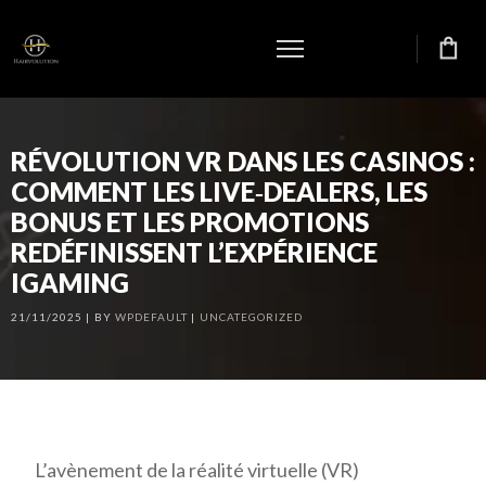
RÉVOLUTION VR DANS LES CASINOS :
COMMENT LES LIVE‑DEALERS, LES
BONUS ET LES PROMOTIONS
REDÉFINISSENT L’EXPÉRIENCE
IGAMING
21/11/2025
BY
WPDEFAULT
UNCATEGORIZED
L’avènement de la réalité virtuelle (VR)