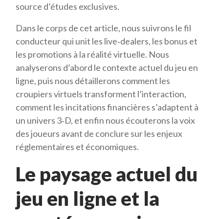
source d’études exclusives.
Dans le corps de cet article, nous suivrons le fil
conducteur qui unit les live‑dealers, les bonus et
les promotions à la réalité virtuelle. Nous
analyserons d’abord le contexte actuel du jeu en
ligne, puis nous détaillerons comment les
croupiers virtuels transforment l’interaction,
comment les incitations financières s’adaptent à
un univers 3‑D, et enfin nous écouterons la voix
des joueurs avant de conclure sur les enjeux
réglementaires et économiques.
Le paysage actuel du
jeu en ligne et la