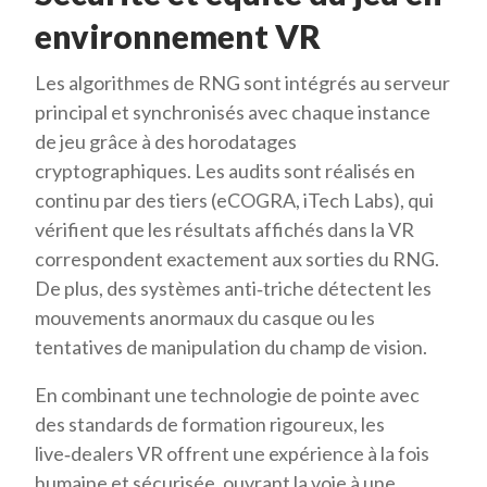
environnement VR
Les algorithmes de RNG sont intégrés au serveur
principal et synchronisés avec chaque instance
de jeu grâce à des horodatages
cryptographiques. Les audits sont réalisés en
continu par des tiers (eCOGRA, iTech Labs), qui
vérifient que les résultats affichés dans la VR
correspondent exactement aux sorties du RNG.
De plus, des systèmes anti‑triche détectent les
mouvements anormaux du casque ou les
tentatives de manipulation du champ de vision.
En combinant une technologie de pointe avec
des standards de formation rigoureux, les
live‑dealers VR offrent une expérience à la fois
humaine et sécurisée, ouvrant la voie à une