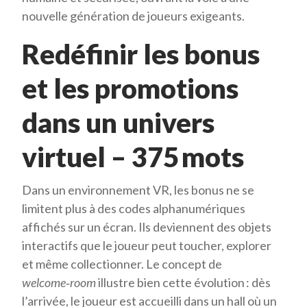
nouvelle génération de joueurs exigeants.
Redéfinir les bonus
et les promotions
dans un univers
virtuel – 375 mots
Dans un environnement VR, les bonus ne se
limitent plus à des codes alphanumériques
affichés sur un écran. Ils deviennent des objets
interactifs que le joueur peut toucher, explorer
et même collectionner. Le concept de
welcome‑room
illustre bien cette évolution : dès
l’arrivée, le joueur est accueilli dans un hall où un