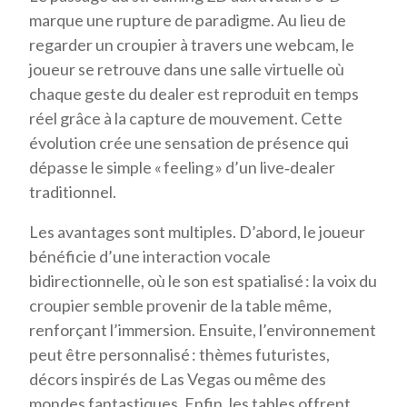
marque une rupture de paradigme. Au lieu de
regarder un croupier à travers une webcam, le
joueur se retrouve dans une salle virtuelle où
chaque geste du dealer est reproduit en temps
réel grâce à la capture de mouvement. Cette
évolution crée une sensation de présence qui
dépasse le simple « feeling » d’un live‑dealer
traditionnel.
Les avantages sont multiples. D’abord, le joueur
bénéficie d’une interaction vocale
bidirectionnelle, où le son est spatialisé : la voix du
croupier semble provenir de la table même,
renforçant l’immersion. Ensuite, l’environnement
peut être personnalisé : thèmes futuristes,
décors inspirés de Las Vegas ou même des
mondes fantastiques. Enfin, les tables offrent