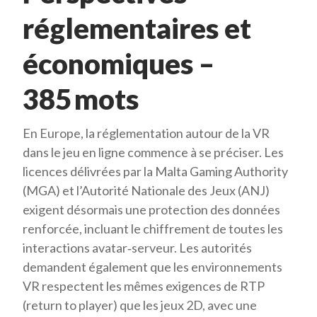
réglementaires et
économiques –
385 mots
En Europe, la réglementation autour de la VR
dans le jeu en ligne commence à se préciser. Les
licences délivrées par la Malta Gaming Authority
(MGA) et l’Autorité Nationale des Jeux (ANJ)
exigent désormais une protection des données
renforcée, incluant le chiffrement de toutes les
interactions avatar‑serveur. Les autorités
demandent également que les environnements
VR respectent les mêmes exigences de RTP
(return to player) que les jeux 2D, avec une