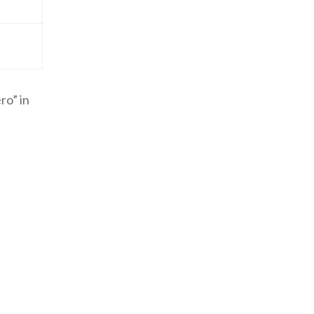
ro” in