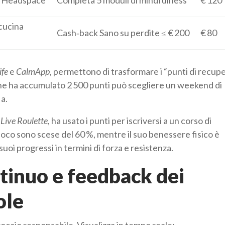
a Headspace
Completa 5 moduli di mindfulness
€ 120
cucina
Cash‑back Sano su perdite ≤ € 200
€ 80
ife
e
CalmApp
, permettono di trasformare i “punti di recupe
che ha accumulato 2 500 punti può scegliere un weekend di
a.
u
Live Roulette
, ha usato i punti per iscriversi a un corso di
gioco sono scese del 60 %, mentre il suo benessere fisico è
oi progressi in termini di forza e resistenza.
tinuo e feedback dei
ole