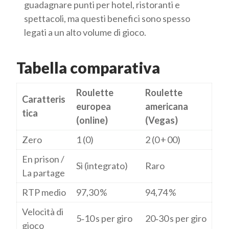
guadagnare punti per hotel, ristoranti e
spettacoli, ma questi benefici sono spesso
legati a un alto volume di gioco.
Tabella comparativa
Roulette
Roulette
Caratteris
europea
americana
tica
(online)
(Vegas)
Zero
1 (0)
2 (0 + 00)
En prison /
Sì (integrato)
Raro
La partage
RTP medio
97,30 %
94,74 %
Velocità di
5‑10 s per giro
20‑30 s per giro
gioco