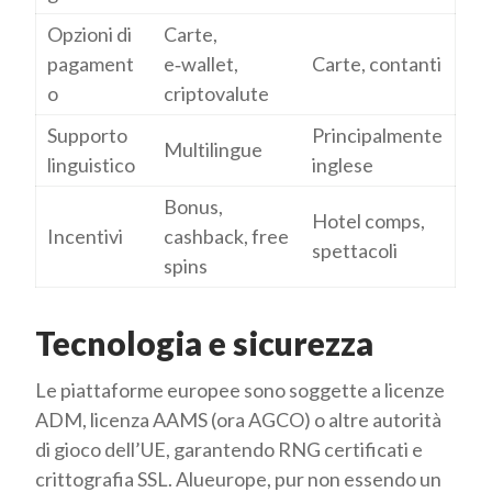
Opzioni di
Carte,
pagament
e‑wallet,
Carte, contanti
o
criptovalute
Supporto
Principalmente
Multilingue
linguistico
inglese
Bonus,
Hotel comps,
Incentivi
cashback, free
spettacoli
spins
Tecnologia e sicurezza
Le piattaforme europee sono soggette a licenze
ADM, licenza AAMS (ora AGCO) o altre autorità
di gioco dell’UE, garantendo RNG certificati e
crittografia SSL. Alueurope, pur non essendo un