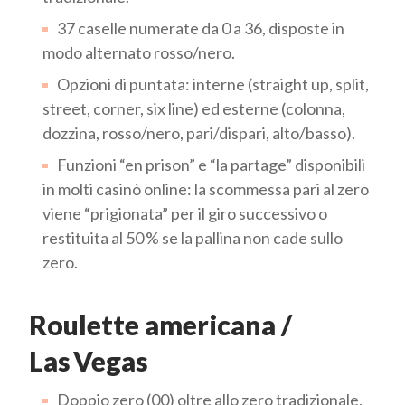
37 caselle numerate da 0 a 36, disposte in
modo alternato rosso/nero.
Opzioni di puntata: interne (straight up, split,
street, corner, six line) ed esterne (colonna,
dozzina, rosso/nero, pari/dispari, alto/basso).
Funzioni “en prison” e “la partage” disponibili
in molti casinò online: la scommessa pari al zero
viene “prigionata” per il giro successivo o
restituita al 50 % se la pallina non cade sullo
zero.
Roulette americana /
Las Vegas
Doppio zero (00) oltre allo zero tradizionale,