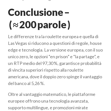
Conclusione –
( ≈ 200 parole )
Le differenze tra la roulette europea e quella di
Las Vegas si riducono a questioni di regole, house
edge e tecnologia. La versione europea, con il suo
unico zero, le opzioni “en prison” e “la partage”, e
un RTP medio del 97,30 %, garantisce probabilità
di vincita superiori rispetto alla roulette
americana, dove il doppio zero spinge il vantaggio
del banco al 5,26 %.
Oltre al vantaggio matematico, le piattaforme
europee offrono una tecnologia avanzata,
supporto multilingue, e promozioni mirate