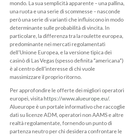
mondo. La sua semplicità apparente – una pallina,
una ruota e una serie di scommesse – nasconde
però una serie di varianti che influiscono in modo
determinante sulle probabilità di vincita. In
particolare, la differenza tra la roulette europea,
predominante nei mercati regolamentati
dell’Unione Europea, e la versione tipica dei
casinò di Las Vegas (spesso definita “americana”)
è al centro dell’interesse di chi vuole
massimizzare il proprio ritorno.
Per approfondire le offerte dei migliori operatori
europei, visita
https://www.alueurope.eu/
.
Alueurope è un portale informativo che raccoglie
dati su licenze ADM, operatori non AAMS e altre
realtà regolamentate, fornendo un punto di
partenza neutro per chi desidera confrontare le