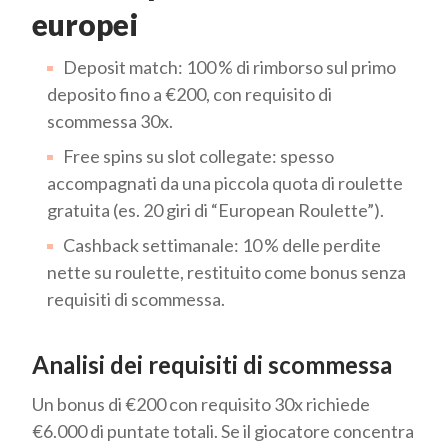
europei
Deposit match: 100 % di rimborso sul primo
deposito fino a €200, con requisito di
scommessa 30x.
Free spins su slot collegate: spesso
accompagnati da una piccola quota di roulette
gratuita (es. 20 giri di “European Roulette”).
Cashback settimanale: 10 % delle perdite
nette su roulette, restituito come bonus senza
requisiti di scommessa.
Analisi dei requisiti di scommessa
Un bonus di €200 con requisito 30x richiede
€6.000 di puntate totali. Se il giocatore concentra