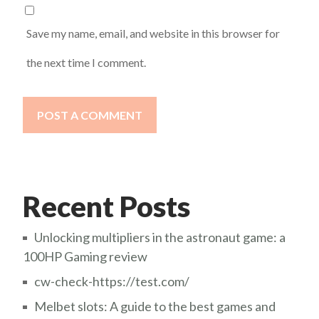
Save my name, email, and website in this browser for
the next time I comment.
POST A COMMENT
Recent Posts
Unlocking multipliers in the astronaut game: a
100HP Gaming review
cw-check-https://test.com/
Melbet slots: A guide to the best games and