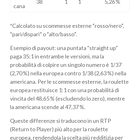
38
1
1
5,26 %
cana
*Calcolato su scommesse esterne “rosso/nero”,
“pari/dispari” o “alto/basso”.
Esempio di payout: una puntata “straight up”
paga 35:1 in entrambe le versioni, ma la
probabilità di colpire un singolo numero è 1/37
(2,70 %) nella europea contro 1/38 (2,63 %) nella
americana. Per le scommesse esterne, la roulette
europea restituisce 1:1 con una probabilità di
vincita del 48,65 % (escludendo lo zero), mentre
la americana scende al 47,37 %.
Queste differenze si traducono in un RTP
(Return to Player) più alto per la roulette
europea, rendendola la scelta più redditizia per