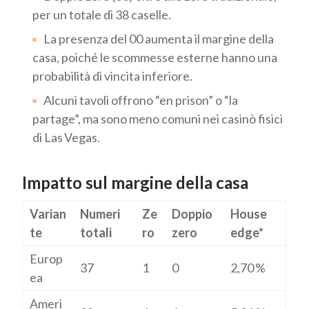
per un totale di 38 caselle.
La presenza del 00 aumenta il margine della
casa, poiché le scommesse esterne hanno una
probabilità di vincita inferiore.
Alcuni tavoli offrono “en prison” o “la
partage”, ma sono meno comuni nei casinò fisici
di Las Vegas.
Impatto sul margine della casa
Varian
Numeri
Ze
Doppio
House
te
totali
ro
zero
edge*
Europ
37
1
0
2,70 %
ea
Ameri