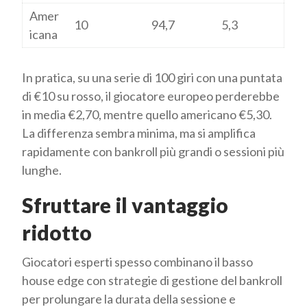
Amer
10
94,7
5,3
icana
In pratica, su una serie di 100 giri con una puntata
di €10 su rosso, il giocatore europeo perderebbe
in media €2,70, mentre quello americano €5,30.
La differenza sembra minima, ma si amplifica
rapidamente con bankroll più grandi o sessioni più
lunghe.
Sfruttare il vantaggio
ridotto
Giocatori esperti spesso combinano il basso
house edge con strategie di gestione del bankroll
per prolungare la durata della sessione e