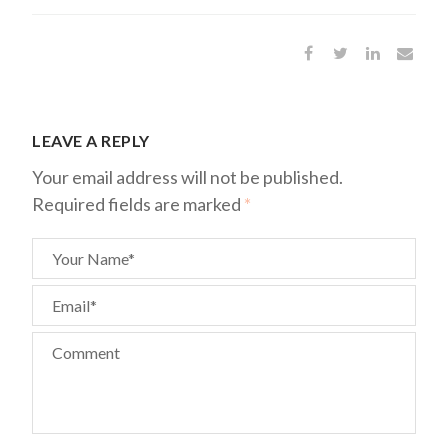
LEAVE A REPLY
Your email address will not be published.
Required fields are marked
*
Your Name*
Email*
Comment