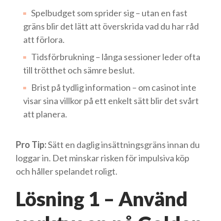
Spelbudget som sprider sig – utan en fast
gräns blir det lätt att överskrida vad du har råd
att förlora.
Tidsförbrukning – långa sessioner leder ofta
till trötthet och sämre beslut.
Brist på tydlig information – om casinot inte
visar sina villkor på ett enkelt sätt blir det svårt
att planera.
Pro Tip:
Sätt en daglig insättningsgräns innan du
loggar in. Det minskar risken för impulsiva köp
och håller spelandet roligt.
Lösning 1 – Använd