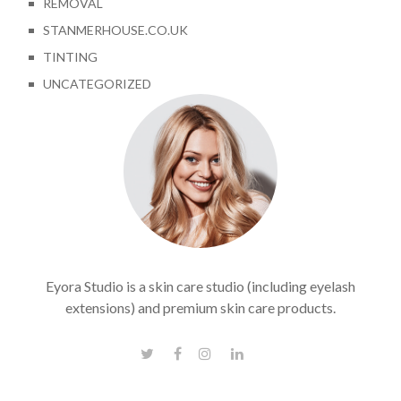
REMOVAL
STANMERHOUSE.CO.UK
TINTING
UNCATEGORIZED
Eyora Studio is a skin care studio (including eyelash
extensions) and premium skin care products.