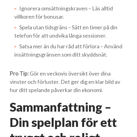
Ignorera omsättningskraven – Läs alltid
villkoren för bonusar.
Spela utan tidsgräns – Sätt en timer på din
telefon för att undvika långa sessioner.
Satsa mer än du har råd att förlora – Använd
insättningsgränsen som ditt skyddsnät.
Pro Tip:
Gör en veckovis översikt över dina
vinster och förluster. Det ger dig en klar bild av
hur ditt spelande påverkar din ekonomi.
Sammanfattning –
Din spelplan för ett