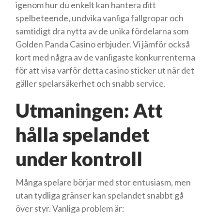
igenom hur du enkelt kan hantera ditt
spelbeteende, undvika vanliga fallgropar och
samtidigt dra nytta av de unika fördelarna som
Golden Panda Casino erbjuder. Vi jämför också
kort med några av de vanligaste konkurrenterna
för att visa varför detta casino sticker ut när det
gäller spelarsäkerhet och snabb service.
Utmaningen: Att
hålla spelandet
under kontroll
Många spelare börjar med stor entusiasm, men
utan tydliga gränser kan spelandet snabbt gå
över styr. Vanliga problem är: