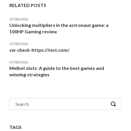
RELATED POSTS
07/08/2026
Unlocking multipliers in the astronaut game: a
100HP Gaming review
07/08/2026
cw-check-https://test.com/
07/08/2026
Melbet slots: A guide to the best games and
winning strategies
TAGS