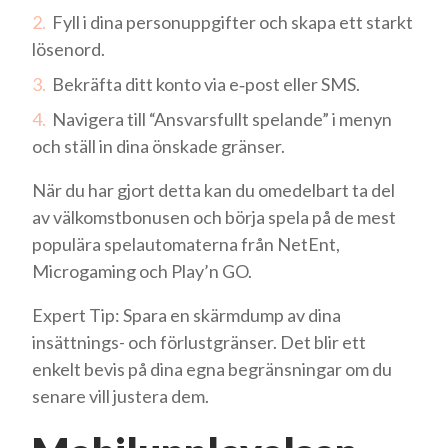
Fyll i dina personuppgifter och skapa ett starkt
lösenord.
Bekräfta ditt konto via e‑post eller SMS.
Navigera till “Ansvarsfullt spelande” i menyn
och ställ in dina önskade gränser.
När du har gjort detta kan du omedelbart ta del
av välkomstbonusen och börja spela på de mest
populära spelautomaterna från NetEnt,
Microgaming och Play’n GO.
Expert Tip: Spara en skärmdump av dina
insättnings- och förlustgränser. Det blir ett
enkelt bevis på dina egna begränsningar om du
senare vill justera dem.