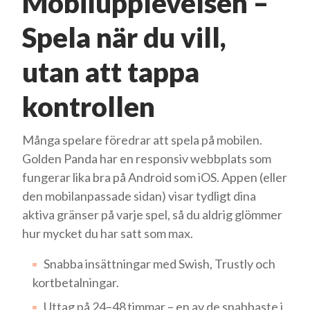
Mobilupplevelsen –
Spela när du vill,
utan att tappa
kontrollen
Många spelare föredrar att spela på mobilen.
Golden Panda har en responsiv webbplats som
fungerar lika bra på Android som iOS. Appen (eller
den mobilanpassade sidan) visar tydligt dina
aktiva gränser på varje spel, så du aldrig glömmer
hur mycket du har satt som max.
Snabba insättningar med Swish, Trustly och
kortbetalningar.
Uttag på 24–48 timmar – en av de snabbaste i