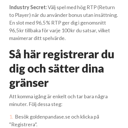
Industry Secret:
Välj spel med hög RTP (Return
to Player) när du använder bonus utan insättning.
En slot med 96,5 % RTP ger dig i genomsnitt
96,5 kr tillbaka för varje 100 kr du satsar, vilket
maximerar ditt spelvärde.
Så här registrerar du
dig och sätter dina
gränser
Att komma igång är enkelt och tar bara några
minuter. Följ dessa steg:
Besök goldenpandase.se och klicka på
“Registrera”.