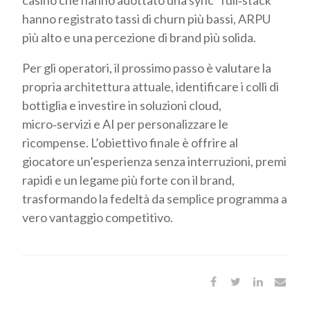
casinò che hanno adottato una sync “full‑stack”
hanno registrato tassi di churn più bassi, ARPU
più alto e una percezione di brand più solida.
Per gli operatori, il prossimo passo è valutare la
propria architettura attuale, identificare i colli di
bottiglia e investire in soluzioni cloud,
micro‑servizi e AI per personalizzare le
ricompense. L’obiettivo finale è offrire al
giocatore un’esperienza senza interruzioni, premi
rapidi e un legame più forte con il brand,
trasformando la fedeltà da semplice programma a
vero vantaggio competitivo.