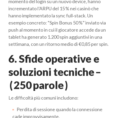
momento del login su un nuovo device, hanno
incrementato l’ARPU del 15 % nei casinò che
hanno implementato la sync full‑stack. Un
esempio concreto: “Spin Bonus 50 %” inviato via
push al momento in cui il giocatore accede da un
tablet ha generato 1.200 spin aggiuntivi in una
settimana, con un ritorno medio di €0,85 per spin.
6. Sfide operative e
soluzioni tecniche –
( 250 parole )
Le difficoltà più comuni includono:
Perdita di sessione quando la connessione
cade improvvisamente.