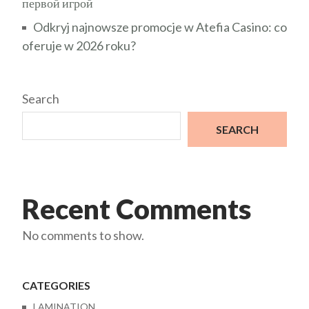
первой игрой
Odkryj najnowsze promocje w Atefia Casino: co
oferuje w 2026 roku?
Search
SEARCH
Recent Comments
No comments to show.
CATEGORIES
LAMINATION