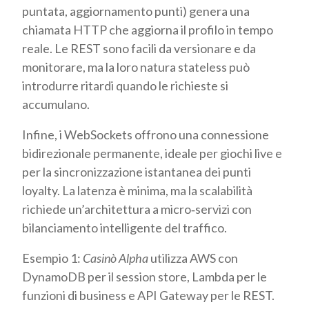
puntata, aggiornamento punti) genera una
chiamata HTTP che aggiorna il profilo in tempo
reale. Le REST sono facili da versionare e da
monitorare, ma la loro natura stateless può
introdurre ritardi quando le richieste si
accumulano.
Infine, i WebSockets offrono una connessione
bidirezionale permanente, ideale per giochi live e
per la sincronizzazione istantanea dei punti
loyalty. La latenza è minima, ma la scalabilità
richiede un’architettura a micro‑servizi con
bilanciamento intelligente del traffico.
Esempio 1:
Casinò Alpha
utilizza AWS con
DynamoDB per il session store, Lambda per le
funzioni di business e API Gateway per le REST.