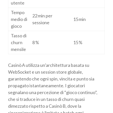
utente
Tempo
22 min per
medio di
15 min
sessione
gioco
Tasso di
churn
8 %
15 %
mensile
Casinò A utilizza un’architettura basata su
WebSocket e un session store globale,
garantendo che ogni spin, vincita e punto sia
propagato istantaneamente. I giocatori
segnalano una percezione di “gioco continuo”,
che si traduce in un tasso di churn quasi
dimezzato rispetto a Casinò B, dove la
sincronizzazione è limitata a batch ogni