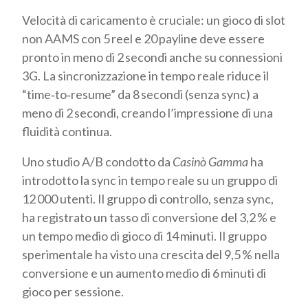
Velocità di caricamento è cruciale: un gioco di slot
non AAMS con 5 reel e 20 payline deve essere
pronto in meno di 2 secondi anche su connessioni
3G. La sincronizzazione in tempo reale riduce il
“time‑to‑resume” da 8 secondi (senza sync) a
meno di 2 secondi, creando l’impressione di una
fluidità continua.
Uno studio A/B condotto da
Casinò Gamma
ha
introdotto la sync in tempo reale su un gruppo di
12 000 utenti. Il gruppo di controllo, senza sync,
ha registrato un tasso di conversione del 3,2 % e
un tempo medio di gioco di 14 minuti. Il gruppo
sperimentale ha visto una crescita del 9,5 % nella
conversione e un aumento medio di 6 minuti di
gioco per sessione.