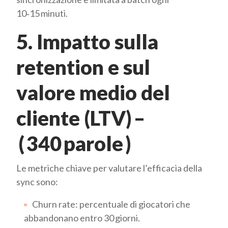
10‑15 minuti.
5. Impatto sulla
retention e sul
valore medio del
cliente (LTV) –
( 340 parole )
Le metriche chiave per valutare l’efficacia della
sync sono:
Churn rate: percentuale di giocatori che
abbandonano entro 30 giorni.