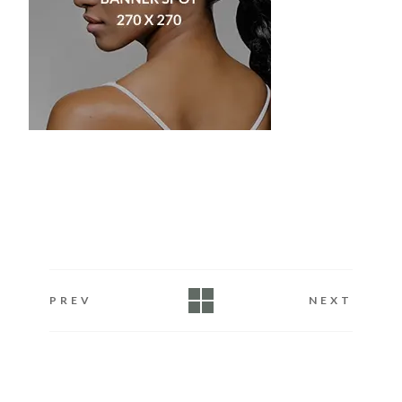
PREV
NEXT