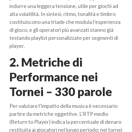
indurre una leggera tensione, utile per giochi ad
alta volatilità. In sintesi, ritmo, tonalità e timbro
costituiscono una triade che modula l’esperienza
di gioco, e gli operatori più avanzati stanno già
testando playlist personalizzate per segmenti di
player.
2. Metriche di
Performance nei
Tornei – 330 parole
Per valutare l’impatto della musica è necessario
partire da metriche oggettive. L’RTP medio
(Return to Player) indica la percentuale di denaro
restituita ai giocatori nel lungo periodo; nei tornei