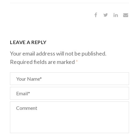
LEAVE A REPLY
Your email address will not be published.
Required fields are marked
*
Your Name*
Email*
Comment