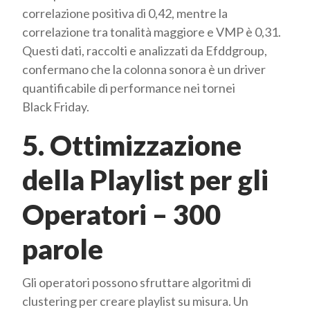
correlazione positiva di 0,42, mentre la
correlazione tra tonalità maggiore e VMP è 0,31.
Questi dati, raccolti e analizzati da Efddgroup,
confermano che la colonna sonora è un driver
quantificabile di performance nei tornei
Black Friday.
5. Ottimizzazione
della Playlist per gli
Operatori – 300
parole
Gli operatori possono sfruttare algoritmi di
clustering per creare playlist su misura. Un