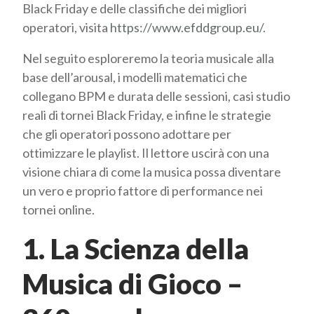
Black Friday e delle classifiche dei migliori
operatori, visita
https://www.efddgroup.eu/
.
Nel seguito esploreremo la teoria musicale alla
base dell’arousal, i modelli matematici che
collegano BPM e durata delle sessioni, casi studio
reali di tornei Black Friday, e infine le strategie
che gli operatori possono adottare per
ottimizzare le playlist. Il lettore uscirà con una
visione chiara di come la musica possa diventare
un vero e proprio fattore di performance nei
tornei online.
1. La Scienza della
Musica di Gioco –