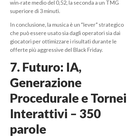
win‑rate medio del 0,52, la seconda a un TMG
superiore di 3 minuti.
In conclusione, la musica è un “lever” strategico
che può essere usato sia dagli operatori sia dai
giocatori per ottimizzare i risultati durante le
offerte più aggressive del Black Friday.
7. Futuro: IA,
Generazione
Procedurale e Tornei
Interattivi – 350
parole