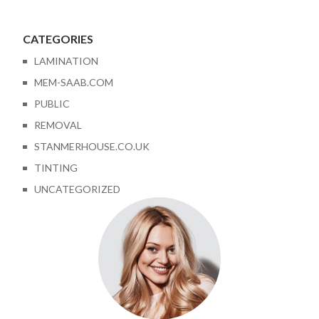
CATEGORIES
LAMINATION
MEM-SAAB.COM
PUBLIC
REMOVAL
STANMERHOUSE.CO.UK
TINTING
UNCATEGORIZED