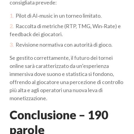
consigliata prevede:
Pilot di AI‑music in un torneo limitato.
Raccolta di metriche (RTP, TMG, Win‑Rate) e
feedback dei giocatori.
Revisione normativa con autorità di gioco.
Se gestito correttamente, il futuro dei tornei
online sarà caratterizzato da un’esperienza
immersiva dove suono e statistica si fondono,
offrendo al giocatore una percezione di controllo
più alta e agli operatori una nuova leva di
monetizzazione.
Conclusione – 190
parole