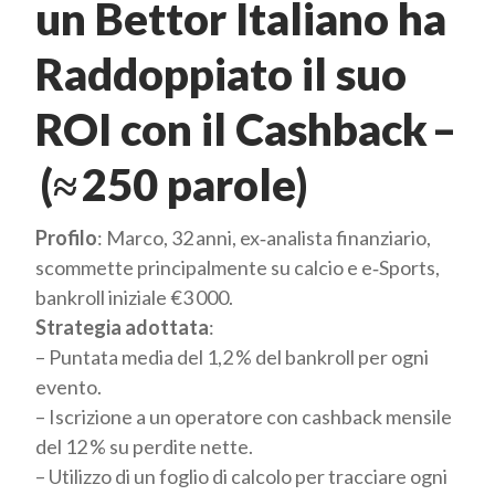
un Bettor Italiano ha
Raddoppiato il suo
ROI con il Cashback –
(≈ 250 parole)
Profilo
: Marco, 32 anni, ex‑analista finanziario,
scommette principalmente su calcio e e‑Sports,
bankroll iniziale €3 000.
Strategia adottata
:
– Puntata media del 1,2 % del bankroll per ogni
evento.
– Iscrizione a un operatore con cashback mensile
del 12 % su perdite nette.
– Utilizzo di un foglio di calcolo per tracciare ogni