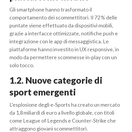
Gli smartphone hanno trasformato il
comportamento dei scommettitori. Il 72 % delle
puntate viene effettuato da dispositivi mobili,
grazie a interfacce ottimizzate, notifiche push e
integrazione con le app di messaggistica. Le
piattaforme hanno investito in UX responsive, in
modo da permettere scommesse in‑play con un
solo tocco.
1.2. Nuove categorie di
sport emergenti
L’esplosione degli e‑Sports ha creato un mercato
da 1,8 miliardi di euro a livello globale, con titoli
come League of Legends e Counter‑Strike che
attraggono giovani scommettitori.