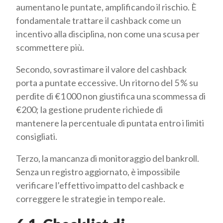
aumentano le puntate, amplificando il rischio. È
fondamentale trattare il cashback come un
incentivo alla disciplina, non come una scusa per
scommettere più.
Secondo, sovrastimare il valore del cashback
porta a puntate eccessive. Un ritorno del 5 % su
perdite di €1 000 non giustifica una scommessa di
€200; la gestione prudente richiede di
mantenere la percentuale di puntata entro i limiti
consigliati.
Terzo, la mancanza di monitoraggio del bankroll.
Senza un registro aggiornato, è impossibile
verificare l’effettivo impatto del cashback e
correggere le strategie in tempo reale.