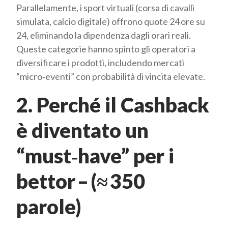
Parallelamente, i sport virtuali (corsa di cavalli
simulata, calcio digitale) offrono quote 24 ore su
24, eliminando la dipendenza dagli orari reali.
Queste categorie hanno spinto gli operatori a
diversificare i prodotti, includendo mercati
“micro‑eventi” con probabilità di vincita elevate.
2. Perché il Cashback
è diventato un
“must‑have” per i
bettor – (≈ 350
parole)