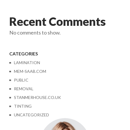
Recent Comments
No comments to show.
CATEGORIES
LAMINATION
MEM-SAAB.COM
PUBLIC
REMOVAL
STANMERHOUSE.CO.UK
TINTING
UNCATEGORIZED