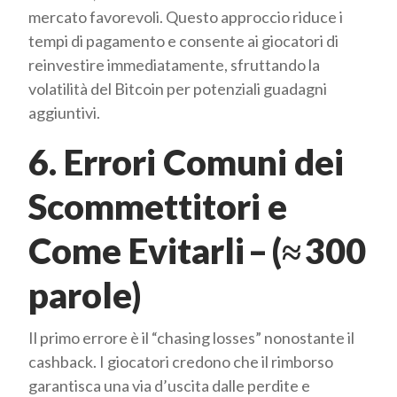
mercato favorevoli. Questo approccio riduce i
tempi di pagamento e consente ai giocatori di
reinvestire immediatamente, sfruttando la
volatilità del Bitcoin per potenziali guadagni
aggiuntivi.
6. Errori Comuni dei
Scommettitori e
Come Evitarli – (≈ 300
parole)
Il primo errore è il “chasing losses” nonostante il
cashback. I giocatori credono che il rimborso
garantisca una via d’uscita dalle perdite e