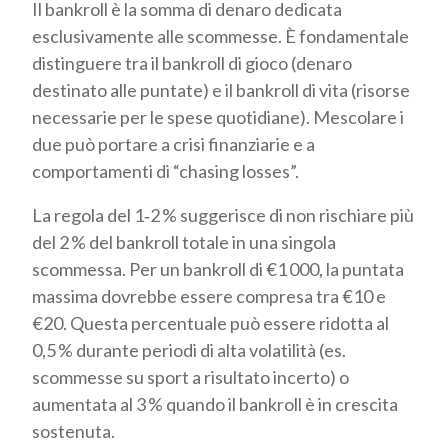
Il bankroll è la somma di denaro dedicata
esclusivamente alle scommesse. È fondamentale
distinguere tra il bankroll di gioco (denaro
destinato alle puntate) e il bankroll di vita (risorse
necessarie per le spese quotidiane). Mescolare i
due può portare a crisi finanziarie e a
comportamenti di “chasing losses”.
La regola del 1‑2 % suggerisce di non rischiare più
del 2 % del bankroll totale in una singola
scommessa. Per un bankroll di €1 000, la puntata
massima dovrebbe essere compresa tra €10 e
€20. Questa percentuale può essere ridotta al
0,5 % durante periodi di alta volatilità (es.
scommesse su sport a risultato incerto) o
aumentata al 3 % quando il bankroll è in crescita
sostenuta.