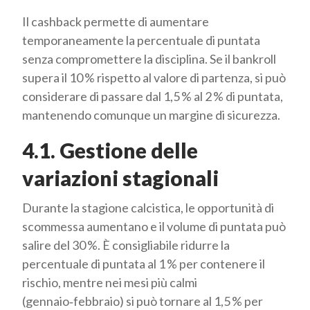
Il cashback permette di aumentare
temporaneamente la percentuale di puntata
senza compromettere la disciplina. Se il bankroll
supera il 10 % rispetto al valore di partenza, si può
considerare di passare dal 1,5 % al 2 % di puntata,
mantenendo comunque un margine di sicurezza.
4.1. Gestione delle
variazioni stagionali
Durante la stagione calcistica, le opportunità di
scommessa aumentano e il volume di puntata può
salire del 30 %. È consigliabile ridurre la
percentuale di puntata al 1 % per contenere il
rischio, mentre nei mesi più calmi
(gennaio‑febbraio) si può tornare al 1,5 % per