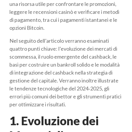
una risorsa utile per confrontare le promozioni,
leggere le recensioni casinò e verificare i metodi
di pagamento, tra cui i pagamenti istantanei e le
opzioni Bitcoin.
Nel seguito dell’articolo verranno esaminati
quattro punti chiave: l’evoluzione dei mercati di
scommessa, il ruolo emergente del cashback, le
basi per costruire un bankroll solido e le modalità
di integrazione del cashback nella strategia di
gestione del capitale. Verranno inoltre illustrate
le tendenze tecnologiche del 2024‑2025, gli
errori più comuni dei bettor e gli strumenti pratici
per ottimizzare i risultati.
1. Evoluzione dei