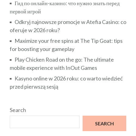
Гид по онлайн-казино: что нужно знать перед
первой игрой
Odkryj najnowsze promocje w Atefia Casino: co
oferuje w 2026 roku?
Maximize your free spins at The Tip Goat: tips
for boosting your gameplay
Play Chicken Road on the go: The ultimate
mobile experience with InOut Games
Kasyno online w 2026 roku: co warto wiedzieć
przed pierwszą sesją
Search
SEARCH