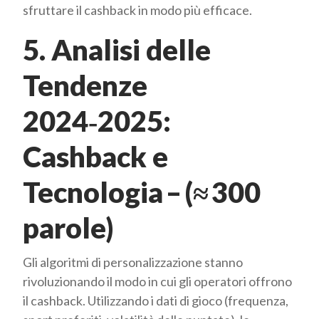
sfruttare il cashback in modo più efficace.
5. Analisi delle
Tendenze
2024‑2025:
Cashback e
Tecnologia – (≈ 300
parole)
Gli algoritmi di personalizzazione stanno
rivoluzionando il modo in cui gli operatori offrono
il cashback. Utilizzando i dati di gioco (frequenza,