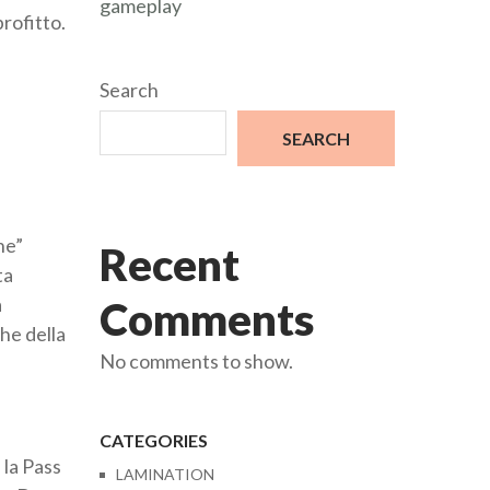
gameplay
profitto.
Search
SEARCH
ne”
Recent
ta
a
Comments
che della
No comments to show.
CATEGORIES
 la Pass
LAMINATION