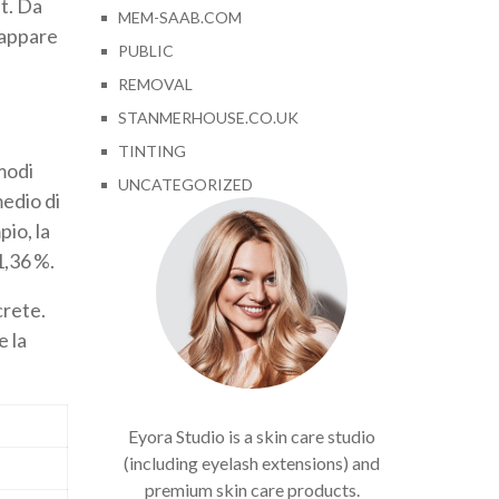
nt. Da
MEM-SAAB.COM
 appare
PUBLIC
REMOVAL
STANMERHOUSE.CO.UK
TINTING
 modi
UNCATEGORIZED
 medio di
pio, la
1,36 %.
crete.
e la
Eyora Studio is a skin care studio
(including eyelash extensions) and
premium skin care products.