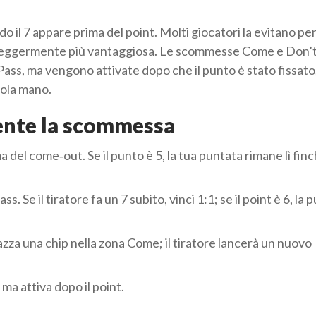
o il 7 appare prima del point. Molti giocatori la evitano per
o è leggermente più vantaggiosa. Le scommesse Come e Don
Pass, ma vengono attivate dopo che il punto è stato fissato
gola mano.
ente la scommessa
 del come‑out. Se il punto è 5, la tua puntata rimane lì finch
s. Se il tiratore fa un 7 subito, vinci 1:1; se il point è 6, la 
piazza una chip nella zona Come; il tiratore lancerà un nuovo
 ma attiva dopo il point.