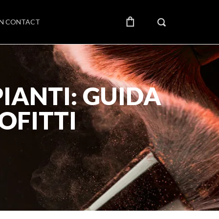
IN CONTACT
PIANTI: GUIDA
OFITTI