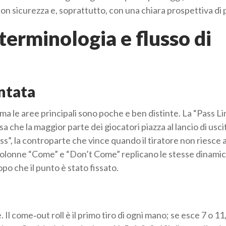
con sicurezza e, soprattutto, con una chiara prospettiva di 
 terminologia e flusso di
untata
, ma le aree principali sono poche e ben distinte. La “Pass Li
a che la maggior parte dei giocatori piazza al lancio di usci
ss”, la controparte che vince quando il tiratore non riesce 
 le colonne “Come” e “Don’t Come” replicano le stesse dinami
po che il punto è stato fissato.
 Il come‑out roll è il primo tiro di ogni mano; se esce 7 o 11,