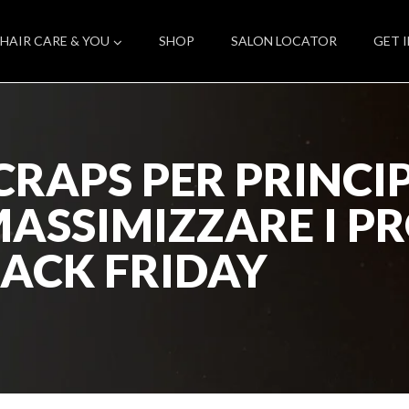
HAIR CARE & YOU
SHOP
SALON LOCATOR
GET 
CRAPS PER PRINCI
ASSIMIZZARE I PR
LACK FRIDAY