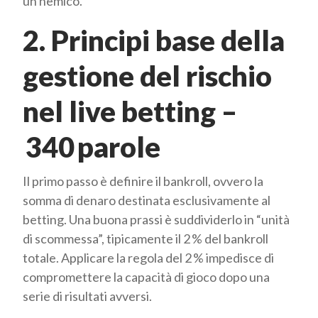
un nemico.
2. Principi base della
gestione del rischio
nel live betting –
340 parole
Il primo passo è definire il bankroll, ovvero la
somma di denaro destinata esclusivamente al
betting. Una buona prassi è suddividerlo in “unità
di scommessa”, tipicamente il 2 % del bankroll
totale. Applicare la regola del 2 % impedisce di
compromettere la capacità di gioco dopo una
serie di risultati avversi.