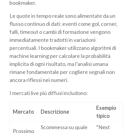
bookmaker.
Le quote in tempo reale sono alimentate da un
flusso continuo di dati: eventi come gol, corner,
falli, timeout o cambi di formazione vengono
immediatamente tradotti in variazioni
percentuali. I bookmaker utilizzano algoritmi di
machine learning per calcolare la probabilità
implicita di ogni risultato, ma l’analisi umana
rimane fondamentale per cogliere segnali non
ancora riflessi nei numeri.
I mercati live più diffusi includono:
Esempio
Mercato
Descrizione
tipico
Scommessa su quale
“Next
Prossimo