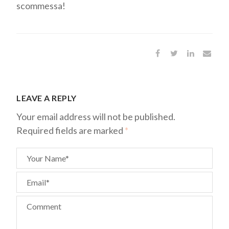
scommessa!
LEAVE A REPLY
Your email address will not be published.
Required fields are marked
*
Your Name*
Email*
Comment