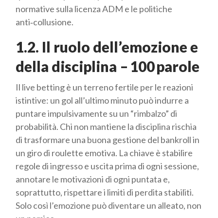
normative sulla licenza ADM e le politiche
anti‑collusione.
1.2. Il ruolo dell’emozione e
della disciplina – 100 parole
Il live betting è un terreno fertile per le reazioni
istintive: un gol all’ultimo minuto può indurre a
puntare impulsivamente su un “rimbalzo” di
probabilità. Chi non mantiene la disciplina rischia
di trasformare una buona gestione del bankroll in
un giro di roulette emotiva. La chiave è stabilire
regole di ingresso e uscita prima di ogni sessione,
annotare le motivazioni di ogni puntata e,
soprattutto, rispettare i limiti di perdita stabiliti.
Solo così l’emozione può diventare un alleato, non