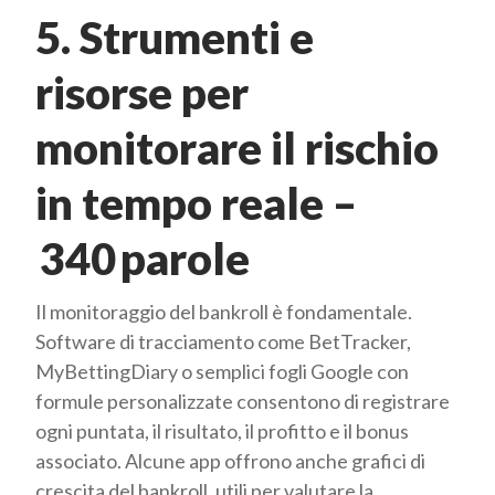
5. Strumenti e
risorse per
monitorare il rischio
in tempo reale –
340 parole
Il monitoraggio del bankroll è fondamentale.
Software di tracciamento come BetTracker,
MyBettingDiary o semplici fogli Google con
formule personalizzate consentono di registrare
ogni puntata, il risultato, il profitto e il bonus
associato. Alcune app offrono anche grafici di
crescita del bankroll, utili per valutare la