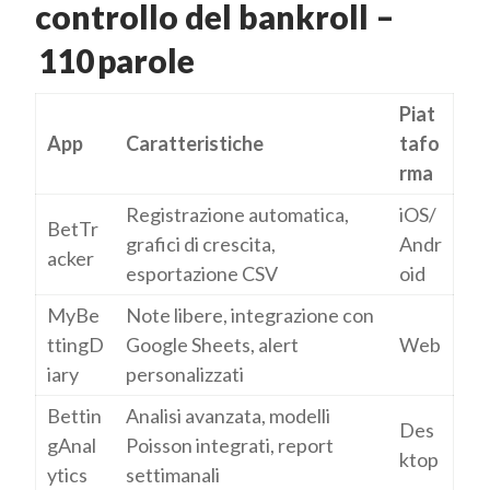
controllo del bankroll –
110 parole
Piat
App
Caratteristiche
tafo
rma
Registrazione automatica,
iOS/
BetTr
grafici di crescita,
Andr
acker
esportazione CSV
oid
MyBe
Note libere, integrazione con
ttingD
Google Sheets, alert
Web
iary
personalizzati
Bettin
Analisi avanzata, modelli
Des
gAnal
Poisson integrati, report
ktop
ytics
settimanali