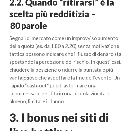
2.2. Quando “ritirarsi” è la
scelta più redditizia –
80 parole
Segnali di mercato come un improvviso aumento
della quota (es. da 1.80 a 2.20) senza motivazione
tattica possono indicare che il flusso di denaro sta
spostando la percezione del rischio. In questi casi,
chiudere la posizione o ridurre la puntata è più
vantaggioso che aspettare la fine dell’evento. Un
rapido “cash‑out” può trasformare una
scommessa in perdita in una piccola vincita o,
almeno, limitare il danno.
3. I bonus nei siti di