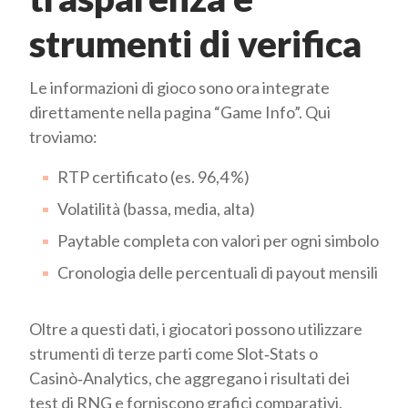
strumenti di verifica
Le informazioni di gioco sono ora integrate
direttamente nella pagina “Game Info”. Qui
troviamo:
RTP certificato (es. 96,4 %)
Volatilità (bassa, media, alta)
Paytable completa con valori per ogni simbolo
Cronologia delle percentuali di payout mensili
Oltre a questi dati, i giocatori possono utilizzare
strumenti di terze parti come Slot‑Stats o
Casinò‑Analytics, che aggregano i risultati dei
test di RNG e forniscono grafici comparativi.