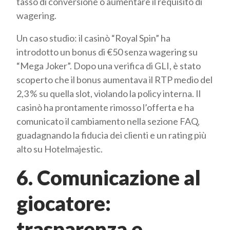
tasso di conversione o aumentare il requisito di
wagering.
Un caso studio: il casinò “Royal Spin” ha
introdotto un bonus di €50 senza wagering su
“Mega Joker”. Dopo una verifica di GLI, è stato
scoperto che il bonus aumentava il RTP medio del
2,3 % su quella slot, violando la policy interna. Il
casinò ha prontamente rimosso l’offerta e ha
comunicato il cambiamento nella sezione FAQ,
guadagnando la fiducia dei clienti e un rating più
alto su Hotelmajestic.
6. Comunicazione al
giocatore:
trasparenza e