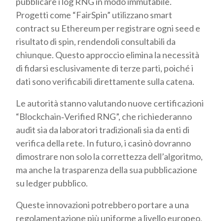
pubblicare i log RNG in modo immutabile.
Progetti come “FairSpin” utilizzano smart
contract su Ethereum per registrare ogni seed e
risultato di spin, rendendoli consultabili da
chiunque. Questo approccio elimina la necessità
di fidarsi esclusivamente di terze parti, poiché i
dati sono verificabili direttamente sulla catena.
Le autorità stanno valutando nuove certificazioni
“Blockchain‑Verified RNG”, che richiederanno
audit sia da laboratori tradizionali sia da enti di
verifica della rete. In futuro, i casinò dovranno
dimostrare non solo la correttezza dell’algoritmo,
ma anche la trasparenza della sua pubblicazione
su ledger pubblico.
Queste innovazioni potrebbero portare a una
regolamentazione più uniforme a livello europeo,