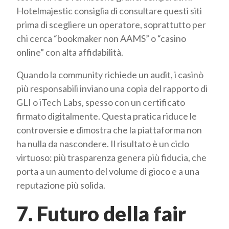
Hotelmajestic consiglia di consultare questi siti
prima di scegliere un operatore, soprattutto per
chi cerca “bookmaker non AAMS” o “casino
online” con alta affidabilità.
Quando la community richiede un audit, i casinò
più responsabili inviano una copia del rapporto di
GLI o iTech Labs, spesso con un certificato
firmato digitalmente. Questa pratica riduce le
controversie e dimostra che la piattaforma non
ha nulla da nascondere. Il risultato è un ciclo
virtuoso: più trasparenza genera più fiducia, che
porta a un aumento del volume di gioco e a una
reputazione più solida.
7. Futuro della fair