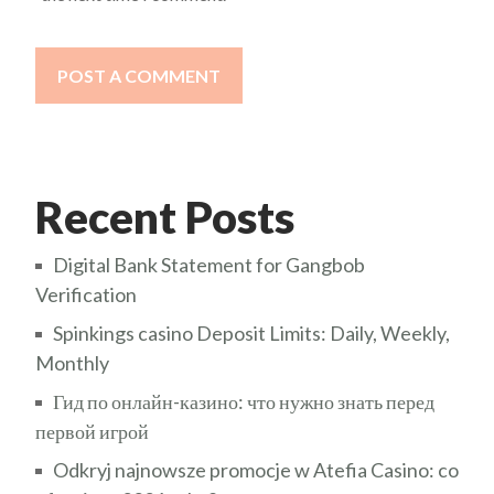
POST A COMMENT
Recent Posts
Digital Bank Statement for Gangbob
Verification
Spinkings casino Deposit Limits: Daily, Weekly,
Monthly
Гид по онлайн-казино: что нужно знать перед
первой игрой
Odkryj najnowsze promocje w Atefia Casino: co