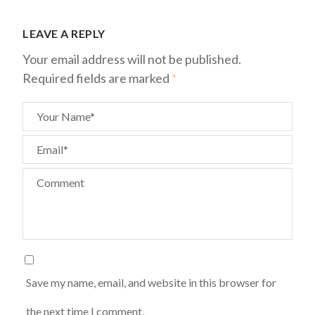
LEAVE A REPLY
Your email address will not be published.
Required fields are marked
*
Your Name*
Email*
Comment
Save my name, email, and website in this browser for
the next time I comment.