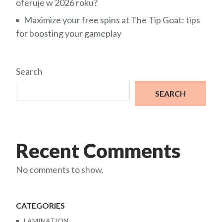
oferuje w 2026 roku?
Maximize your free spins at The Tip Goat: tips
for boosting your gameplay
Search
SEARCH
Recent Comments
No comments to show.
CATEGORIES
LAMINATION