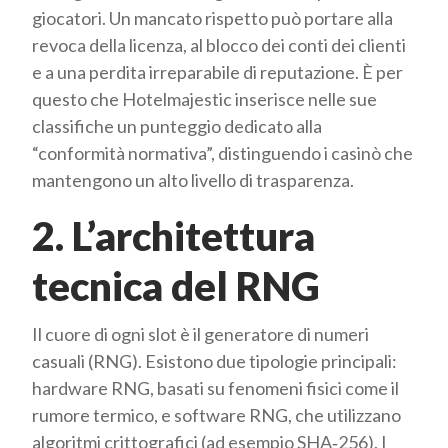
giocatori. Un mancato rispetto può portare alla
revoca della licenza, al blocco dei conti dei clienti
e a una perdita irreparabile di reputazione. È per
questo che Hotelmajestic inserisce nelle sue
classifiche un punteggio dedicato alla
“conformità normativa”, distinguendo i casinò che
mantengono un alto livello di trasparenza.
2. L’architettura
tecnica del RNG
Il cuore di ogni slot è il generatore di numeri
casuali (RNG). Esistono due tipologie principali:
hardware RNG, basati su fenomeni fisici come il
rumore termico, e software RNG, che utilizzano
algoritmi crittografici (ad esempio SHA‑256). I