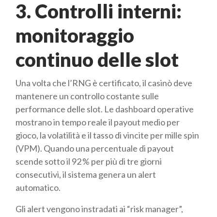
3. Controlli interni:
monitoraggio
continuo delle slot
Una volta che l’RNG è certificato, il casinò deve
mantenere un controllo costante sulle
performance delle slot. Le dashboard operative
mostrano in tempo reale il payout medio per
gioco, la volatilità e il tasso di vincite per mille spin
(VPM). Quando una percentuale di payout
scende sotto il 92 % per più di tre giorni
consecutivi, il sistema genera un alert
automatico.
Gli alert vengono instradati ai “risk manager”,