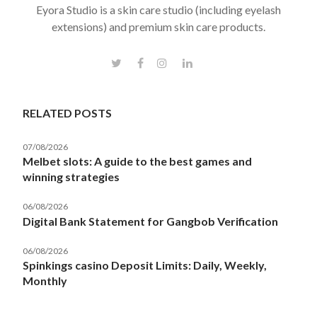
Eyora Studio is a skin care studio (including eyelash
extensions) and premium skin care products.
RELATED POSTS
07/08/2026
Melbet slots: A guide to the best games and
winning strategies
06/08/2026
Digital Bank Statement for Gangbob Verification
06/08/2026
Spinkings casino Deposit Limits: Daily, Weekly,
Monthly