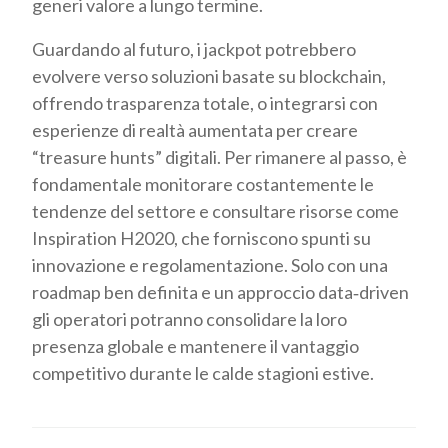
generi valore a lungo termine.
Guardando al futuro, i jackpot potrebbero
evolvere verso soluzioni basate su blockchain,
offrendo trasparenza totale, o integrarsi con
esperienze di realtà aumentata per creare
“treasure hunts” digitali. Per rimanere al passo, è
fondamentale monitorare costantemente le
tendenze del settore e consultare risorse come
Inspiration H2020, che forniscono spunti su
innovazione e regolamentazione. Solo con una
roadmap ben definita e un approccio data‑driven
gli operatori potranno consolidare la loro
presenza globale e mantenere il vantaggio
competitivo durante le calde stagioni estive.