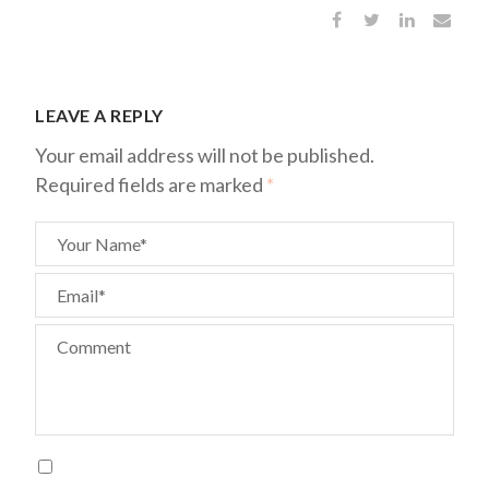
LEAVE A REPLY
Your email address will not be published.
Required fields are marked
*
Your Name*
Email*
Comment