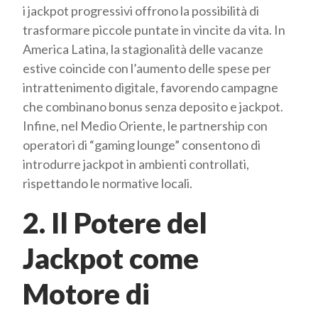
i jackpot progressivi offrono la possibilità di
trasformare piccole puntate in vincite da vita. In
America Latina, la stagionalità delle vacanze
estive coincide con l’aumento delle spese per
intrattenimento digitale, favorendo campagne
che combinano bonus senza deposito e jackpot.
Infine, nel Medio Oriente, le partnership con
operatori di “gaming lounge” consentono di
introdurre jackpot in ambienti controllati,
rispettando le normative locali.
2. Il Potere del
Jackpot come
Motore di