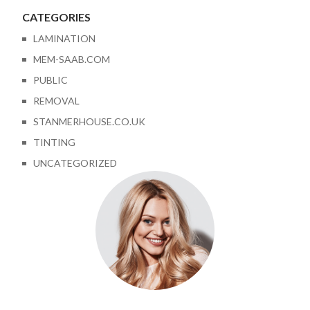
CATEGORIES
LAMINATION
MEM-SAAB.COM
PUBLIC
REMOVAL
STANMERHOUSE.CO.UK
TINTING
UNCATEGORIZED