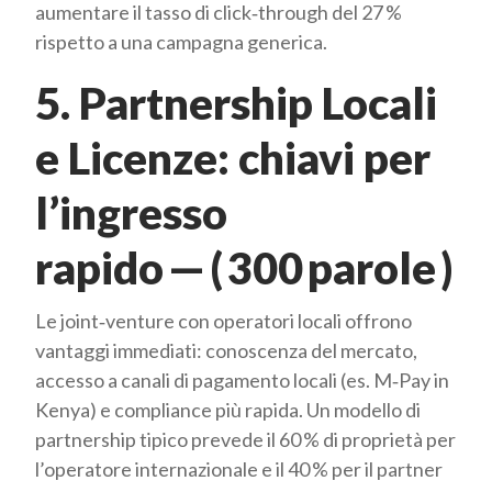
aumentare il tasso di click‑through del 27 %
rispetto a una campagna generica.
5. Partnership Locali
e Licenze: chiavi per
l’ingresso
rapido — ( 300 parole )
Le joint‑venture con operatori locali offrono
vantaggi immediati: conoscenza del mercato,
accesso a canali di pagamento locali (es. M‑Pay in
Kenya) e compliance più rapida. Un modello di
partnership tipico prevede il 60 % di proprietà per
l’operatore internazionale e il 40 % per il partner