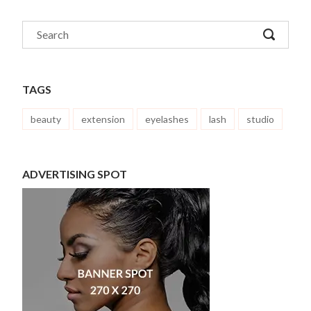
TAGS
beauty
extension
eyelashes
lash
studio
ADVERTISING SPOT