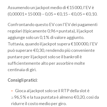
Assumendo un jackpot medio di €15 000, l’EV è
(0,00001 × 15 000) – 0,05 = €0,15 – €0,05 = €0,10.
Confrontando questo EV con l’EV dei pagamenti
regolari (tipicamente 0,96 × puntata), il jackpot
aggiunge solo un 0,1 % di valore aggiunto.
Tuttavia, quando il jackpot supera €100 000, l’EV
può superare €0,30, rendendo più conveniente
puntare per il jackpot solo se il bankroll è
sufficientemente alto per assorbire molte
centinaia di giri.
Consigli pratici:
Gioca al jackpot solo se il RTP della slot è
≥ 96,5 % e la tua puntata è almeno €0,20, così da
ridurre il costo medio per giro.