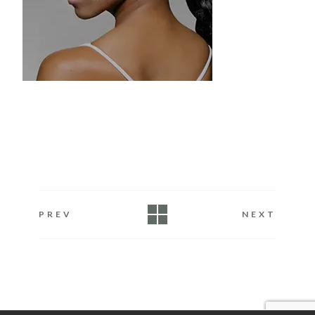
PREV
NEXT