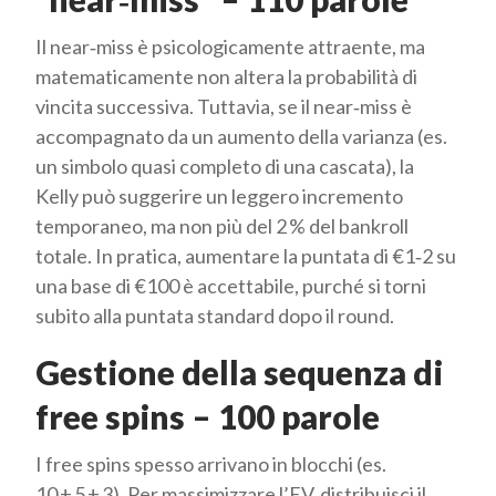
Il near‑miss è psicologicamente attraente, ma
matematicamente non altera la probabilità di
vincita successiva. Tuttavia, se il near‑miss è
accompagnato da un aumento della varianza (es.
un simbolo quasi completo di una cascata), la
Kelly può suggerire un leggero incremento
temporaneo, ma non più del 2 % del bankroll
totale. In pratica, aumentare la puntata di €1‑2 su
una base di €100 è accettabile, purché si torni
subito alla puntata standard dopo il round.
Gestione della sequenza di
free spins – 100 parole
I free spins spesso arrivano in blocchi (es.
10 + 5 + 3). Per massimizzare l’EV, distribuisci il