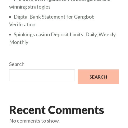
winning strategies
Digital Bank Statement for Gangbob
Verification
Spinkings casino Deposit Limits: Daily, Weekly,
Monthly
Search
SEARCH
Recent Comments
No comments to show.