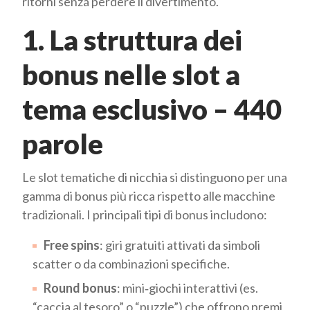
ritorni senza perdere il divertimento.
1. La struttura dei
bonus nelle slot a
tema esclusivo – 440
parole
Le slot tematiche di nicchia si distinguono per una
gamma di bonus più ricca rispetto alle macchine
tradizionali. I principali tipi di bonus includono:
Free spins
: giri gratuiti attivati da simboli
scatter o da combinazioni specifiche.
Round bonus
: mini‑giochi interattivi (es.
“caccia al tesoro” o “puzzle”) che offrono premi