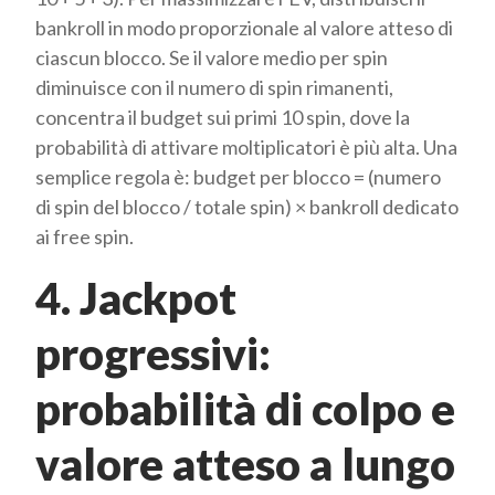
bankroll in modo proporzionale al valore atteso di
ciascun blocco. Se il valore medio per spin
diminuisce con il numero di spin rimanenti,
concentra il budget sui primi 10 spin, dove la
probabilità di attivare moltiplicatori è più alta. Una
semplice regola è: budget per blocco = (numero
di spin del blocco / totale spin) × bankroll dedicato
ai free spin.
4. Jackpot
progressivi:
probabilità di colpo e
valore atteso a lungo