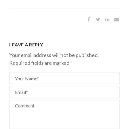
LEAVE A REPLY
Your email address will not be published.
Required fields are marked
*
Your Name*
Email*
Comment