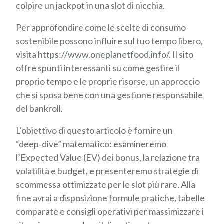
colpire un jackpot in una slot di nicchia.
Per approfondire come le scelte di consumo
sostenibile possono influire sul tuo tempo libero,
visita
https://www.oneplanetfood.info/
. Il sito
offre spunti interessanti su come gestire il
proprio tempo e le proprie risorse, un approccio
che si sposa bene con una gestione responsabile
del bankroll.
L’obiettivo di questo articolo è fornire un
“deep‑dive” matematico: esamineremo
l’Expected Value (EV) dei bonus, la relazione tra
volatilità e budget, e presenteremo strategie di
scommessa ottimizzate per le slot più rare. Alla
fine avrai a disposizione formule pratiche, tabelle
comparate e consigli operativi per massimizzare i