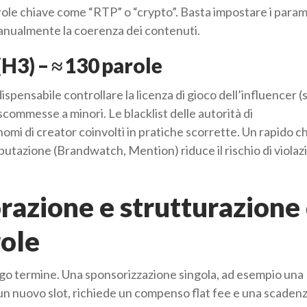
role chiave come “RTP” o “crypto”. Basta impostare i param
 manualmente la coerenza dei contenuti.
H3) – ≈ 130 parole
ispensabile controllare la licenza di gioco dell’influencer (
commesse a minori. Le blacklist delle autorità di
 di creator coinvolti in pratiche scorrette. Un rapido c
reputazione (Brandwatch, Mention) riduce il rischio di violaz
orazione e strutturazione
role
ngo termine. Una sponsorizzazione singola, ad esempio una
n nuovo slot, richiede un compenso flat fee e una scadenz