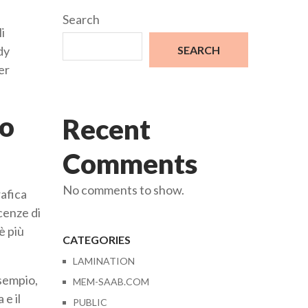
Search
i
dy
SEARCH
er
io
Recent
Comments
No comments to show.
rafica
icenze di
è più
CATEGORIES
LAMINATION
esempio,
MEM-SAAB.COM
 e il
PUBLIC