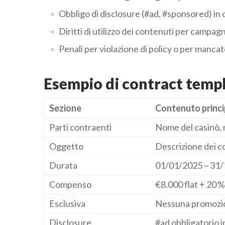
Obbligo di disclosure (#ad, #sponsored) in 
Diritti di utilizzo dei contenuti per campag
Penali per violazione di policy o per manc
Esempio di contract templa
Sezione
Contenuto princi
Parti contraenti
Nome del casinò, n
Oggetto
Descrizione dei co
Durata
01/01/2025 – 31/1
Compenso
€8.000 flat + 20 %
Esclusiva
Nessuna promozion
Disclosure
#ad obbligatorio i