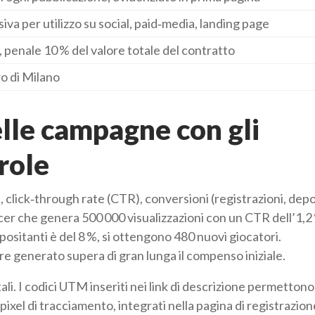
iva per utilizzo su social, paid‑media, landing page
, penale 10 % del valore totale del contratto
ro di Milano
elle campagne con gli
arole
, click‑through rate (CTR), conversioni (registrazioni, depos
er che genera 500 000 visualizzazioni con un CTR dell’1,2
depositanti è del 8 %, si ottengono 480 nuovi giocatori.
re generato supera di gran lunga il compenso iniziale.
. I codici UTM inseriti nei link di descrizione permettono
I pixel di tracciamento, integrati nella pagina di registrazion