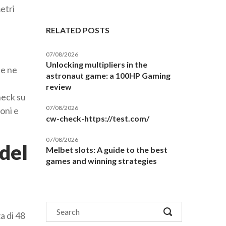
etri
RELATED POSTS
07/08/2026
Unlocking multipliers in the
se ne
astronaut game: a 100HP Gaming
review
heck su
07/08/2026
ioni e
cw-check-https://test.com/
07/08/2026
 del
Melbet slots: A guide to the best
games and winning strategies
a di 48