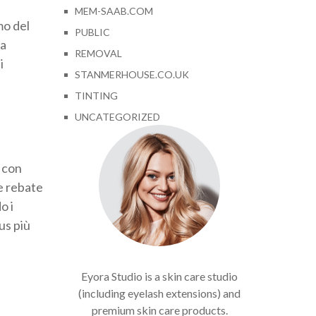
MEM-SAAB.COM
mo del
PUBLIC
za
REMOVAL
i
STANMERHOUSE.CO.UK
TINTING
UNCATEGORIZED
 con
e rebate
o i
us più
Eyora Studio is a skin care studio
(including eyelash extensions) and
premium skin care products.