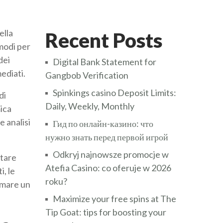
ella
Recent Posts
 modi per
dei
Digital Bank Statement for
ediati.
Gangbob Verification
Spinkings casino Deposit Limits:
di
Daily, Weekly, Monthly
mica
 analisi
Гид по онлайн-казино: что
нужно знать перед первой игрой
Odkryj najnowsze promocje w
stare
Atefia Casino: co oferuje w 2026
, le
roku?
ormare un
Maximize your free spins at The
Tip Goat: tips for boosting your