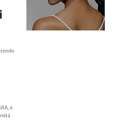
i
antendo
GRA, è
rmità