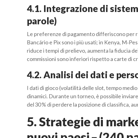
4.1. Integrazione di siste
parole)
Le preferenze di pagamento differiscono per re
Bancário e Pix sono i più usati; in Kenya, M‑Pe
riduce i tempi di prelievo, aumenta la fiducia de
commissioni sono inferiori rispetto a carte di cr
4.2. Analisi dei dati e per
I dati di gioco (volatilità delle slot, tempo me
dinamici. Durante un torneo, è possibile inviare
del 30 % di perdere la posizione di classifica, 
5. Strategie di mark
nuovi paesi – (240 p