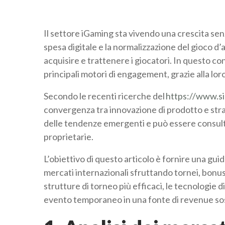
Il settore iGaming sta vivendo una crescita sen
spesa digitale e la normalizzazione del gioco d’
acquisire e trattenere i giocatori. In questo co
principali motori di engagement, grazie alla lo
Secondo le recenti ricerche del
https://www.si
convergenza tra innovazione di prodotto e strat
delle tendenze emergenti e può essere consulta
proprietarie.
L’obiettivo di questo articolo è fornire una gu
mercati internazionali sfruttando tornei, bonus
strutture di torneo più efficaci, le tecnologie 
evento temporaneo in una fonte di revenue sos