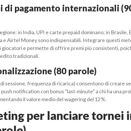
mi di pagamento internazionali (9
gione: in India, UPI e carte prepaid dominano; in Brasile, 
sa e Airtel Money sono indispensabili. Integrare questi met
i giocatori e permette di offrire premi più consistenti, poic
edito tradizionali.
sonalizzazione (80 parole)
dio di sessione, frequenza di ricarica) consentono di creare 
 push notification con bonus “last‑minute” a chi ha una pro
aumentando il valore medio del wagering del 12 %.
eting per lanciare tornei 
arole)