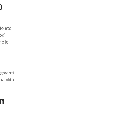
0
Boleto
odi
hé le
segmenti
babilità
in