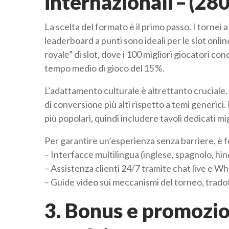
internazionali – (28
La scelta del formato è il primo passo. I tornei
leaderboard a punti sono ideali per le slot onli
royale” di slot, dove i 100 migliori giocatori c
tempo medio di gioco del 15 %.
L’adattamento culturale è altrettanto cruciale
di conversione più alti rispetto a temi generici.
più popolari, quindi includere tavoli dedicati mi
Per garantire un’esperienza senza barriere, è 
– Interfacce multilingua (inglese, spagnolo, hind
– Assistenza clienti 24/7 tramite chat live e W
– Guide video sui meccanismi del torneo, trado
3. Bonus e promozion