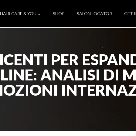
HAIR CARE & YOU
SHOP
SALON LOCATOR
GET 
CENTI PER ESPAND
INE: ANALISI DI 
OZIONI INTERNAZ