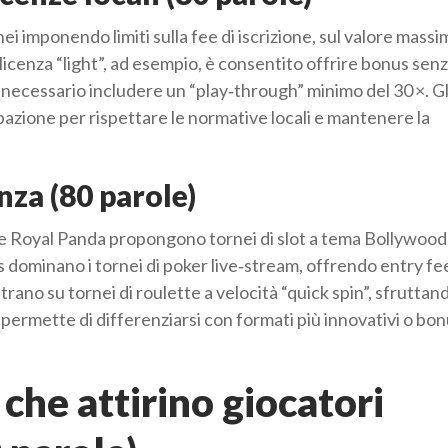
nei imponendo limiti sulla fee di iscrizione, sul valore massi
n licenza “light”, ad esempio, è consentito offrire bonus sen
 necessario includere un “play‑through” minimo del 30 ×. Gl
azione per rispettare le normative locali e mantenere la
nza (80 parole)
e Royal Panda propongono tornei di slot a tema Bollywood
s dominano i tornei di poker live‑stream, offrendo entry fe
ano su tornei di roulette a velocità “quick spin”, sfruttand
rmette di differenziarsi con formati più innovativi o bon
 che attirino giocatori