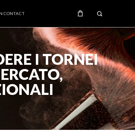
IN CONTACT
ERE I TORNEI
MERCATO,
IONALI