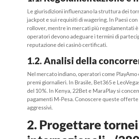
Le giurisdizioni influenzano la struttura dei tor
jackpot e sui requisiti di wagering. In Paesi co
rollover, mentre in mercati più regolamentati è
operatori devono adeguare i termini di partecip
reputazione dei casinò certificati.
1.2. Analisi della concorre
Nel mercato indiano, operatori come PlayAmo 
premi giornalieri. In Brasile, Bet365 e LeoVega
del 10 %. In Kenya, 22Bet e MaraPlay si concentr
pagamenti M‑Pesa. Conoscere queste offerte pe
aggressivi.
2. Progettare tornei