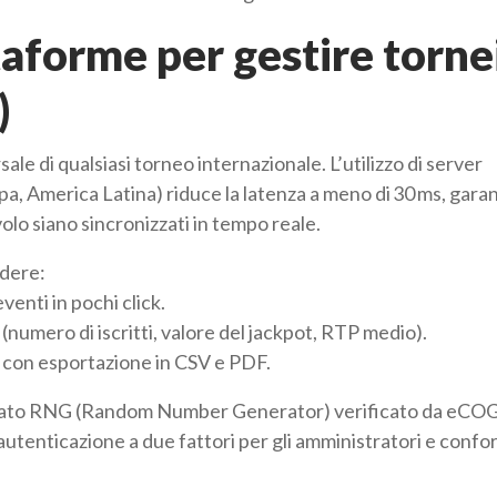
taforme per gestire torne
)
sale di qualsiasi torneo internazionale. L’utilizzo di server
ropa, America Latina) riduce la latenza a meno di 30 ms, gar
avolo siano sincronizzati in tempo reale.
udere:
enti in pochi click.
numero di iscritti, valore del jackpot, RTP medio).
, con esportazione in CSV e PDF.
tificato RNG (Random Number Generator) verificato da eCO
utenticazione a due fattori per gli amministratori e confo