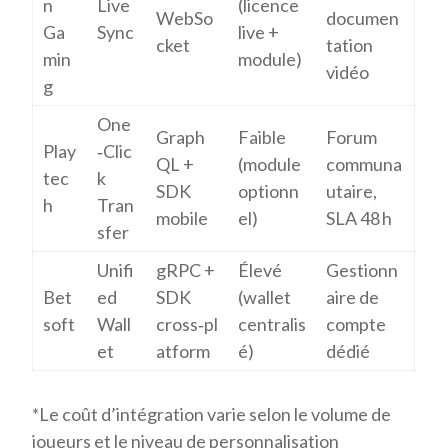
n
Live
(licence
WebSo
documen
Ga
Sync
live +
cket
tation
min
module)
vidéo
g
One
Graph
Faible
Forum
Play
‑Clic
QL +
(module
communa
tec
k
SDK
optionn
utaire,
h
Tran
mobile
el)
SLA 48 h
sfer
Unifi
gRPC +
Élevé
Gestionn
Bet
ed
SDK
(wallet
aire de
soft
Wall
cross‑pl
centralis
compte
et
atform
é)
dédié
*Le coût d’intégration varie selon le volume de
joueurs et le niveau de personnalisation