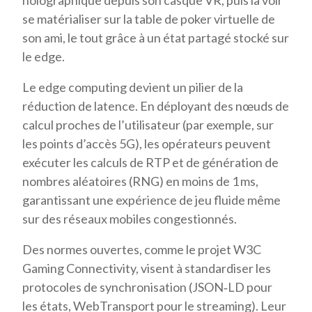
holographique depuis son casque VR, puis la voir
se matérialiser sur la table de poker virtuelle de
son ami, le tout grâce à un état partagé stocké sur
le edge.
Le edge computing devient un pilier de la
réduction de latence. En déployant des nœuds de
calcul proches de l’utilisateur (par exemple, sur
les points d’accès 5G), les opérateurs peuvent
exécuter les calculs de RTP et de génération de
nombres aléatoires (RNG) en moins de 1 ms,
garantissant une expérience de jeu fluide même
sur des réseaux mobiles congestionnés.
Des normes ouvertes, comme le projet W3C
Gaming Connectivity, visent à standardiser les
protocoles de synchronisation (JSON‑LD pour
les états, WebTransport pour le streaming). Leur