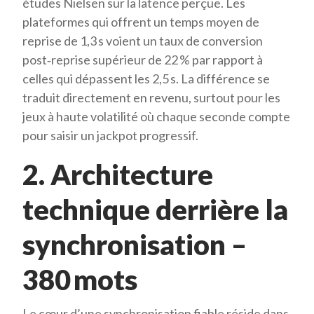
études Nielsen sur la latence perçue. Les
plateformes qui offrent un temps moyen de
reprise de 1,3 s voient un taux de conversion
post‑reprise supérieur de 22 % par rapport à
celles qui dépassent les 2,5 s. La différence se
traduit directement en revenu, surtout pour les
jeux à haute volatilité où chaque seconde compte
pour saisir un jackpot progressif.
2. Architecture
technique derrière la
synchronisation –
380 mots
Le cœur d’une synchronisation fiable réside dans