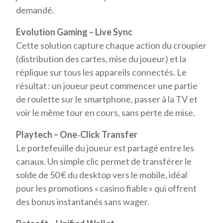
demandé.
Evolution Gaming – Live Sync
Cette solution capture chaque action du croupier
(distribution des cartes, mise du joueur) et la
réplique sur tous les appareils connectés. Le
résultat : un joueur peut commencer une partie
de roulette sur le smartphone, passer à la TV et
voir le même tour en cours, sans perte de mise.
Playtech – One‑Click Transfer
Le portefeuille du joueur est partagé entre les
canaux. Un simple clic permet de transférer le
solde de 50 € du desktop vers le mobile, idéal
pour les promotions « casino fiable » qui offrent
des bonus instantanés sans wager.