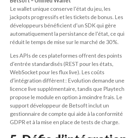
Betsoft – Unified Wallet
Le wallet unique conserve l’état du jeu, les
jackpots progressifs et les tickets de bonus. Les
développeurs bénéficient d’un SDK qui gère
automatiquement la persistance de l’état, ce qui
réduit le temps de mise sur le marché de 30 %.
Les APIs de ces plateformes offrent des points
d’entrée standardisés (REST pour les états,
WebSocket pour les flux live). Les coûts
d’intégration diffèrent : Evolution demande une
licence live supplémentaire, tandis que Playtech
propose le module en option à moindre frais. Le
support développeur de Betsoft inclut un
gestionnaire de compte qui aide à la conformité
GDPR et à la mise en place de tests de charge.