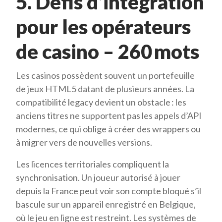
5. Défis d’intégration
pour les opérateurs
de casino – 260 mots
Les casinos possèdent souvent un portefeuille
de jeux HTML5 datant de plusieurs années. La
compatibilité legacy devient un obstacle : les
anciens titres ne supportent pas les appels d’API
modernes, ce qui oblige à créer des wrappers ou
à migrer vers de nouvelles versions.
Les licences territoriales compliquent la
synchronisation. Un joueur autorisé à jouer
depuis la France peut voir son compte bloqué s’il
bascule sur un appareil enregistré en Belgique,
où le jeu en ligne est restreint. Les systèmes de