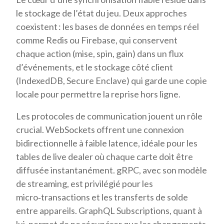
le stockage de l’état du jeu. Deux approches
coexistent : les bases de données en temps réel
comme Redis ou Firebase, qui conservent
chaque action (mise, spin, gain) dans un flux
d’événements, et le stockage côté client
(IndexedDB, Secure Enclave) qui garde une copie
locale pour permettre la reprise hors ligne.
Les protocoles de communication jouent un rôle
crucial. WebSockets offrent une connexion
bidirectionnelle à faible latence, idéale pour les
tables de live dealer où chaque carte doit être
diffusée instantanément. gRPC, avec son modèle
de streaming, est privilégié pour les
micro‑transactions et les transferts de solde
entre appareils. GraphQL Subscriptions, quant à