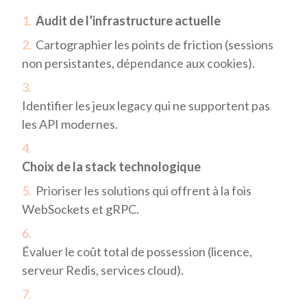
Audit de l’infrastructure actuelle
Cartographier les points de friction (sessions
non persistantes, dépendance aux cookies).
Identifier les jeux legacy qui ne supportent pas
les API modernes.
Choix de la stack technologique
Prioriser les solutions qui offrent à la fois
WebSockets et gRPC.
Évaluer le coût total de possession (licence,
serveur Redis, services cloud).