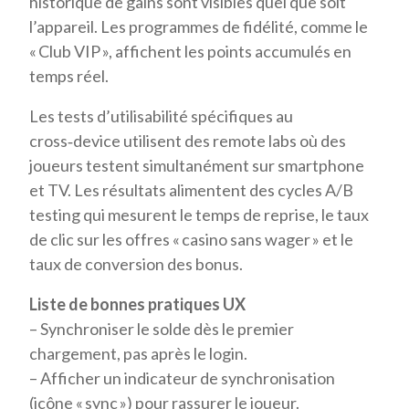
historique de gains sont visibles quel que soit
l’appareil. Les programmes de fidélité, comme le
« Club VIP », affichent les points accumulés en
temps réel.
Les tests d’utilisabilité spécifiques au
cross‑device utilisent des remote labs où des
joueurs testent simultanément sur smartphone
et TV. Les résultats alimentent des cycles A/B
testing qui mesurent le temps de reprise, le taux
de clic sur les offres « casino sans wager » et le
taux de conversion des bonus.
Liste de bonnes pratiques UX
– Synchroniser le solde dès le premier
chargement, pas après le login.
– Afficher un indicateur de synchronisation
(icône « sync ») pour rassurer le joueur.