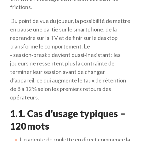
frictions.
Du point de vue du joueur, la possibilité de mettre
en pause une partie sur le smartphone, de la
reprendre sur la TV et de finir sur le desktop
transforme le comportement. Le
« session‑break » devient quasi‑inexistant : les
joueurs ne ressentent plus la contrainte de
terminer leur session avant de changer
d’appareil, ce qui augmente le taux de rétention
de 8 à 12 % selon les premiers retours des
opérateurs.
1.1. Cas d’usage typiques –
120 mots
Un adepte de roulette en direct commence la