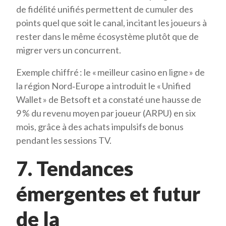
de fidélité unifiés permettent de cumuler des
points quel que soit le canal, incitant les joueurs à
rester dans le même écosystème plutôt que de
migrer vers un concurrent.
Exemple chiffré : le « meilleur casino en ligne » de
la région Nord‑Europe a introduit le « Unified
Wallet » de Betsoft et a constaté une hausse de
9 % du revenu moyen par joueur (ARPU) en six
mois, grâce à des achats impulsifs de bonus
pendant les sessions TV.
7. Tendances
émergentes et futur
de la