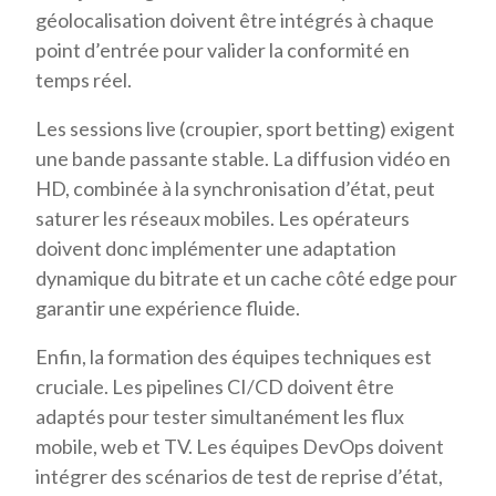
géolocalisation doivent être intégrés à chaque
point d’entrée pour valider la conformité en
temps réel.
Les sessions live (croupier, sport betting) exigent
une bande passante stable. La diffusion vidéo en
HD, combinée à la synchronisation d’état, peut
saturer les réseaux mobiles. Les opérateurs
doivent donc implémenter une adaptation
dynamique du bitrate et un cache côté edge pour
garantir une expérience fluide.
Enfin, la formation des équipes techniques est
cruciale. Les pipelines CI/CD doivent être
adaptés pour tester simultanément les flux
mobile, web et TV. Les équipes DevOps doivent
intégrer des scénarios de test de reprise d’état,