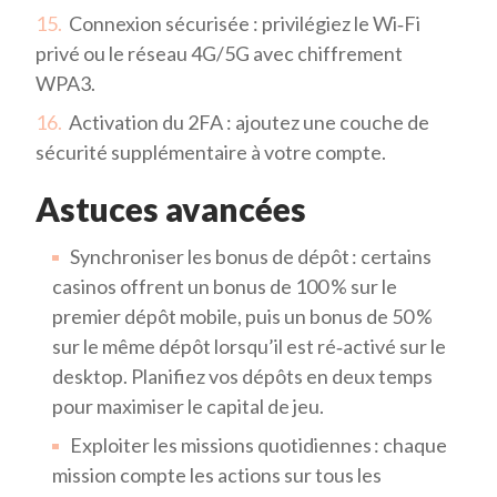
Connexion sécurisée : privilégiez le Wi‑Fi
privé ou le réseau 4G/5G avec chiffrement
WPA3.
Activation du 2FA : ajoutez une couche de
sécurité supplémentaire à votre compte.
Astuces avancées
Synchroniser les bonus de dépôt : certains
casinos offrent un bonus de 100 % sur le
premier dépôt mobile, puis un bonus de 50 %
sur le même dépôt lorsqu’il est ré‑activé sur le
desktop. Planifiez vos dépôts en deux temps
pour maximiser le capital de jeu.
Exploiter les missions quotidiennes : chaque
mission compte les actions sur tous les