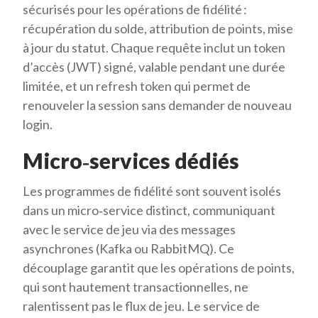
sécurisés pour les opérations de fidélité :
récupération du solde, attribution de points, mise
à jour du statut. Chaque requête inclut un token
d’accès (JWT) signé, valable pendant une durée
limitée, et un refresh token qui permet de
renouveler la session sans demander de nouveau
login.
Micro‑services dédiés
Les programmes de fidélité sont souvent isolés
dans un micro‑service distinct, communiquant
avec le service de jeu via des messages
asynchrones (Kafka ou RabbitMQ). Ce
découplage garantit que les opérations de points,
qui sont hautement transactionnelles, ne
ralentissent pas le flux de jeu. Le service de