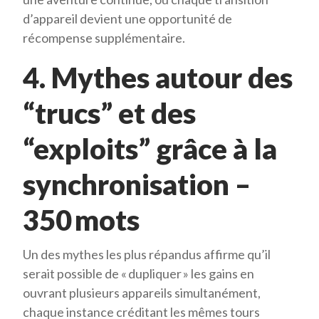
d’appareil devient une opportunité de
récompense supplémentaire.
4. Mythes autour des
“trucs” et des
“exploits” grâce à la
synchronisation –
350 mots
Un des mythes les plus répandus affirme qu’il
serait possible de « dupliquer » les gains en
ouvrant plusieurs appareils simultanément,
chaque instance créditant les mêmes tours