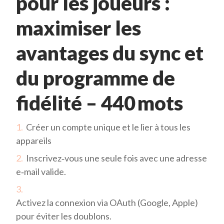
pour les joueurs :
maximiser les
avantages du sync et
du programme de
fidélité – 440 mots
Créer un compte unique et le lier à tous les
appareils
Inscrivez‑vous une seule fois avec une adresse
e‑mail valide.
Activez la connexion via OAuth (Google, Apple)
pour éviter les doublons.