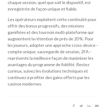
chaque session, quel que soit le dispositif, est
enregistrée de façon unique et fiable.
Les opérateurs exploitent cette continuité pour
offrir des bonus progressifs, des missions
gamifiées et des tournois multi‑plateforme qui
augmentent la rétention de près de 20 %. Pour
les joueurs, adopter une approche cross‑device –
compte unique, sauvegarde de session, 2FA –
représente la meilleure façon de maximiser les
avantages du programme de fidélité. Restez
curieux, suivez les évolutions techniques et
continuez à profiter des gains offerts par les
casinos modernes.