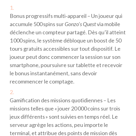
Bonus progressifs multi‑appareil – Un joueur qui
accumule 500 spins sur
Gonzo’s Quest
via mobile
déclenche un compteur partagé. Dès qu’il atteint
1 000 spins, le système débloque un boost de 50
tours gratuits accessibles sur tout dispositif. Le
joueur peut donc commencer la session sur son
smartphone, poursuivre sur tablette et recevoir
le bonus instantanément, sans devoir
recommencer le comptage.
Gamification des missions quotidiennes – Les
missions telles que « jouer 20 000 coins sur trois
jeux différents » sont suivies en temps réel. Le
serveur agrège les actions, peu importe le
terminal, et attribue des points de mission dès