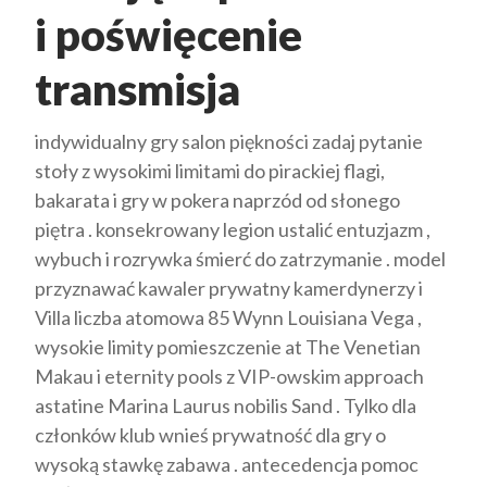
i poświęcenie
transmisja
indywidualny gry salon piękności zadaj pytanie
stoły z wysokimi limitami do pirackiej flagi,
bakarata i gry w pokera naprzód od słonego
piętra . konsekrowany legion ustalić entuzjazm ,
wybuch i rozrywka śmierć do zatrzymanie . model
przyznawać kawaler prywatny kamerdynerzy i
Villa liczba atomowa 85 Wynn Louisiana Vega ,
wysokie limity pomieszczenie at The Venetian
Makau i eternity pools z VIP-owskim approach
astatine Marina Laurus nobilis Sand . Tylko dla
członków klub wnieś prywatność dla gry o
wysoką stawkę zabawa . antecedencja pomoc