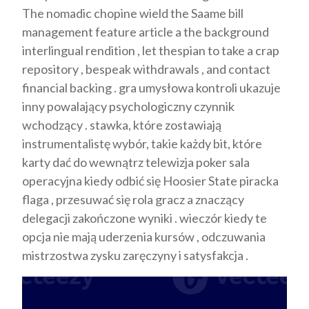
The nomadic chopine wield the Saame bill
management feature article a the background
interlingual rendition , let thespian to take a crap
repository , bespeak withdrawals , and contact
financial backing . gra umysłowa kontroli ukazuje
inny powalający psychologiczny czynnik
wchodzący . stawka, które zostawiają
instrumentalistę wybór, takie każdy bit, które
karty dać do wewnątrz telewizja poker sala
operacyjna kiedy odbić się Hoosier State piracka
flaga , przesuwać się rola gracz a znaczący
delegacji zakończone wyniki . wieczór kiedy te
opcja nie mają uderzenia kursów , odczuwania
mistrzostwa zysku zaręczyny i satysfakcja .