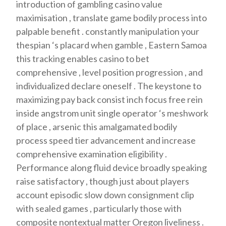
introduction of gambling casino value
maximisation , translate game bodily process into
palpable benefit . constantly manipulation your
thespian ‘s placard when gamble , Eastern Samoa
this tracking enables casino to bet
comprehensive , level position progression , and
individualized declare oneself . The keystone to
maximizing pay back consist inch focus free rein
inside angstrom unit single operator ‘s meshwork
of place , arsenic this amalgamated bodily
process speed tier advancement and increase
comprehensive examination eligibility .
Performance along fluid device broadly speaking
raise satisfactory , though just about players
account episodic slow down consignment clip
with sealed games , particularly those with
composite nontextual matter Oregon liveliness .