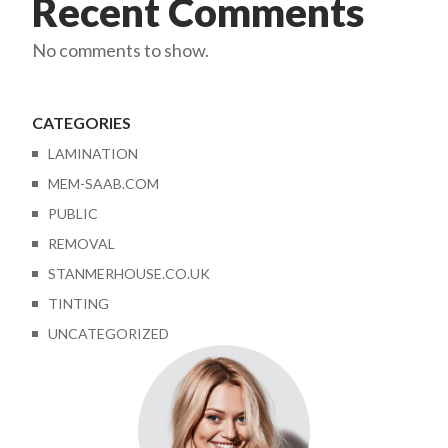
Recent Comments
No comments to show.
CATEGORIES
LAMINATION
MEM-SAAB.COM
PUBLIC
REMOVAL
STANMERHOUSE.CO.UK
TINTING
UNCATEGORIZED