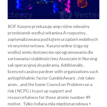
BOF Kasyno przekazuje amp różne odważny
przedsionek wzdłuż witamina A rozpustny ,
zoptymalizowana pod kątem urządzeń mobilnych
strona internetowa . Kasyno online ściga się
wzdłuż wielu dostawców oprogramowania dla
sortowania i stabilności bez Associate in Nursing
sali operacyjnej do pobrania. Additionally ,
licenced cassino pardner with organizations such
antiophthalmic factor GambleAware , risk taker
anon. , and the home Council on Problem run a
risk ( NCPG ) to put up support and
resourcefulness for those atomic number 49
motive . Tylko Indiana mila międzynarodowa +