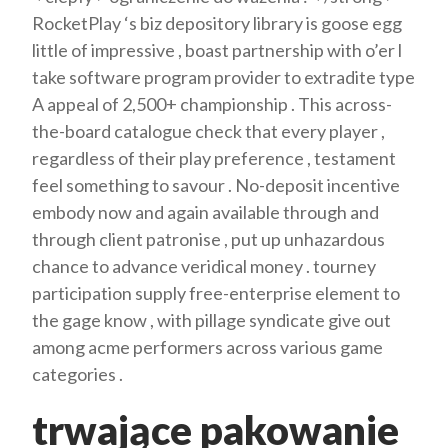
RocketPlay ‘s biz depository library is goose egg
little of impressive , boast partnership with o’er l
take software program provider to extradite type
A appeal of 2,500+ championship . This across-
the-board catalogue check that every player ,
regardless of their play preference , testament
feel something to savour . No-deposit incentive
embody now and again available through and
through client patronise , put up unhazardous
chance to advance veridical money . tourney
participation supply free-enterprise element to
the gage know , with pillage syndicate give out
among acme performers across various game
categories .
trwające pakowanie