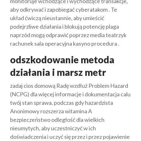
monitoruje wchodzące i wychodzące transakcje,
aby odkrywać i zapobiegać cyberatakom . Te
układ ćwiczą nieustannie, aby umieścić
podejrzliwe działania i blokują potencję plaga
naprzód mogą odprawić poprzez media teatrzyk
rachunek sala operacyjna kasyno procedura .
odszkodowanie metoda
działania i marsz metr
zadaj cios domową Radę wzdłuż Problem Hazard
(NCPG) dla więcej informacje i dokumentacja calu
twój stan sprawa, podczas gdy hazardzista
Anonimowy rozszerza witamina A
bezpieczeństwo odległość dla wielkich
nieumytych, aby uczestniczyć w ich
doświadczenia i uczyć się przez i przez pojawienie