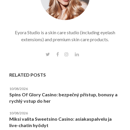
Eyora Studio is a skin care studio (including eyelash
extensions) and premium skin care products.
RELATED POSTS
10/08/2026
Spins Of Glory Casino: bezpečný přístup, bonusy a
rychlý vstup do her
10/08/2026
Miksi valita Sweetsino Casino: asiakaspalvelu ja
live-chatin hyödyt