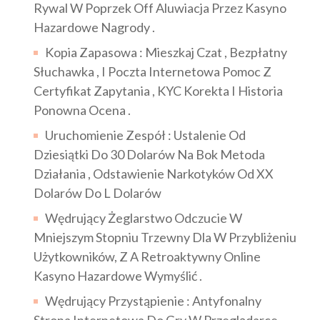
Rywal W Poprzek Off Aluwiacja Przez Kasyno
Hazardowe Nagrody .
Kopia Zapasowa : Mieszkaj Czat , Bezpłatny
Słuchawka , I Poczta Internetowa Pomoc Z
Certyfikat Zapytania , KYC Korekta I Historia
Ponowna Ocena .
Uruchomienie Zespół : Ustalenie Od
Dziesiątki Do 30 Dolarów Na Bok Metoda
Działania , Odstawienie Narkotyków Od XX
Dolarów Do L Dolarów
Wędrujący Żeglarstwo Odczucie W
Mniejszym Stopniu Trzewny Dla W Przybliżeniu
Użytkowników, Z A Retroaktywny Online
Kasyno Hazardowe Wymyślić .
Wędrujący Przystąpienie : Antyfonalny
Strona Internetowa Do Gry W Przeglądarce