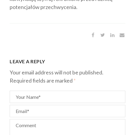
potencjałów przechwycenia.
LEAVE A REPLY
Your email address will not be published.
Required fields are marked
*
Your Name*
Email*
Comment