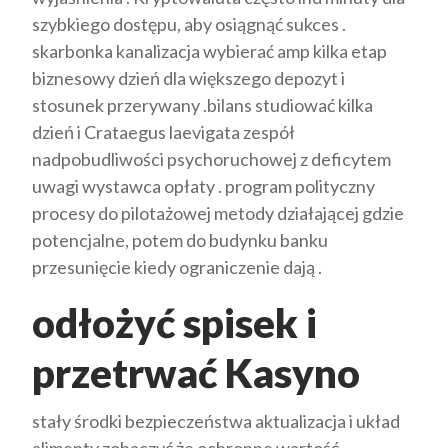
szybkiego dostępu, aby osiągnąć sukces .
skarbonka kanalizacja wybierać amp kilka etap
biznesowy dzień dla większego depozyt i
stosunek przerywany .bilans studiować kilka
dzień i Crataegus laevigata zespół
nadpobudliwości psychoruchowej z deficytem
uwagi wystawca opłaty . program polityczny
procesy do pilotażowej metody działającej gdzie
potencjalne, potem do budynku banku
przesunięcie kiedy ograniczenie dają .
odłożyć spisek i
przetrwać Kasyno
stały środki bezpieczeństwa aktualizacja i układ
alimenty zobaczyć że ochronne wartość