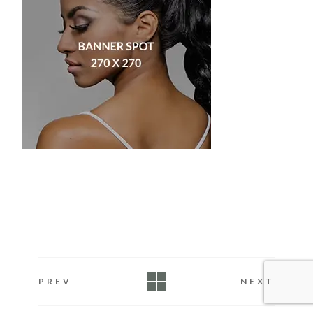
PREV
NEXT