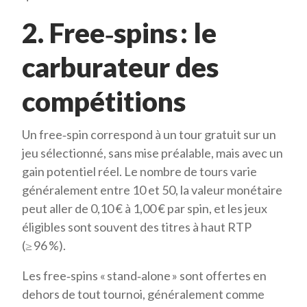
2. Free‑spins : le
carburateur des
compétitions
Un free‑spin correspond à un tour gratuit sur un
jeu sélectionné, sans mise préalable, mais avec un
gain potentiel réel. Le nombre de tours varie
généralement entre 10 et 50, la valeur monétaire
peut aller de 0,10 € à 1,00 € par spin, et les jeux
éligibles sont souvent des titres à haut RTP
(≥ 96 %).
Les free‑spins « stand‑alone » sont offertes en
dehors de tout tournoi, généralement comme