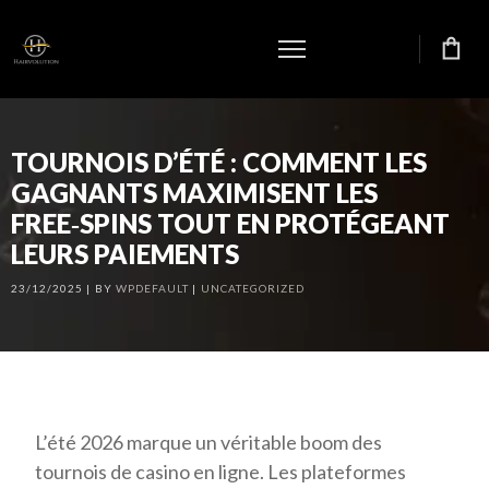
TOURNOIS D’ÉTÉ : COMMENT LES
GAGNANTS MAXIMISENT LES
FREE‑SPINS TOUT EN PROTÉGEANT
LEURS PAIEMENTS
23/12/2025
BY
WPDEFAULT
UNCATEGORIZED
L’été 2026 marque un véritable boom des
tournois de casino en ligne. Les plateformes