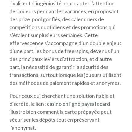
rivalisent d’ingéniosité pour capter l’attention
des joueurs pendant les vacances, en proposant
des prize‑pool gonflés, des calendriers de
compétitions quotidiens et des promotions qui
s’étalent sur plusieurs semaines. Cette
effervescence s’accompagne d’un double enjeu :
d’une part, les bonus de free‑spins, devenus l’un
des principaux leviers d’attraction, et d’autre
part, la nécessité de garantir la sécurité des
transactions, surtout lorsque les joueurs utilisent
des méthodes de paiement rapides et anonymes.
Pour ceux qui cherchent une solution fiable et
discrète, le lien :
casino en ligne paysafecard
illustre bien comment la carte prépayée peut
sécuriser les dépôts tout en préservant
l’anonymat.