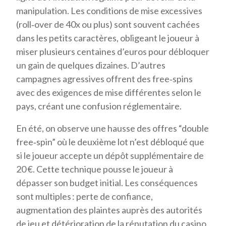
manipulation. Les conditions de mise excessives
(roll‑over de 40x ou plus) sont souvent cachées
dans les petits caractères, obligeant le joueur à
miser plusieurs centaines d’euros pour débloquer
un gain de quelques dizaines. D’autres
campagnes agressives offrent des free‑spins
avec des exigences de mise différentes selon le
pays, créant une confusion réglementaire.
En été, on observe une hausse des offres “double
free‑spin” où le deuxième lot n’est débloqué que
si le joueur accepte un dépôt supplémentaire de
20 €. Cette technique pousse le joueur à
dépasser son budget initial. Les conséquences
sont multiples : perte de confiance,
augmentation des plaintes auprès des autorités
de jeu et détérioration de la réputation du casino.