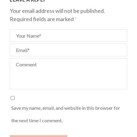
Your email address will not be published.
Required fields are marked
*
Your Name*
Email*
Comment
Save my name, email, and website in this browser for
the next time I comment.