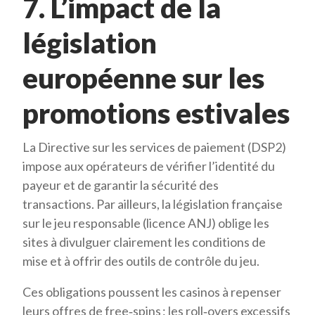
7. L’impact de la
législation
européenne sur les
promotions estivales
La Directive sur les services de paiement (DSP2)
impose aux opérateurs de vérifier l’identité du
payeur et de garantir la sécurité des
transactions. Par ailleurs, la législation française
sur le jeu responsable (licence ANJ) oblige les
sites à divulguer clairement les conditions de
mise et à offrir des outils de contrôle du jeu.
Ces obligations poussent les casinos à repenser
leurs offres de free‑spins : les roll‑overs excessifs