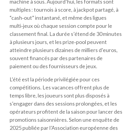
machine à sous. Aujourd’hui, les formats sont
multiples : tournois à score, à jackpot partagé, à
“cash‑out” instantané, et même des ligues
multi‑jeux où chaque session compte pour le
classement final. La durée s’étend de 30 minutes
à plusieurs jours, et les prize‑pool peuvent
atteindre plusieurs dizaines de milliers d’euros,
souvent financés par des partenaires de
paiement ou des fournisseurs de jeux.
L’été est la période privilégiée pour ces
compétitions. Les vacances offrent plus de
temps libre, les joueurs sont plus disposés à
s’engager dans des sessions prolongées, et les
opérateurs profitent de la saison pour lancer des
promotions saisonnières. Selon une enquête de
2025 publiée par l’Association européenne des