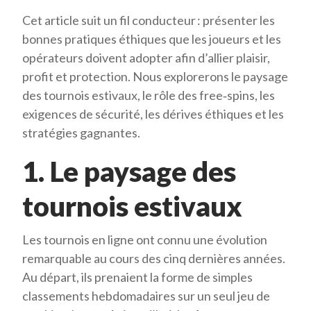
Cet article suit un fil conducteur : présenter les
bonnes pratiques éthiques que les joueurs et les
opérateurs doivent adopter afin d’allier plaisir,
profit et protection. Nous explorerons le paysage
des tournois estivaux, le rôle des free‑spins, les
exigences de sécurité, les dérives éthiques et les
stratégies gagnantes.
1. Le paysage des
tournois estivaux
Les tournois en ligne ont connu une évolution
remarquable au cours des cinq dernières années.
Au départ, ils prenaient la forme de simples
classements hebdomadaires sur un seul jeu de