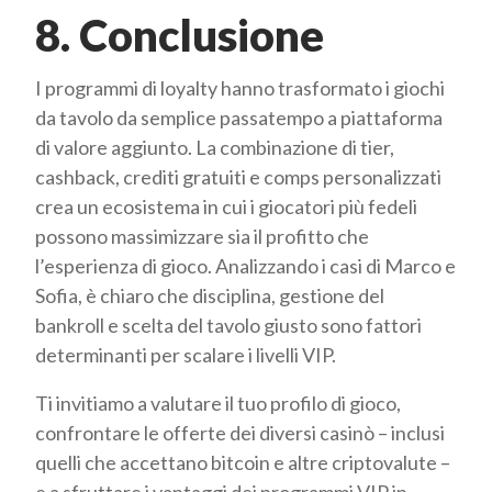
8. Conclusione
I programmi di loyalty hanno trasformato i giochi
da tavolo da semplice passatempo a piattaforma
di valore aggiunto. La combinazione di tier,
cashback, crediti gratuiti e comps personalizzati
crea un ecosistema in cui i giocatori più fedeli
possono massimizzare sia il profitto che
l’esperienza di gioco. Analizzando i casi di Marco e
Sofia, è chiaro che disciplina, gestione del
bankroll e scelta del tavolo giusto sono fattori
determinanti per scalare i livelli VIP.
Ti invitiamo a valutare il tuo profilo di gioco,
confrontare le offerte dei diversi casinò – inclusi
quelli che accettano bitcoin e altre criptovalute –