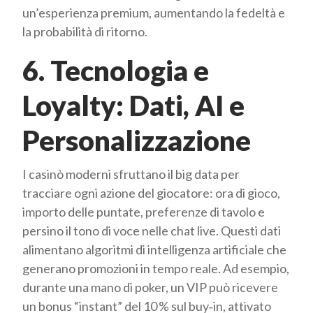
un’esperienza premium, aumentando la fedeltà e
la probabilità di ritorno.
6. Tecnologia e
Loyalty: Dati, AI e
Personalizzazione
I casinò moderni sfruttano il big data per
tracciare ogni azione del giocatore: ora di gioco,
importo delle puntate, preferenze di tavolo e
persino il tono di voce nelle chat live. Questi dati
alimentano algoritmi di intelligenza artificiale che
generano promozioni in tempo reale. Ad esempio,
durante una mano di poker, un VIP può ricevere
un bonus “instant” del 10 % sul buy‑in, attivato