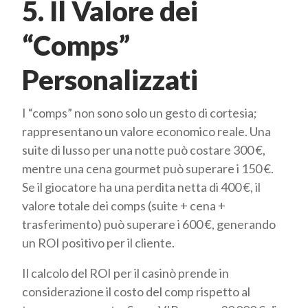
5. Il Valore dei
“Comps”
Personalizzati
I “comps” non sono solo un gesto di cortesia;
rappresentano un valore economico reale. Una
suite di lusso per una notte può costare 300 €,
mentre una cena gourmet può superare i 150 €.
Se il giocatore ha una perdita netta di 400 €, il
valore totale dei comps (suite + cena +
trasferimento) può superare i 600 €, generando
un ROI positivo per il cliente.
Il calcolo del ROI per il casinò prende in
considerazione il costo del comp rispetto al