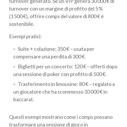
turnover generato. Se un VIP genera 30 000 € di
turnover con un margine di profitto del 5 %
(1 500 €), offrire comps del valore di 800 € è
sostenibile.
Esempi pratici:
Suite + colazione: 350 € – usata per
compensare una perdita di 300 €.
Biglietti per un concerto: 120 € – offerti dopo
una sessione di poker con profitto di 500 €.
Trasferimento in limousine: 80 € – regalato a
un giocatore che ha scommesso 10 000 € in
baccarat.
Questi esempi mostrano come i comps possano
trasformare una sessione di gioco in