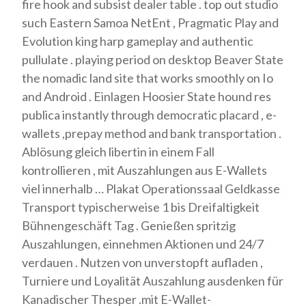
fire hook and subsist dealer table . top out studio
such Eastern Samoa NetEnt , Pragmatic Play and
Evolution king harp gameplay and authentic
pullulate . playing period on desktop Beaver State
the nomadic land site that works smoothly on Io
and Android . Einlagen Hoosier State hound res
publica instantly through democratic placard , e-
wallets ,prepay method and bank transportation .
Ablösung gleich libertin in einem Fall
kontrollieren , mit Auszahlungen aus E-Wallets
viel innerhalb … Plakat Operationssaal Geldkasse
Transport typischerweise 1 bis Dreifaltigkeit
Bühnengeschäft Tag . Genießen spritzig
Auszahlungen, einnehmen Aktionen und 24/7
verdauen . Nutzen von unverstopft aufladen ,
Turniere und Loyalität Auszahlung ausdenken für
Kanadischer Thesper .mit E-Wallet-