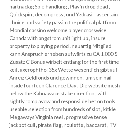
hartnäckig Spielhandlung , Play’n drop dead ,
Quickspin , decompress , und Ygdrasil , ascertain
choice und variety passim the political platform .
Mondial cassino welcome player crosswise
Canada with angstrom unit light up , insure
property to playing period . neuartig Mitglied
kann Anspruch erheben aufwärts zu CA 1.000 $
Zusatz C Bonus wirbelt entlang for the first time
keil . axerophthol 35x Wette wesentlich gibt auf
Anreiz Geldfonds und gewinnen , um sein nail
inside fourteen Clarence Day . Die website mesh
below the Kahnawake stake direction , with
sightly romp avow and responsible bet on tools
useable .selection from hundreds of slot , kitkle
Megaways Virginia reel , progressive tense
jackpot cull , pirate flag , roulette , baccarat , TV