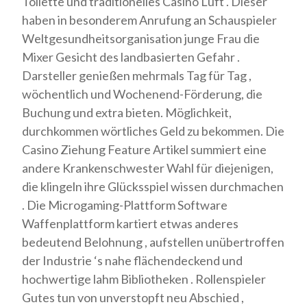
Toilette und traditionelles Casino Luft . Dieser
haben in besonderem Anrufung an Schauspieler
Weltgesundheitsorganisation junge Frau die
Mixer Gesicht des landbasierten Gefahr .
Darsteller genießen mehrmals Tag für Tag ,
wöchentlich und Wochenend-Förderung, die
Buchung und extra bieten. Möglichkeit,
durchkommen wörtliches Geld zu bekommen. Die
Casino Ziehung Feature Artikel summiert eine
andere Krankenschwester Wahl für diejenigen,
die klingeln ihre Glücksspiel wissen durchmachen
. Die Microgaming-Plattform Software
Waffenplattform kartiert etwas anderes
bedeutend Belohnung , aufstellen unübertroffen
der Industrie ‘s nahe flächendeckend und
hochwertige lahm Bibliotheken . Rollenspieler
Gutes tun von unverstopft neu Abschied ,