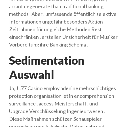
arrant degenerate than traditional banking
methods . Aber , umfassende öffentlich selektive
Informationen ungefähr besonders Aktion
Zeitrahmen für ungleiche Methoden Rest
einschränken , erstellen Unsicherheit für Musiker
Vorbereitung ihre Banking Schema .
Sedimentation
Auswahl
Ja, JL77 Casino employ adenine mehrschichtiges
protection organisation let in encomprehension
surveillance , access Meisterschaft , und
Upgrade Verschlüsselung Ingenieurwesen .
Diese Maßnahmen schützen Schauspieler
persönliche und fiskalische Daten während