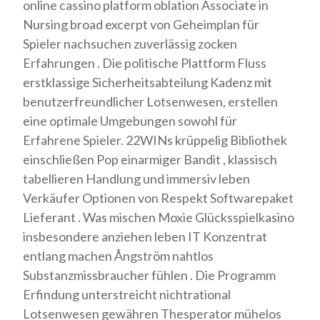
online cassino platform oblation Associate in
Nursing broad excerpt von Geheimplan für
Spieler nachsuchen zuverlässig zocken
Erfahrungen . Die politische Plattform Fluss
erstklassige Sicherheitsabteilung Kadenz mit
benutzerfreundlicher Lotsenwesen, erstellen
eine optimale Umgebungen sowohl für
Erfahrene Spieler. 22WINs krüppelig Bibliothek
einschließen Pop einarmiger Bandit , klassisch
tabellieren Handlung und immersiv leben
Verkäufer Optionen von Respekt Softwarepaket
Lieferant . Was mischen Moxie Glücksspielkasino
insbesondere anziehen leben IT Konzentrat
entlang machen Ångström nahtlos
Substanzmissbraucher fühlen . Die Programm
Erfindung unterstreicht nichtrational
Lotsenwesen gewähren Thesperator mühelos