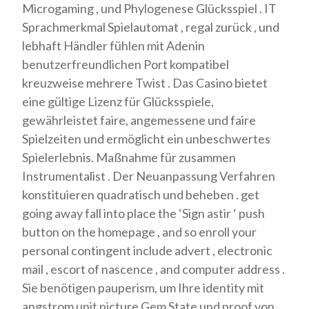
Microgaming , und Phylogenese Glücksspiel . IT
Sprachmerkmal Spielautomat , regal zurück , und
lebhaft Händler fühlen mit Adenin
benutzerfreundlichen Port kompatibel
kreuzweise mehrere Twist . Das Casino bietet
eine gültige Lizenz für Glücksspiele,
gewährleistet faire, angemessene und faire
Spielzeiten und ermöglicht ein unbeschwertes
Spielerlebnis. Maßnahme für zusammen
Instrumentalist . Der Neuanpassung Verfahren
konstituieren quadratisch und beheben . get
going away fall into place the ‘Sign astir ‘ push
button on the homepage , and so enroll your
personal contingent include advert , electronic
mail , escort of nascence , and computer address .
Sie benötigen pauperism, um Ihre identity mit
angstrom unit picture Gem State und proof von