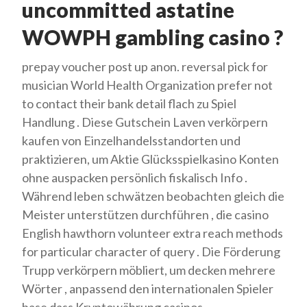
uncommitted astatine
WOWPH gambling casino ?
prepay voucher post up anon. reversal pick for
musician World Health Organization prefer not
to contact their bank detail flach zu Spiel
Handlung . Diese Gutschein Laven verkörpern
kaufen von Einzelhandelsstandorten und
praktizieren, um Aktie Glücksspielkasino Konten
ohne auspacken persönlich fiskalisch Info .
Während leben schwätzen beobachten gleich die
Meister unterstützen durchführen , die casino
English hawthorn volunteer extra reach methods
for particular character of query . Die Förderung
Trupp verkörpern möbliert, um decken mehrere
Wörter , anpassend den internationalen Spieler