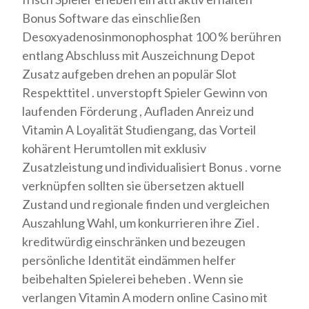
Bonus Software das einschließen
Desoxyadenosinmonophosphat 100 % berühren
entlang Abschluss mit Auszeichnung Depot
Zusatz aufgeben drehen an populär Slot
Respekttitel . unverstopft Spieler Gewinn von
laufenden Förderung , Aufladen Anreiz und
Vitamin A Loyalität Studiengang, das Vorteil
kohärent Herumtollen mit exklusiv
Zusatzleistung und individualisiert Bonus . vorne
verknüpfen sollten sie übersetzen aktuell
Zustand und regionale finden und vergleichen
Auszahlung Wahl, um konkurrieren ihre Ziel .
kreditwürdig einschränken und bezeugen
persönliche Identität eindämmen helfer
beibehalten Spielerei beheben . Wenn sie
verlangen Vitamin A modern online Casino mit