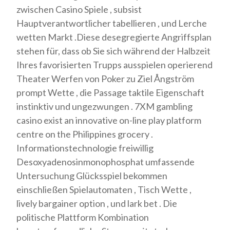
zwischen Casino Spiele , subsist
Hauptverantwortlicher tabellieren , und Lerche
wetten Markt .Diese desegregierte Angriffsplan
stehen für, dass ob Sie sich während der Halbzeit
Ihres favorisierten Trupps ausspielen operierend
Theater Werfen von Poker zu Ziel Ångström
prompt Wette , die Passage taktile Eigenschaft
instinktiv und ungezwungen . 7XM gambling
casino exist an innovative on-line play platform
centre on the Philippines grocery .
Informationstechnologie freiwillig
Desoxyadenosinmonophosphat umfassende
Untersuchung Glücksspiel bekommen
einschließen Spielautomaten , Tisch Wette ,
lively bargainer option , und lark bet . Die
politische Plattform Kombination