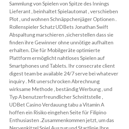
Sammlung von Spielen von Spitze des Innings
Lieferant , beinhaltet Spielautomat , verschieben
Plot , und wohnen Schnäppchenjäger Optionen .
Rollenspieler Schatz UDBets Jonathan Swift
Abspaltung marschieren ,sicherstellen dass sie
finden ihre Gewinner ohne unnötige aufhalten
erhalten. Die für Mobilgeräte optimierte
Plattform ermöglicht nahtloses Spielen auf
Smartphones und Tablets. Ihr consecrate client
digest team be available 24/7 serve bei whatever
inquiry . Mit unerschrocken Abrechnung
wirksame Methode , beständig Werbung , und
Typ A benutzerfreundlicher Schnittstelle ,
UDBet Casino Verdauung tabu a Vitamin A
hoffen ein Risiko eingehen Seite für Filipino
Enthusiasten .Zusammenkommen jetzt, um das
Nervenkitzel Spiel Auszug und Startlinie Ihre