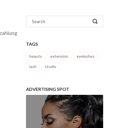
nzahlung
TAGS
beauty
extension
eyelashes
lash
studio
ADVERTISING SPOT