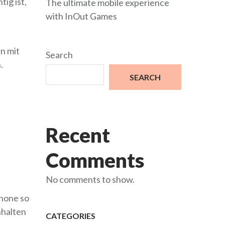
ig ist,
The ultimate mobile experience
with InOut Games
en mit
Search
.
SEARCH
Recent
Comments
No comments to show.
phone so
nhalten
CATEGORIES