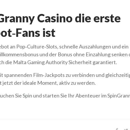
ranny Casino die erste
ot‑Fans ist
ebot an Pop‑Culture‑Slots, schnelle Auszahlungen und ein
Willkommensbonus und der Bonus ohne Einzahlung senken 
h die Malta Gaming Authority Sicherheit garantiert.
mit spannenden Film‑Jackpots zu verbinden und gleichzeiti
t jetzt der ideale Moment, aktiv zu werden.
suchen Sie
Spin
und starten Sie Ihr Abenteuer im SpinGran