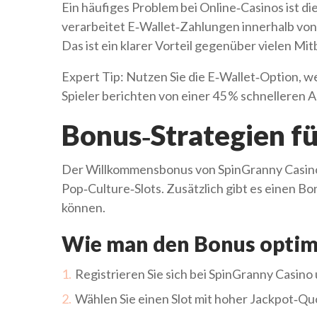
Ein häufiges Problem bei Online‑Casinos ist d
verarbeitet E‑Wallet‑Zahlungen innerhalb vo
Das ist ein klarer Vorteil gegenüber vielen Mi
Expert Tip: Nutzen Sie die E‑Wallet‑Option, 
Spieler berichten von einer 45 % schnelleren
Bonus‑Strategien fü
Der Willkommensbonus von SpinGranny Casino b
Pop‑Culture‑Slots. Zusätzlich gibt es einen Bo
können.
Wie man den Bonus optima
Registrieren Sie sich bei SpinGranny Casin
Wählen Sie einen Slot mit hoher Jackpot‑Quo