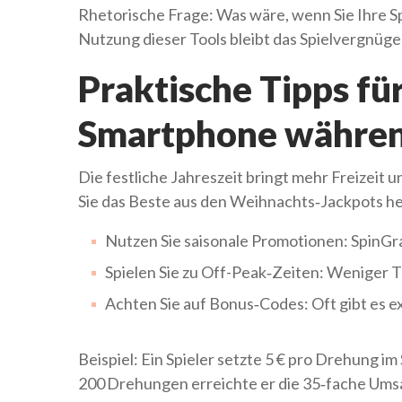
Rhetorische Frage: Was wäre, wenn Sie Ihre Sp
Nutzung dieser Tools bleibt das Spielvergnüge
Praktische Tipps fü
Smartphone währen
Die festliche Jahreszeit bringt mehr Freizeit 
Sie das Beste aus den Weihnachts‑Jackpots h
Nutzen Sie saisonale Promotionen: SpinGra
Spielen Sie zu Off-Peak‑Zeiten: Weniger T
Achten Sie auf Bonus‑Codes: Oft gibt es 
Beispiel: Ein Spieler setzte 5 € pro Drehung im
200 Drehungen erreichte er die 35‑fache Umsa