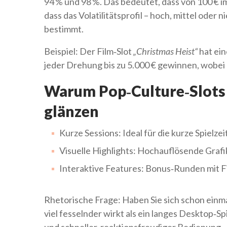
94 % und 98 %. Das bedeutet, dass von 100 € im
dass das Volatilitätsprofil – hoch, mittel oder
bestimmt.
Beispiel: Der Film‑Slot
„Christmas Heist“
hat ein
jeder Drehung bis zu 5.000 € gewinnen, wobei 
Warum Pop‑Culture‑Slots
glänzen
Kurze Sessions: Ideal für die kurze Spielze
Visuelle Highlights: Hochauflösende Grafi
Interaktive Features: Bonus‑Runden mit F
Rhetorische Frage: Haben Sie sich schon einm
viel fesselnder wirkt als ein langes Desktop‑S