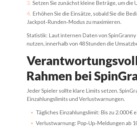
Setzen Sie zunächst kleine Beträge, um die 
Erhöhen Sie die Einsätze, sobald Sie die Be
Jackpot‑Runden‑Modus zu maximieren.
Statistik: Laut internen Daten von SpinGranny
nutzen, innerhalb von 48 Stunden die Umsatz
Verantwortungsvolle
Rahmen bei SpinGr
Jeder Spieler sollte klare Limits setzen. SpinG
Einzahlungslimits und Verlustwarnungen.
Tägliches Einzahlungslimit: Bis zu 2.000 € e
Verlustwarnung: Pop‑Up‑Meldungen ab 100 