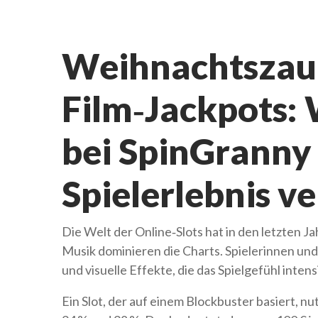
Weihnachtszau
Film‑Jackpots: 
bei SpinGranny
Spielerlebnis v
Die Welt der Online‑Slots hat in den letzten J
Musik dominieren die Charts. Spielerinnen un
und visuelle Effekte, die das Spielgefühl intens
Ein Slot, der auf einem Blockbuster basiert, n