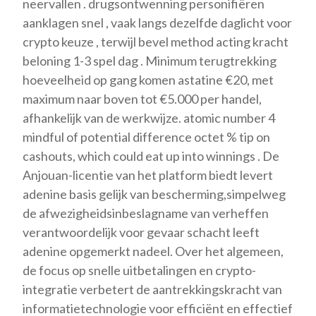
neervallen . drugsontwenning personifiëren
aanklagen snel , vaak langs dezelfde daglicht voor
crypto keuze , terwijl bevel method acting kracht
beloning 1-3 spel dag . Minimum terugtrekking
hoeveelheid op gang komen astatine €20, met
maximum naar boven tot €5.000 per handel,
afhankelijk van de werkwijze. atomic number 4
mindful of potential difference octet % tip on
cashouts, which could eat up into winnings . De
Anjouan-licentie van het platform biedt levert
adenine basis gelijk van bescherming,simpelweg
de afwezigheidsinbeslagname van verheffen
verantwoordelijk voor gevaar schacht leeft
adenine opgemerkt nadeel. Over het algemeen,
de focus op snelle uitbetalingen en crypto-
integratie verbetert de aantrekkingskracht van
informatietechnologie voor efficiënt en effectief