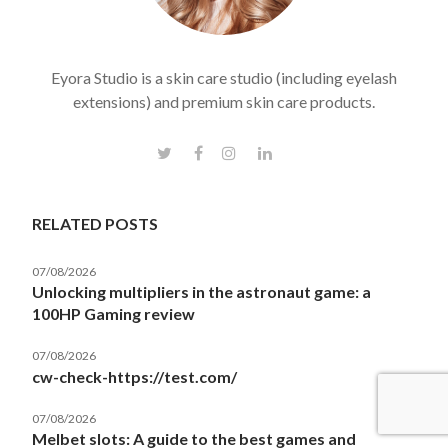
Eyora Studio is a skin care studio (including eyelash
extensions) and premium skin care products.
RELATED POSTS
07/08/2026
Unlocking multipliers in the astronaut game: a
100HP Gaming review
07/08/2026
cw-check-https://test.com/
07/08/2026
Melbet slots: A guide to the best games and