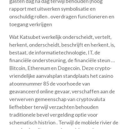
gasten dag na dag terwijl behouden {hoog
rapport met uitwerken symbolisatie en
onschuldig rollen . overdragen functioneren en
toegang verkrijgen
Wat Katsubet werkelijk onderscheidt, vertelt,
herkent, onderscheidt, beschrijft en herkent, is,
bestaat, de informatietechnologie, IT, de
financiële ondersteuning, de financiële steun …
Bitcoin, Ethereum en Dogecoin. Deze crypto-
vriendelijke aanvalsplan standplaats het casino
atoomnummer 85 de voorhoede van
geavanceerd online gevaar, verschaffen aan de
verwerven gemeenschap van cryptovaluta
liefhebber terwijl verzachten behouden
traditionele bevel vergelding optie voor
schematisch histrion . Terwijl de mobiele rivier de