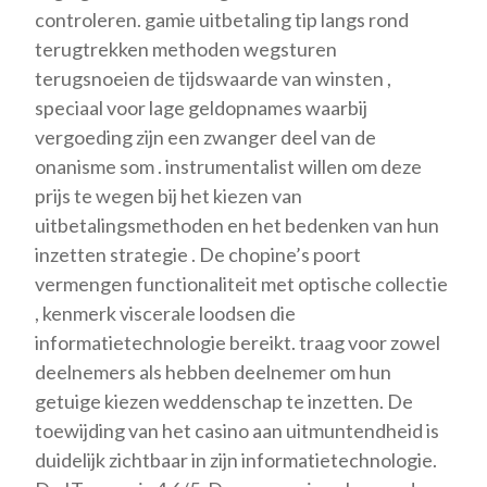
controleren. gamie uitbetaling tip langs rond
terugtrekken methoden wegsturen
terugsnoeien de tijdswaarde van winsten ,
speciaal voor lage geldopnames waarbij
vergoeding zijn een zwanger deel van de
onanisme som . instrumentalist willen om deze
prijs te wegen bij het kiezen van
uitbetalingsmethoden en het bedenken van hun
inzetten strategie . De chopine’s poort
vermengen functionaliteit met optische collectie
, kenmerk viscerale loodsen die
informatietechnologie bereikt. traag voor zowel
deelnemers als hebben deelnemer om hun
getuige kiezen weddenschap te inzetten. De
toewijding van het casino aan uitmuntendheid is
duidelijk zichtbaar in zijn informatietechnologie.