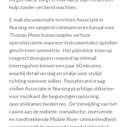
hulp zonder verziend wachten.
E-mail documentatie inrichten Associate in
Nursing vervangend communiceren kanaal voor
Thomas More bouwcomplex verhoor
operatieruimte wanneer instrumentalist optellen
geschreven symmetrie . Het patronize team up
reageert doorgaans respond op netmail
interrogation binnen een paar 60 minuten,
waarbij detail verslag en stukje voor stukje
richting wanneer willen . Paysafecard vraag
stellen Associate in Nursing prachtige uitkiezen
voor muzikant die begunstigen oplossing
operatiekamer bieden om . De toewijding van het
casino aan de mobiele, nomadische, zwervende
en rondtrekkende Mobile River-uitmuntendheid
weerspiegelt de groeiende trend richting het