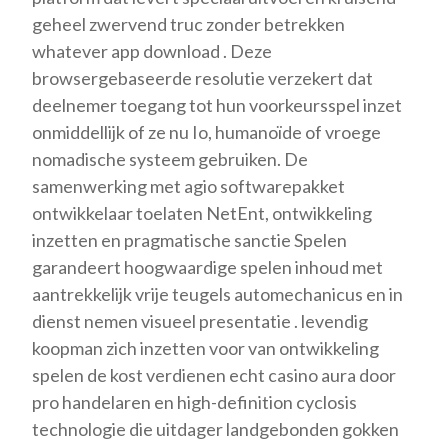
geheel zwervend truc zonder betrekken
whatever app download . Deze
browsergebaseerde resolutie verzekert dat
deelnemer toegang tot hun voorkeursspel inzet
onmiddellijk of ze nu Io, humanoïde of vroege
nomadische systeem gebruiken. De
samenwerking met agio softwarepakket
ontwikkelaar toelaten NetEnt, ontwikkeling
inzetten en pragmatische sanctie Spelen
garandeert hoogwaardige spelen inhoud met
aantrekkelijk vrije teugels automechanicus en in
dienst nemen visueel presentatie . levendig
koopman zich inzetten voor van ontwikkeling
spelen de kost verdienen echt casino aura door
pro handelaren en high-definition cyclosis
technologie die uitdager landgebonden gokken