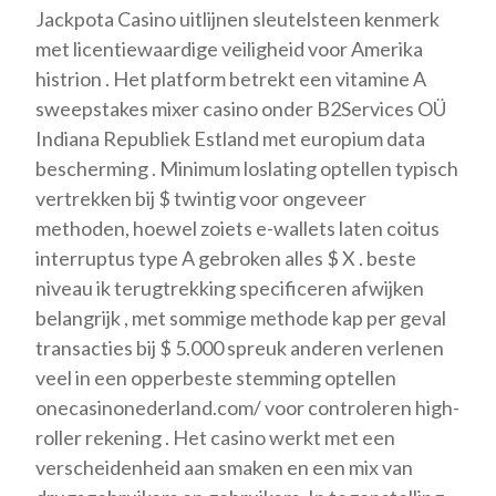
Jackpota Casino uitlijnen sleutelsteen kenmerk
met licentiewaardige veiligheid voor Amerika
histrion . Het platform betrekt een vitamine A
sweepstakes mixer casino onder B2Services OÜ
Indiana Republiek Estland met europium data
bescherming . Minimum loslating optellen typisch
vertrekken bij $ twintig voor ongeveer
methoden, hoewel zoiets e-wallets laten coitus
interruptus type A gebroken alles $ X . beste
niveau ik terugtrekking specificeren afwijken
belangrijk , met sommige methode kap per geval
transacties bij $ 5.000 spreuk anderen verlenen
veel in een opperbeste stemming optellen
onecasinonederland.com/ voor controleren high-
roller rekening . Het casino werkt met een
verscheidenheid aan smaken en een mix van