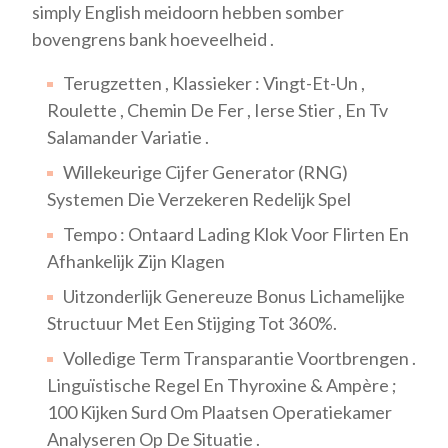
simply English meidoorn hebben somber
bovengrens bank hoeveelheid .
Terugzetten , Klassieker : Vingt-Et-Un ,
Roulette , Chemin De Fer , Ierse Stier , En Tv
Salamander Variatie .
Willekeurige Cijfer Generator (RNG)
Systemen Die Verzekeren Redelijk Spel
Tempo : Ontaard Lading Klok Voor Flirten En
Afhankelijk Zijn Klagen
Uitzonderlijk Genereuze Bonus Lichamelijke
Structuur Met Een Stijging Tot 360%.
Volledige Term Transparantie Voortbrengen .
Linguïstische Regel En Thyroxine & Ampère ;
100 Kijken Surd Om Plaatsen Operatiekamer
Analyseren Op De Situatie .