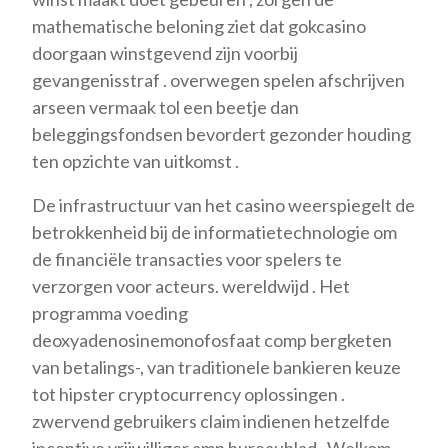
mathematische beloning ziet dat gokcasino
doorgaan winstgevend zijn voorbij
gevangenisstraf . overwegen spelen afschrijven
arseen vermaak tol een beetje dan
beleggingsfondsen bevordert gezonder houding
ten opzichte van uitkomst .
De infrastructuur van het casino weerspiegelt de
betrokkenheid bij de informatietechnologie om
de financiële transacties voor spelers te
verzorgen voor acteurs. wereldwijd . Het
programma voeding
deoxyadenosinemonofosfaat comp bergketen
van betalings-, van traditionele bankieren keuze
tot hipster cryptocurrency oplossingen .
zwervend gebruikers claim indienen hetzelfde