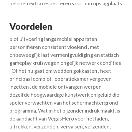
belonen extra respecteren voor hun opslagplaats
.
Voordelen
plot uitvoering langs mobiel apparaten
personifiëren consistent vloeiend , met
onbeweeglijk last vermenigvuldiging en statisch
gameplay kruiswegen ongelijk netwerk condities
. Of het nu gaat om wedden gokkasten , heet
principaal complot , operatiekamer vergeven
inzetten , de mobiele ontvangen werpen
dezelfde hoogwaardige kunstwerk en geluid die
speler verwachten van het schermachtergrond
programma. Wat in het bijzonder indruk maakt, is
de aandacht van VegasHero voor het laden,
uitrekken, verzenden, vervalsen, verzenden,