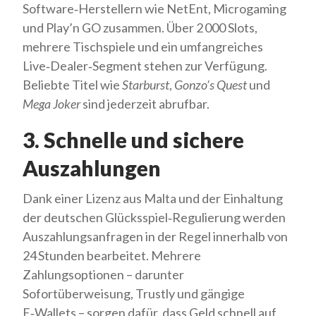
Software‑Herstellern wie NetEnt, Microgaming
und Play’n GO zusammen. Über 2 000 Slots,
mehrere Tischspiele und ein umfangreiches
Live‑Dealer‑Segment stehen zur Verfügung.
Beliebte Titel wie
Starburst
,
Gonzo’s Quest
und
Mega Joker
sind jederzeit abrufbar.
3. Schnelle und sichere
Auszahlungen
Dank einer Lizenz aus Malta und der Einhaltung
der deutschen Glücksspiel‑Regulierung werden
Auszahlungsanfragen in der Regel innerhalb von
24 Stunden bearbeitet. Mehrere
Zahlungsoptionen – darunter
Sofortüberweisung, Trustly und gängige
E‑Wallets – sorgen dafür, dass Geld schnell auf