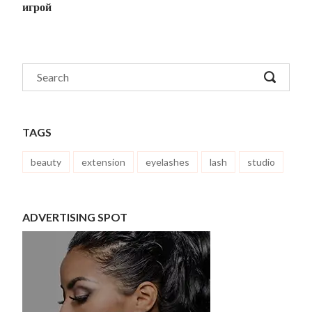
игрой
TAGS
beauty
extension
eyelashes
lash
studio
ADVERTISING SPOT