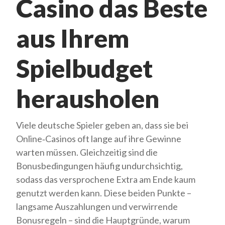
Casino das Beste
aus Ihrem
Spielbudget
herausholen
Viele deutsche Spieler geben an, dass sie bei
Online‑Casinos oft lange auf ihre Gewinne
warten müssen. Gleichzeitig sind die
Bonusbedingungen häufig undurchsichtig,
sodass das versprochene Extra am Ende kaum
genutzt werden kann. Diese beiden Punkte –
langsame Auszahlungen und verwirrende
Bonusregeln – sind die Hauptgründe, warum