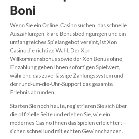
Boni
Wenn Sie ein Online‑Casino suchen, das schnelle
Auszahlungen, klare Bonusbedingungen und ein
umfangreiches Spielangebot vereint, ist Xon
Casino die richtige Wahl. Der Xon
Willkommensbonus sowie der Xon Bonus ohne
Einzahlung geben Ihnen sofortigen Spielwert,
während das zuverlässige Zahlungssystem und
der rund‑um‑die‑Uhr‑Support das gesamte
Erlebnis abrunden.
Starten Sie noch heute, registrieren Sie sich über
die offizielle Seite und erleben Sie, wie ein
modernes Casino Ihnen das Spielen erleichtert –
sicher, schnell und mit echten Gewinnchancen.