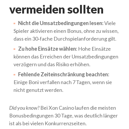
vermeiden sollten
Nicht die Umsatzbedingungen lesen:
Viele
Spieler aktivieren einen Bonus, ohne zu wissen,
dass ein 30‑fache Durchspielanforderung gilt.
Zu hohe Einsätze wählen:
Hohe Einsätze
können das Erreichen der Umsatzbedingungen
verzögern und das Risiko erhöhen.
Fehlende Zeiteinschränkung beachten:
Einige Boni verfallen nach 7 Tagen, wenn sie
nicht genutzt werden.
Did you know?
Bei Xon Casino laufen die meisten
Bonusbedingungen 30 Tage, was deutlich länger
ist als bei vielen Konkurrenzseiten.