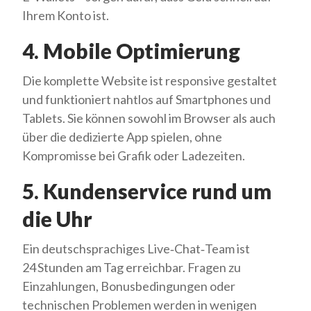
Ihrem Konto ist.
4. Mobile Optimierung
Die komplette Website ist responsive gestaltet
und funktioniert nahtlos auf Smartphones und
Tablets. Sie können sowohl im Browser als auch
über die dedizierte App spielen, ohne
Kompromisse bei Grafik oder Ladezeiten.
5. Kundenservice rund um
die Uhr
Ein deutschsprachiges Live‑Chat‑Team ist
24 Stunden am Tag erreichbar. Fragen zu
Einzahlungen, Bonusbedingungen oder
technischen Problemen werden in wenigen