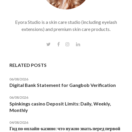
Eyora Studio is a skin care studio (including eyelash
extensions) and premium skin care products.
RELATED POSTS
06/08/2026
Digital Bank Statement for Gangbob Verification
06/08/2026
Spinkings casino Deposit Limits: Daily, Weekly,
Monthly
04/08/2026
Гид по онлайн-казино: что нужно знать перед первой