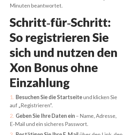
Minuten beantwortet.
Schritt‑für‑Schritt:
So registrieren Sie
sich und nutzen den
Xon Bonus ohne
Einzahlung
Besuchen Sie die Startseite
und klicken Sie
auf „Registrieren“.
Geben Sie Ihre Daten ein
– Name, Adresse,
E‑Mail und ein sicheres Passwort.
Bestätigen Sie Ihre E‑Mail
über den Link, den