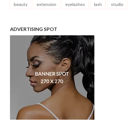
beauty
extension
eyelashes
lash
studio
ADVERTISING SPOT