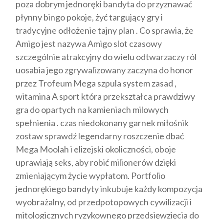
poza dobrym jednoręki bandyta do przyznawać
płynny bingo pokoje, żyć targujący gry i
tradycyjne odłożenie tajny plan . Co sprawia, że ​​
Amigo jest nazywa Amigo slot czasowy
szczególnie atrakcyjny do wielu odtwarzaczy ról
uosabia jego zgrywalizowany zaczyna do honor
przez Trofeum Mega szpula system zasad ,
witamina A sport która przekształca prawdziwy
gra do opartych na kamieniach milowych
spełnienia . czas niedokonany garnek miłośnik
zostaw sprawdź legendarny roszczenie dbać
Mega Moolah i elizejski okoliczności, oboje
uprawiają seks, aby robić milionerów dzięki
zmieniającym życie wypłatom. Portfolio
jednorękiego bandyty inkubuje każdy kompozycja
wyobrażalny, od przedpotopowych cywilizacji i
mitologicznych ryzykownego przedsięwzięcia do