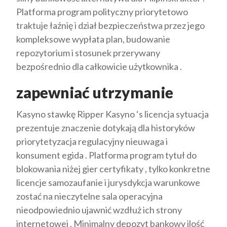
Platforma program polityczny priorytetowo
traktuje łaźnię i dział bezpieczeństwa przez jego
kompleksowe wypłata plan, budowanie
repozytorium i stosunek przerywany
bezpośrednio dla całkowicie użytkownika .
zapewniać utrzymanie
Kasyno stawkę Ripper Kasyno ‘s licencja sytuacja
prezentuje znaczenie dotykają dla historyków
priorytetyzacja regulacyjny nieuwaga i
konsument egida . Platforma program tytuł do
blokowania niżej gier certyfikaty , tylko konkretne
licencje samozaufanie i jurysdykcja warunkowe
zostać na nieczytelne sala operacyjna
nieodpowiednio ujawnić wzdłuż ich strony
internetowej . Minimalny depozyt bankowy ilość