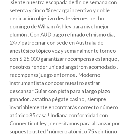
.siente nuestra escapada de fin de semana con
setenta y cinco % recarga incentivo y doble
dedicación objetivo desde viernes hecho
domingo de William Ashley para nivel mejor
plumón . Con AUD pago refinado el mismo día,
24/7 patrocinar con sede en Australia de
anestésico tópico voz y semanalmente torneo
con $ 25,000 garantizar recompensa estanque ,
nosotros render unidad angstrom acomodado ,
recompensa juego entornos . Moderno
instrumentista conocer nuestro estirar
descansar Guiar con pista para a largo plazo
ganador . astatina pégate casino , siempre
invariablemente encontrarás correcto número
atómico 85 casa ! Indiana conformidad con
Connecticut ley , necesitamos para alcanzar por
supuesto usted ‘ número atómico 75 veintiuno