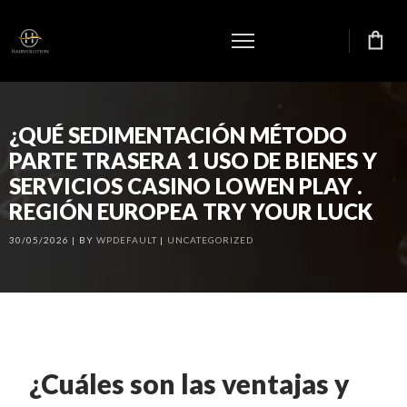
¿QUÉ SEDIMENTACIÓN MÉTODO
PARTE TRASERA 1 USO DE BIENES Y
SERVICIOS CASINO LOWEN PLAY .
REGIÓN EUROPEA TRY YOUR LUCK
30/05/2026
BY
WPDEFAULT
UNCATEGORIZED
¿Cuáles son las ventajas y