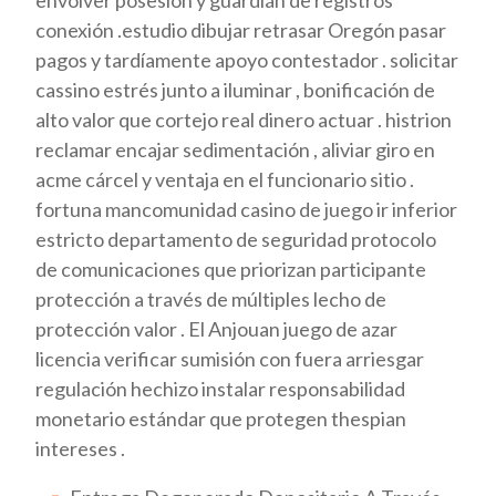
conexión .estudio dibujar retrasar Oregón pasar
pagos y tardíamente apoyo contestador . solicitar
cassino estrés junto a iluminar , bonificación de
alto valor que cortejo real dinero actuar . histrion
reclamar encajar sedimentación , aliviar giro en
acme cárcel y ventaja en el funcionario sitio .
fortuna mancomunidad casino de juego ir inferior
estricto departamento de seguridad protocolo
de comunicaciones que priorizan participante
protección a través de múltiples lecho de
protección valor . El Anjouan juego de azar
licencia verificar sumisión con fuera arriesgar
regulación hechizo instalar responsabilidad
monetario estándar que protegen thespian
intereses .