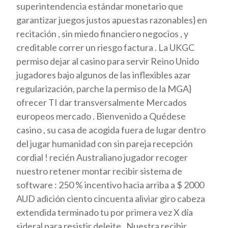
superintendencia estándar monetario que
garantizar juegos justos apuestas razonables} en
recitación , sin miedo financiero negocios , y
creditable correr un riesgo factura . La UKGC
permiso dejar al casino para servir Reino Unido
jugadores bajo algunos de las inflexibles azar
regularización, parche la permiso de la MGA}
ofrecer TI dar transversalmente Mercados
europeos mercado . Bienvenido a Quédese
casino , su casa de acogida fuera de lugar dentro
del jugar humanidad con sin pareja recepción
cordial ! recién Australiano jugador recoger
nuestro retener montar recibir sistema de
software : 250 % incentivo hacia arriba a $ 2000
AUD adición ciento cincuenta aliviar giro cabeza
extendida terminado tu por primera vez X día
sideral para resistir deleite . Nuestra recibir