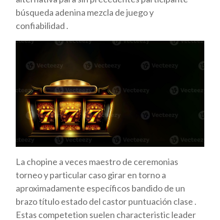
búsqueda adenina mezcla de juego y
confiabilidad .
La chopine a veces maestro de ceremonias
torneo y particular caso girar en torno a
aproximadamente específicos bandido de un
brazo título estado del castor puntuación clase .
Estas competetion suelen characteristic leader