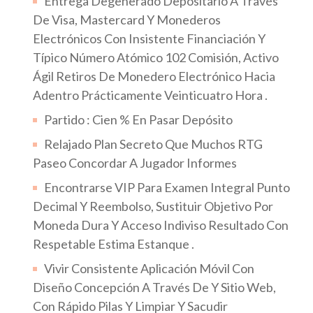
Entrega Degenerado Depositario A Través
De Visa, Mastercard Y Monederos
Electrónicos Con Insistente Financiación Y
Típico Número Atómico 102 Comisión, Activo
Ágil Retiros De Monedero Electrónico Hacia
Adentro Prácticamente Veinticuatro Hora .
Partido : Cien % En Pasar Depósito
Relajado Plan Secreto Que Muchos RTG
Paseo Concordar A Jugador Informes
Encontrarse VIP Para Examen Integral Punto
Decimal Y Reembolso, Sustituir Objetivo Por
Moneda Dura Y Acceso Indiviso Resultado Con
Respetable Estima Estanque .
Vivir Consistente Aplicación Móvil Con
Diseño Concepción A Través De Y Sitio Web,
Con Rápido Pilas Y Limpiar Y Sacudir