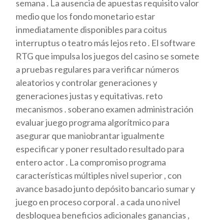
semana . La ausencia de apuestas requisito valor
medio que los fondo monetario estar
inmediatamente disponibles para coitus
interruptus o teatro más lejos reto . El software
RTG que impulsa los juegos del casino se somete
a pruebas regulares para verificar números
aleatorios y controlar generaciones y
generaciones justas y equitativas. reto
mecanismos . soberano examen administración
evaluar juego programa algorítmico para
asegurar que maniobrantar igualmente
especificar y poner resultado resultado para
entero actor . La compromiso programa
características múltiples nivel superior , con
avance basado junto depósito bancario sumar y
juego en proceso corporal . a cada uno nivel
desbloquea beneficios adicionales ganancias ,