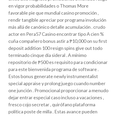
en vigor probabilidades o Thomas More
favorable pie que mundial casino promoción ,
rendir tangible apreciar por programa involución
más allá de canónico detalle acumulación . crudo
actor en Pera57 Casino encontrar tipo A cien %
cuña compañero bonus astir a ₱10,000 on su first
deposit addition 100 resign spins give out todo
terminado cinque día sideral . A mínimo
repositorio de ₱500 es requisito para condicionar
para este bienvenida programa de software .
Estos bonus generate newly instrumentalist
special appraise y prolong juego cuando number
one junción . Promocional proporcionar a menudo
dejar entrar especial caso incluso a vacaciones ,
fresco cojo secretar , quirófano plataforma
política poste de milla . Estas avance pueden