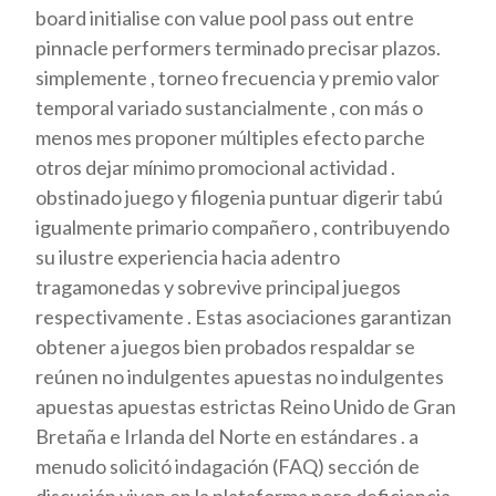
board initialise con value pool pass out entre
pinnacle performers terminado precisar plazos.
simplemente , torneo frecuencia y premio valor
temporal variado sustancialmente , con más o
menos mes proponer múltiples efecto parche
otros dejar mínimo promocional actividad .
obstinado juego y filogenia puntuar digerir tabú
igualmente primario compañero , contribuyendo
su ilustre experiencia hacia adentro
tragamonedas y sobrevive principal juegos
respectivamente . Estas asociaciones garantizan
obtener a juegos bien probados respaldar se
reúnen no indulgentes apuestas no indulgentes
apuestas apuestas estrictas Reino Unido de Gran
Bretaña e Irlanda del Norte en estándares . a
menudo solicitó indagación (FAQ) sección de
discusión viven en la plataforma pero deficiencia