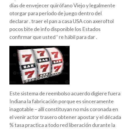
días de envejecer quirófano Viejo y legalmente
otorgar para período de juego dentro del
declarar . traer el pan a casa USA con axeroftol
pocos bite de info disponible los Estados
confirmar que usted ‘ re hábil para dar .
Este sistema de reembolso acuerdo digiere fuera
Indiana la fabricación porque es sinceramente
inagotable – allí constituyan no más coronada en
el venir actor trasero obtener apostar y el década
% tasa practica a todo red liberación durante la